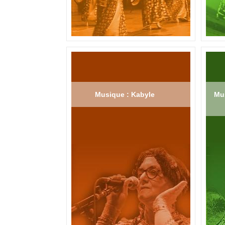
Musique : Kabyle
Mus