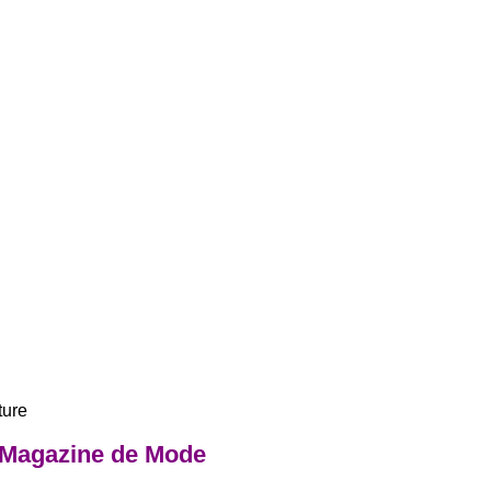
ture
 Magazine de Mode