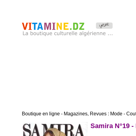
Boutique en ligne - Magazines, Revues : Mode - Cou
Samira N°19 -