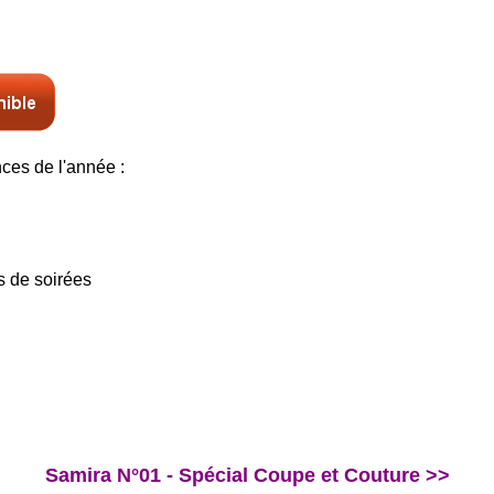
ces de l'année :
s de soirées
Samira N°01 - Spécial Coupe et Couture >>