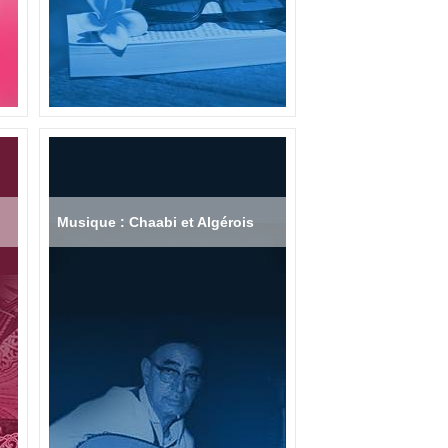
Musique : Chaabi et Algérois