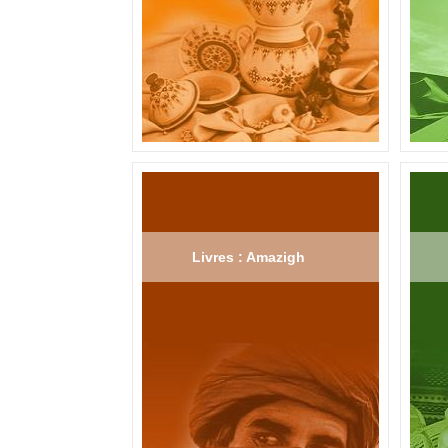
Livres : Amazigh