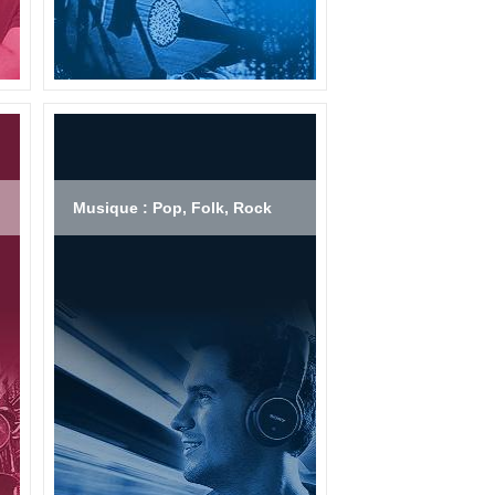
Musique : Pop, Folk, Rock