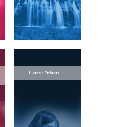
Livres : Enfants