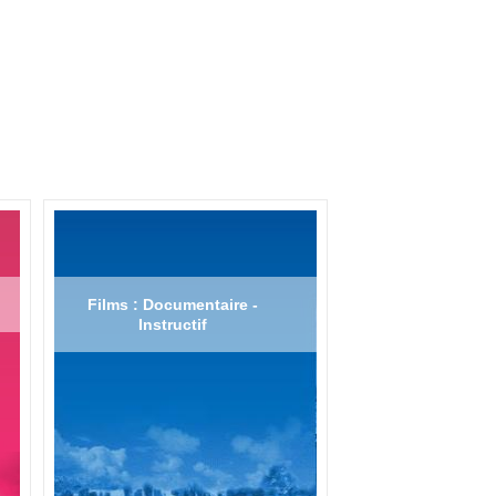
Films : Documentaire -
Instructif