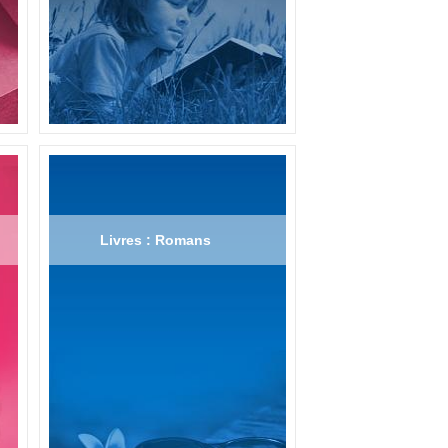
Livres : Romans