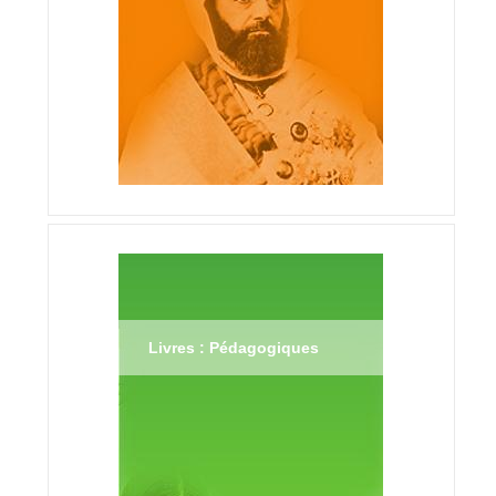
Livres : Pédagogiques