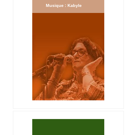
Musique : Kabyle