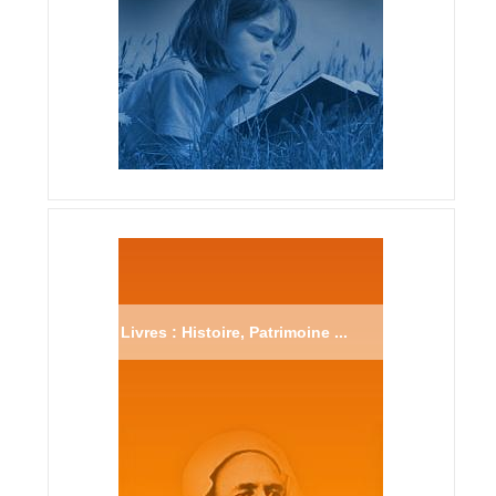
Livres : Histoire, Patrimoine ...