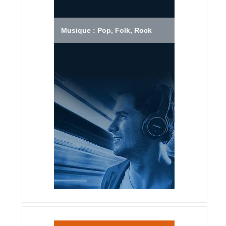
Musique : Pop, Folk, Rock