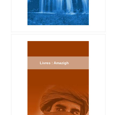
Livres : Amazigh