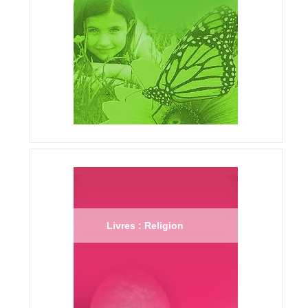
Livres : Religion