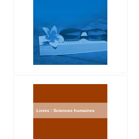
Livres : Sciences humaines