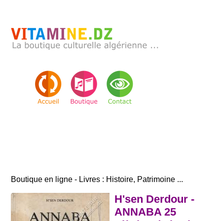
Boutique en ligne - Livres : Histoire, Patrimoine ...
H'sen Derdour -
ANNABA 25