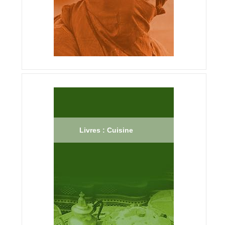
Livres : Cuisine