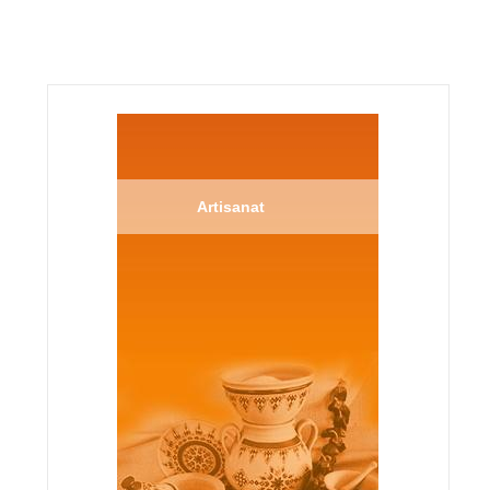
Artisanat