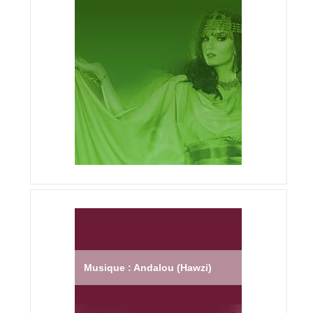
Musique : Andalou (Hawzi)