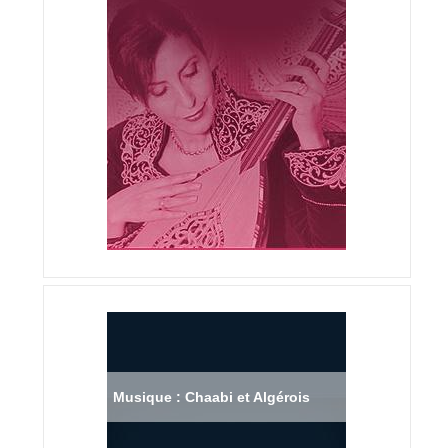
Musique : Chaabi et Algérois