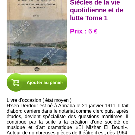
Siècles de la vie
quotidienne et de
lutte Tome 1
Prix :
6 €
Livre d'occasion ( état moyen )
H'sen Derdour est né à Annaba le 21 janvier 1911. Il fait
d'abord carrière dans le notariat comme clerc puis, après
études, devient spécialiste des questions maritimes. Il
contribue par la suite à la création d'une société de
musique et d'art dramatique «El Mizhar El Bouni».
Auteur de nombreuses pièces de théâtre il est, dès 1964,