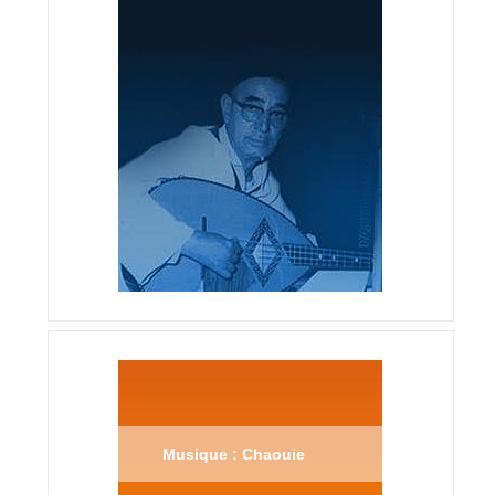
Musique : Chaouie