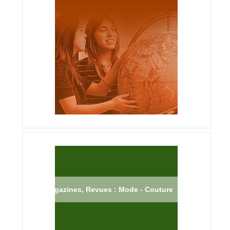
Magazines, Revues : Mode - Couture