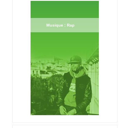
Musique : Rap