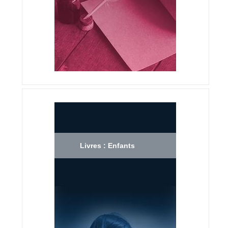
Livres : Enfants