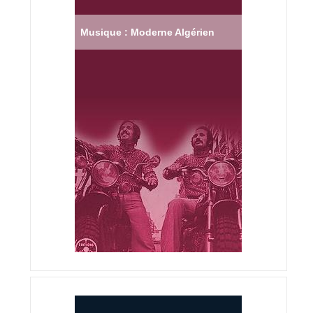
Musique : Moderne Algérien