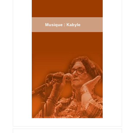
Musique : Kabyle