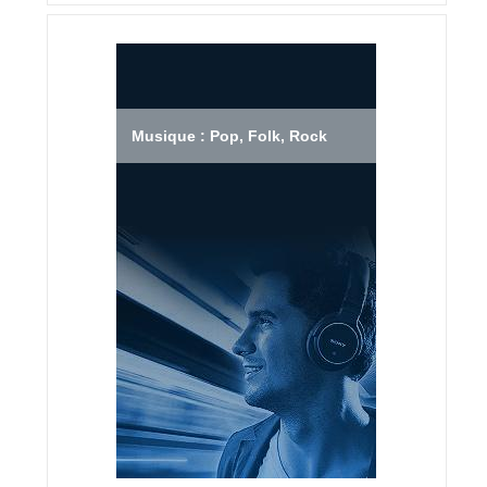
Musique : Pop, Folk, Rock