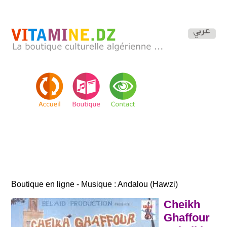
Boutique en ligne - Musique : Andalou (Hawzi)
Cheikh
Ghaffour