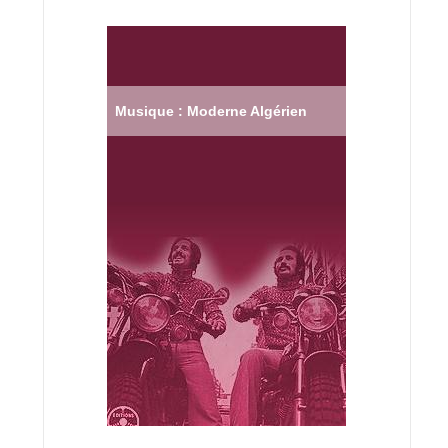
Musique : Moderne Algérien