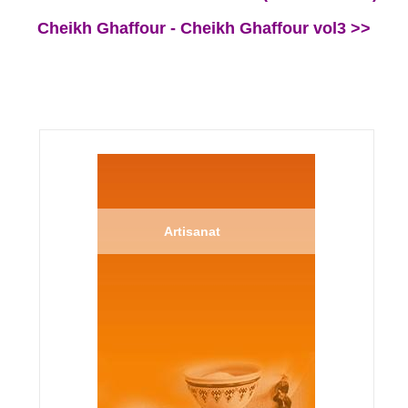
Cheikh Ghaffour - Cheikh Ghaffour vol3 >>
Artisanat