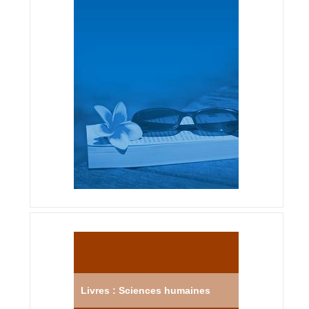
Livres : Sciences humaines