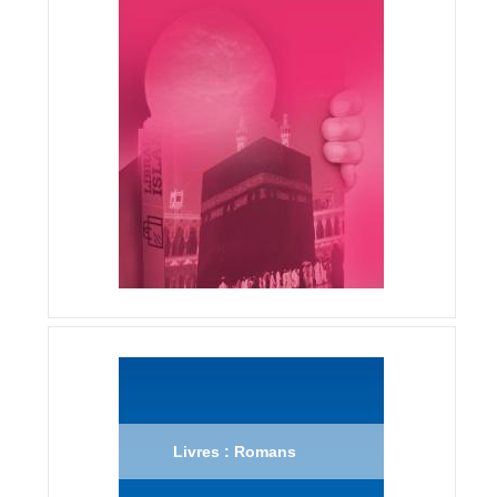
Livres : Romans