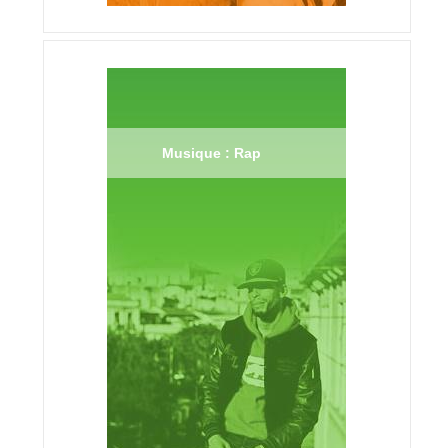
Musique : Rap