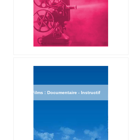
Films : Documentaire - Instructif