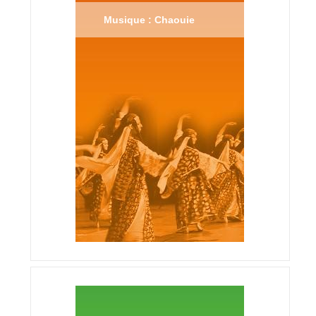
Musique : Chaouie