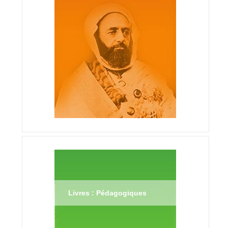
Livres : Pédagogiques