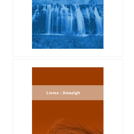
Livres : Amazigh