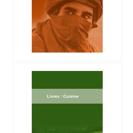
Livres : Cuisine