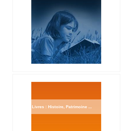
Livres : Histoire, Patrimoine ...