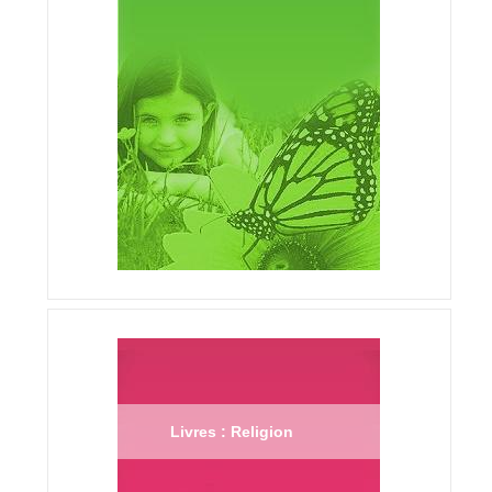
Livres : Religion