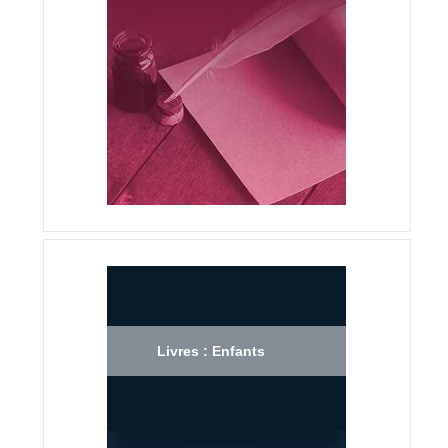
Livres : Enfants