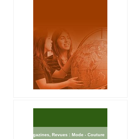
Magazines, Revues : Mode - Couture