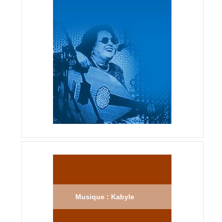
Musique : Kabyle