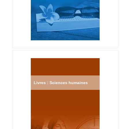
Livres : Sciences humaines