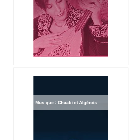
Musique : Chaabi et Algérois