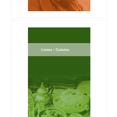
Livres : Cuisine