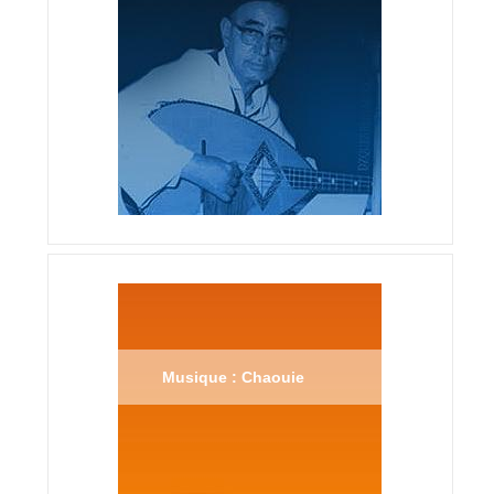
Musique : Chaouie