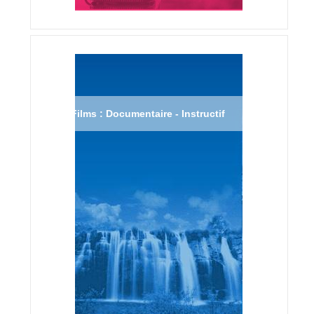
Films : Documentaire - Instructif