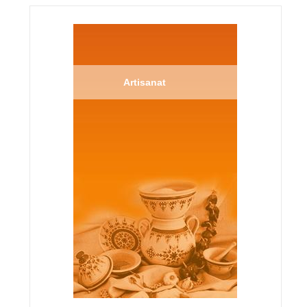
Artisanat