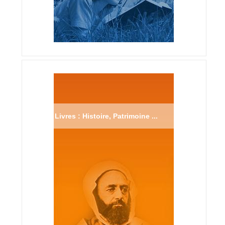
Livres : Histoire, Patrimoine ...