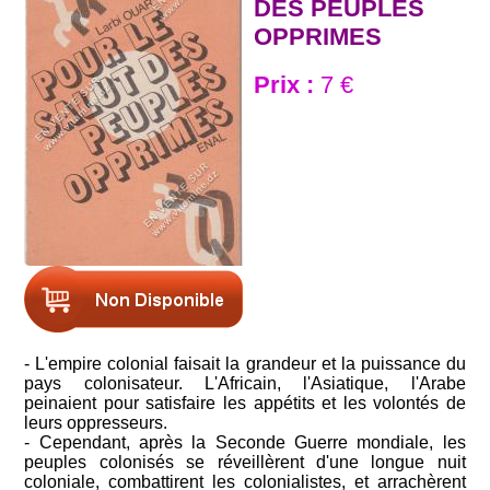
DES PEUPLES
OPPRIMES
Prix :
7 €
- L'empire colonial faisait la grandeur et la puissance du
pays colonisateur. L'Africain, l'Asiatique, l'Arabe
peinaient pour satisfaire les appétits et les volontés de
leurs oppresseurs.
- Cependant, après la Seconde Guerre mondiale, les
peuples colonisés se réveillèrent d'une longue nuit
coloniale, combattirent les colonialistes, et arrachèrent