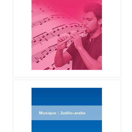
Musique : Judéo-arabe