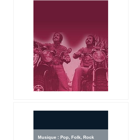
Musique : Pop, Folk, Rock