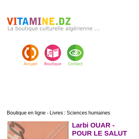
Boutique en ligne - Livres : Sciences humaines
Larbi OUAR -
POUR LE SALUT