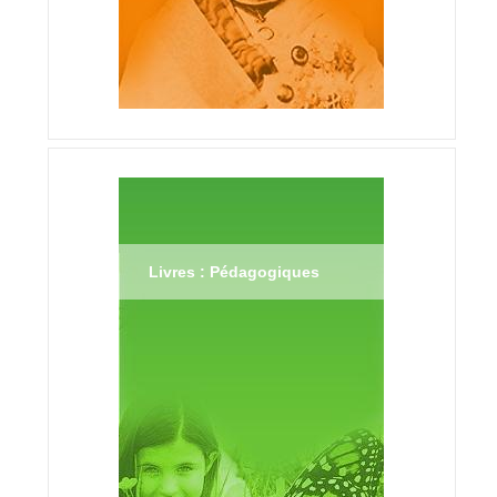
Livres : Pédagogiques