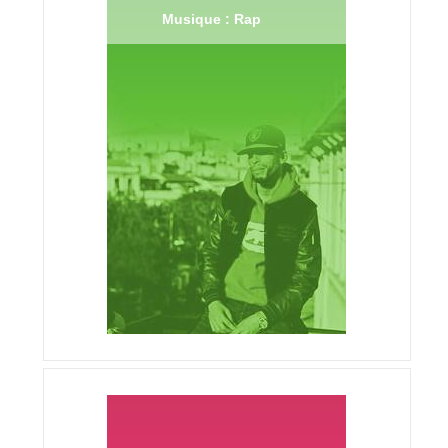
Musique : Rap