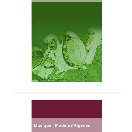
Musique : Moderne Algérien