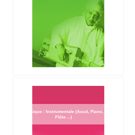
Musique : Instrumentale (Aoud, Piano,
Flûte ...)