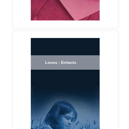
Livres : Enfants