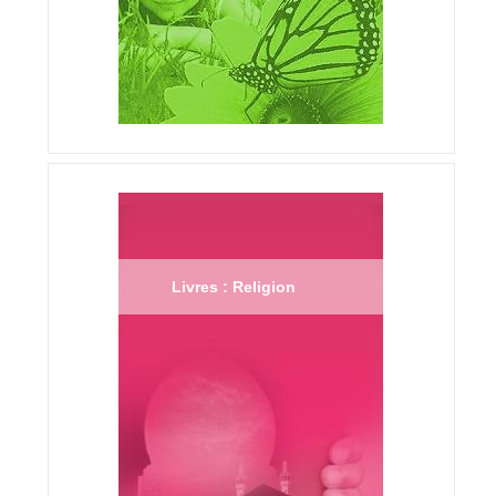
Livres : Religion