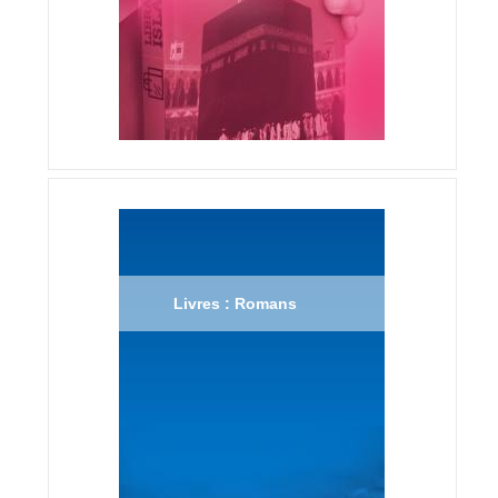
Livres : Romans