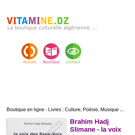
Boutique en ligne - Livres : Culture, Poésie, Musique ...
Brahim Hadj
Slimane - la voix