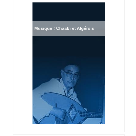
Musique : Chaabi et Algérois