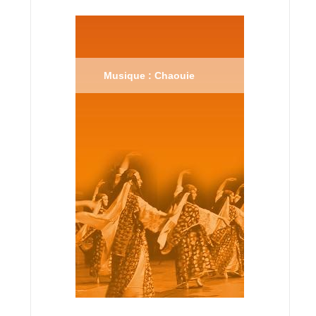
Musique : Chaouie