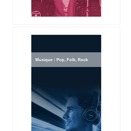
Musique : Pop, Folk, Rock