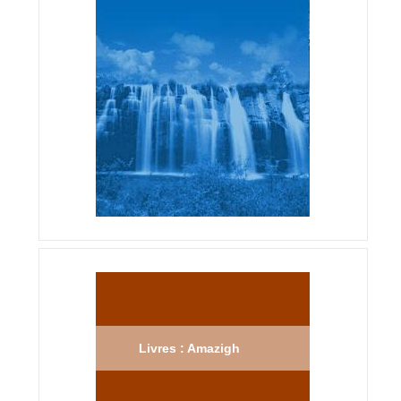
Livres : Amazigh