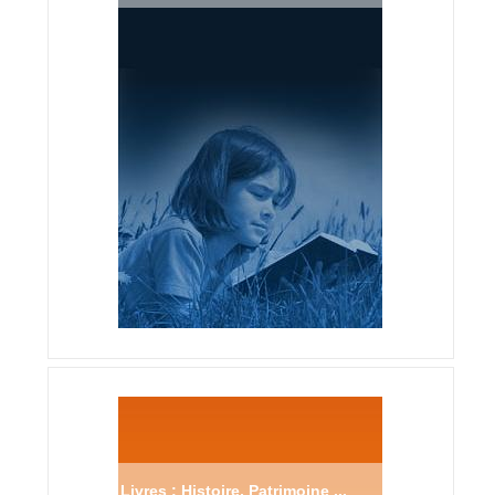
Livres : Histoire, Patrimoine ...