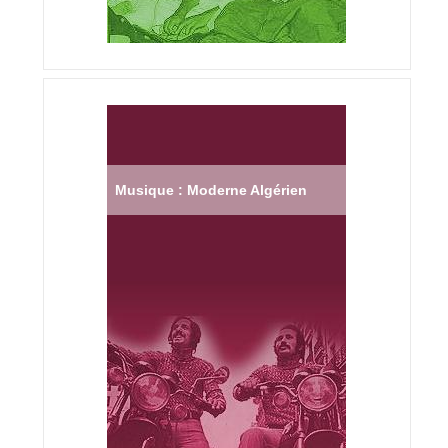
Musique : Moderne Algérien