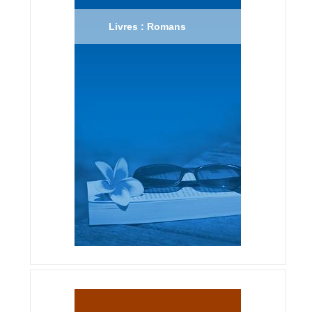
Livres : Romans