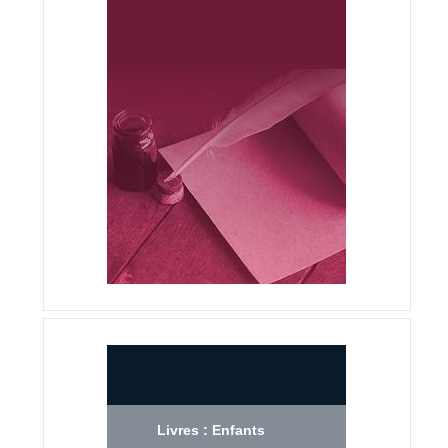
Livres : Enfants