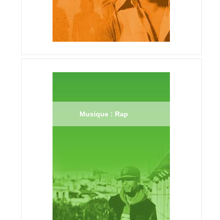
Musique : Rap