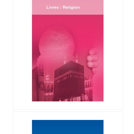
Livres : Religion