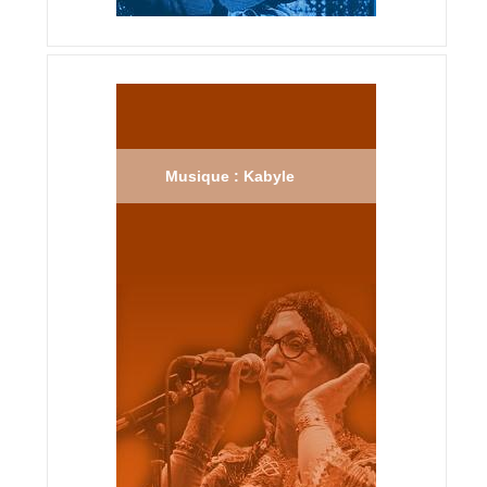
Musique : Kabyle