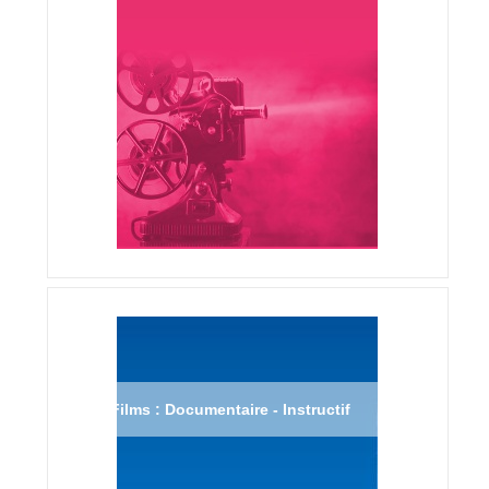
Films : Documentaire - Instructif