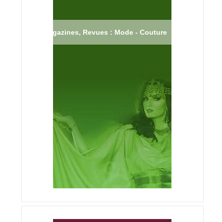
Magazines, Revues : Mode - Couture