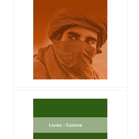
Livres : Cuisine