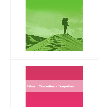
Films : Comédies - Tragédies