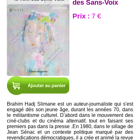
des Sans-Voix
Prix :
7 €
Brahim Hadj Slimane est un auteur-journaliste qui s'est
engagé dès son jeune âge, durant les années 70, dans
le militantisme culturel. D'abord dans le mouvement des
ciné-clubs et du cinéma alternatif, tout en faisant ses
premiers pas dans la presse .En 1980, dans le sillage de
Jean Sénac et un contexte politique marqué par des
revendications démocratiques, il a crée et animé la revue