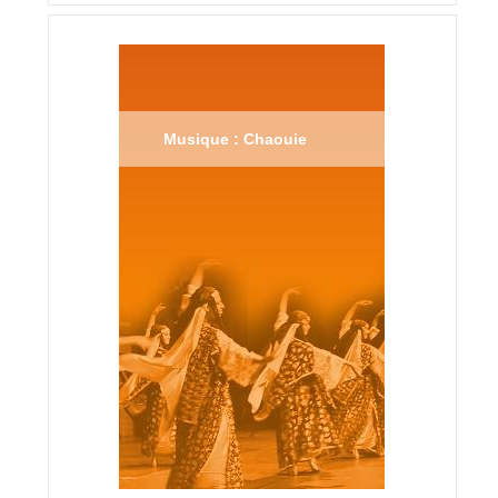
Musique : Chaouie