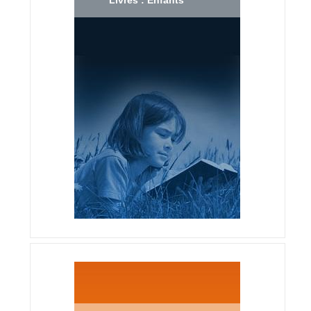
Livres : Enfants