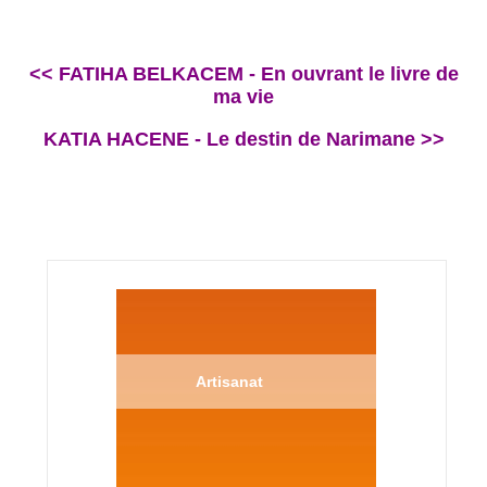
<< FATIHA BELKACEM - En ouvrant le livre de
ma vie
KATIA HACENE - Le destin de Narimane >>
Artisanat