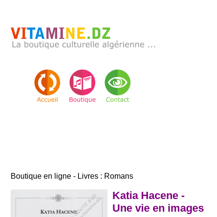
Boutique en ligne - Livres : Romans
Katia Hacene -
Une vie en images