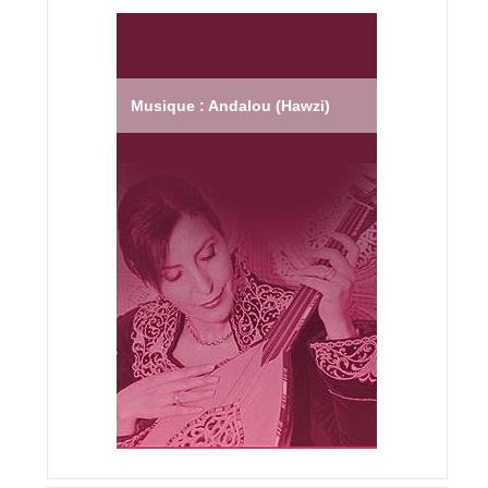
Musique : Andalou (Hawzi)