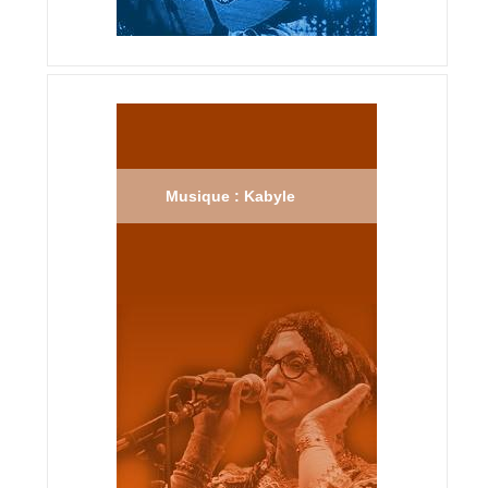
Musique : Kabyle