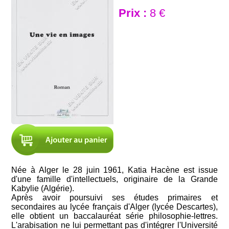
Prix :
8 €
Née à Alger le 28 juin 1961, Katia Hacène est issue
d'une famille d'intellectuels, originaire de la Grande
Kabylie (Algérie).
Après avoir poursuivi ses études primaires et
secondaires au lycée français d'Alger (lycée Descartes),
elle obtient un baccalauréat série philosophie-lettres.
L'arabisation ne lui permettant pas d'intégrer l'Université