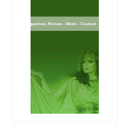
Magazines, Revues : Mode - Couture