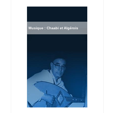
Musique : Chaabi et Algérois