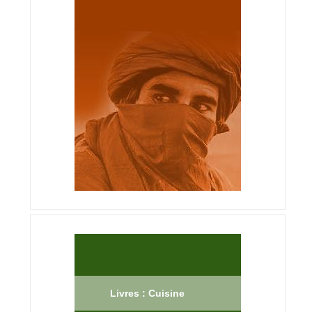
Livres : Cuisine