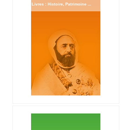
Livres : Histoire, Patrimoine ...