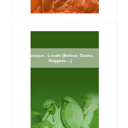
Musique : Locale (Bedoui, Gasba,
Reggada ...)