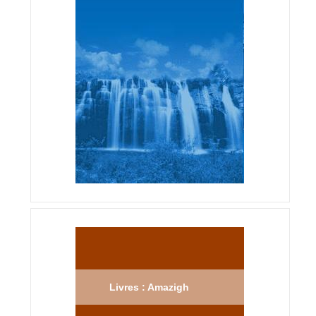
Livres : Amazigh