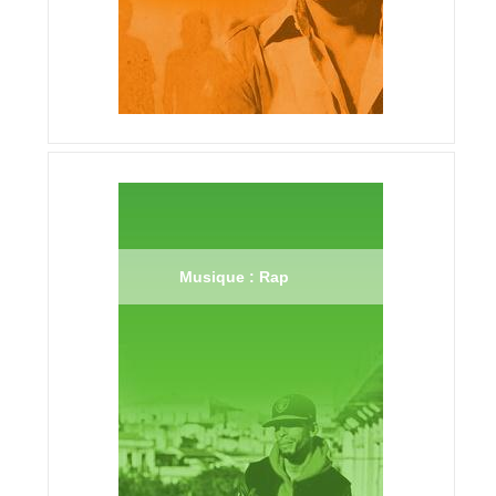
Musique : Rap