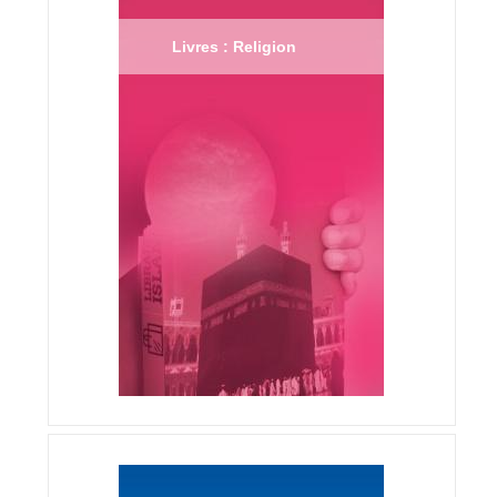
Livres : Religion