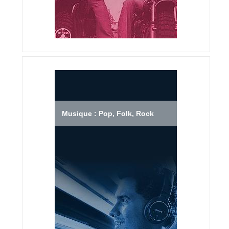
Musique : Pop, Folk, Rock