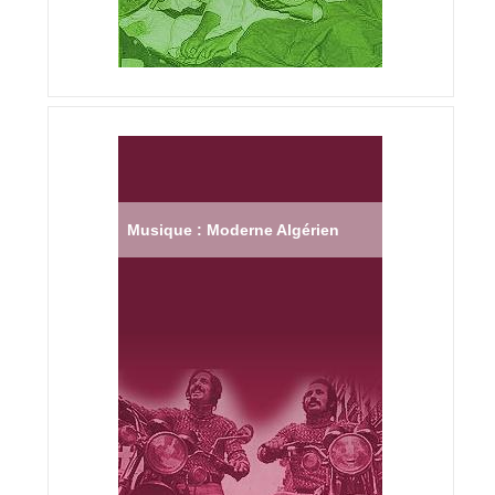
Musique : Moderne Algérien