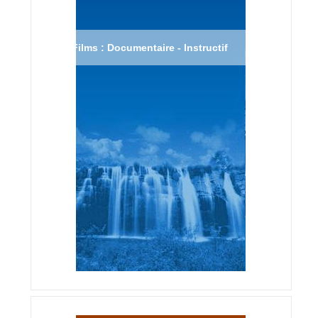
Films : Documentaire - Instructif