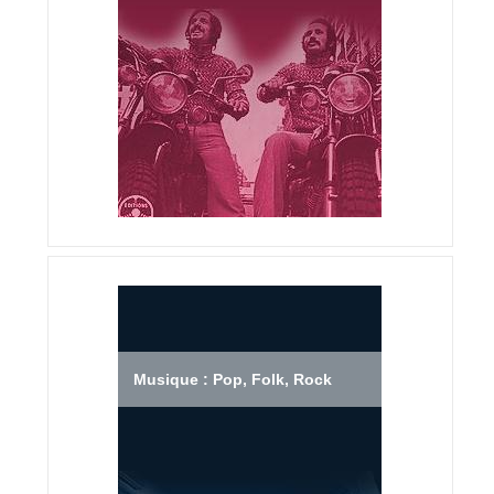
Musique : Pop, Folk, Rock