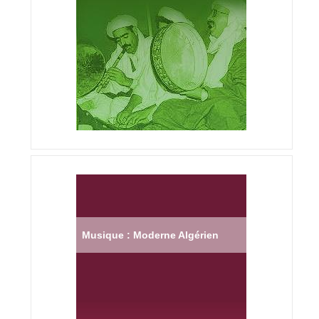
Musique : Moderne Algérien