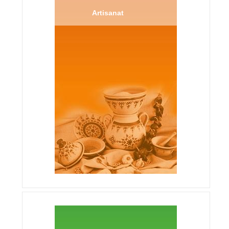
Artisanat