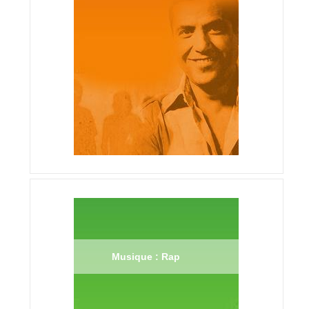
Musique : Rap