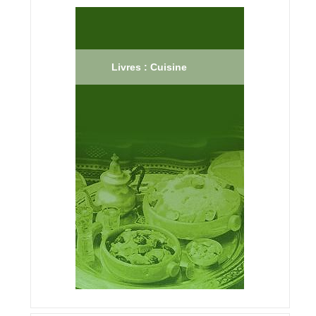
Livres : Cuisine