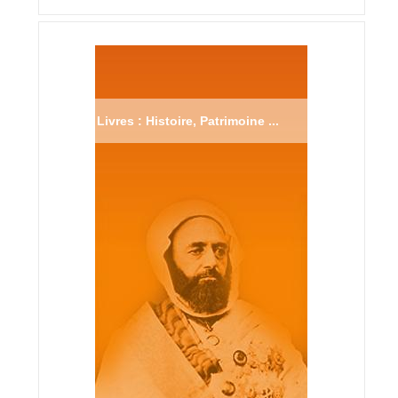
Livres : Histoire, Patrimoine ...