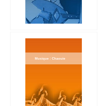
Musique : Chaouie