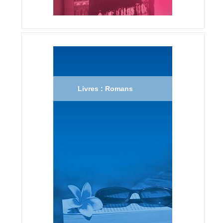
Livres : Romans