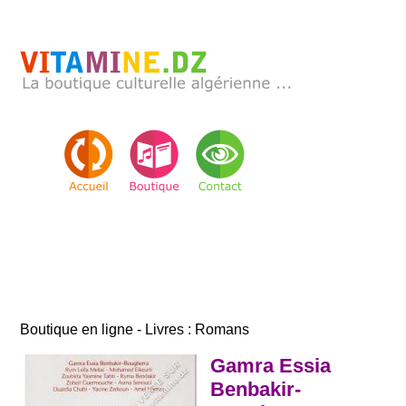
Boutique en ligne - Livres : Romans
Gamra Essia
Benbakir-