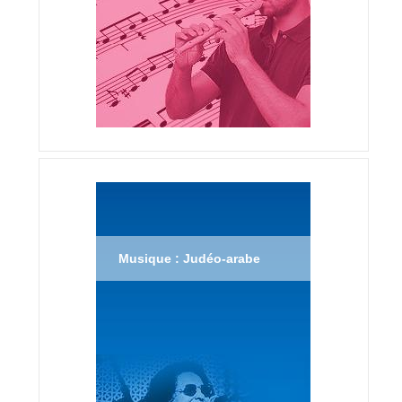
Musique : Judéo-arabe