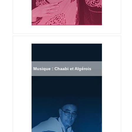
Musique : Chaabi et Algérois