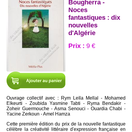
Bougherra -
Noces
fantastiques : dix
nouvelles
d'Algérie
Prix :
9 €
Ouvrage collectif avec : Rym Leïla Mellal - Mohamed
Elkeurti - Zoubida Yasmine Tabti - Ryma Bendakir -
Zoheir Guermouche - Asma Senouci - Ouardia Chabi -
Yacine Zerkoun - Amel Hamza
Cette première édition du prix de la nouvelle fantastique
célèbre la créativité littéraire d'expression française en