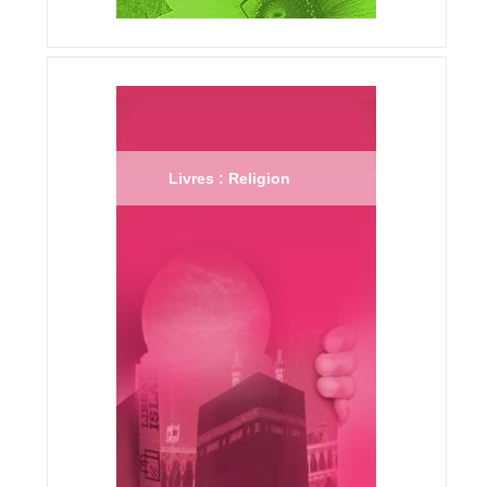
Livres : Religion