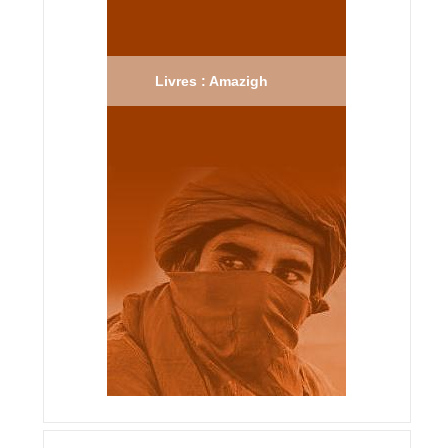
Livres : Amazigh