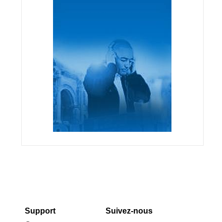
Support
Suivez-nous