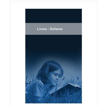
Livres : Enfants