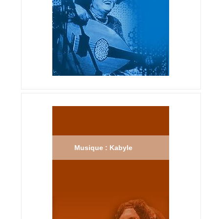
Musique : Kabyle