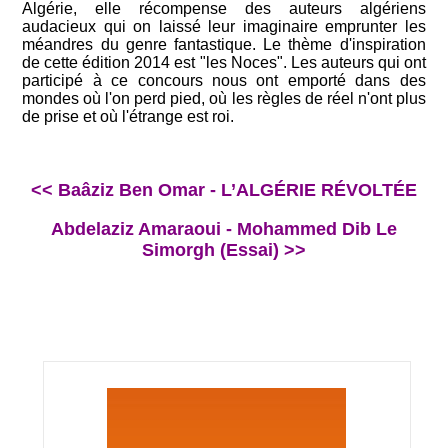
Algérie, elle récompense des auteurs algériens
audacieux qui on laissé leur imaginaire emprunter les
méandres du genre fantastique. Le thème d'inspiration
de cette édition 2014 est "les Noces". Les auteurs qui ont
participé à ce concours nous ont emporté dans des
mondes où l'on perd pied, où les règles de réel n'ont plus
de prise et où l'étrange est roi.
<< Baâziz Ben Omar - L’ALGÉRIE RÉVOLTÉE
Abdelaziz Amaraoui - Mohammed Dib Le
Simorgh (Essai) >>