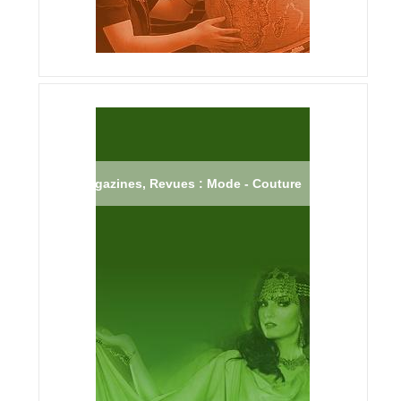
Magazines, Revues : Mode - Couture