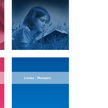
Livres : Romans