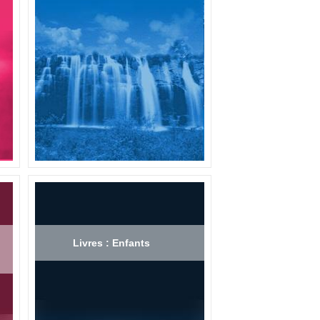
Livres : Enfants