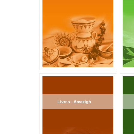
Livres : Amazigh