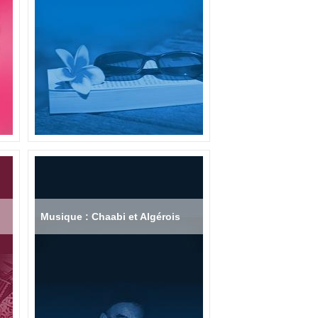
Musique : Chaabi et Algérois