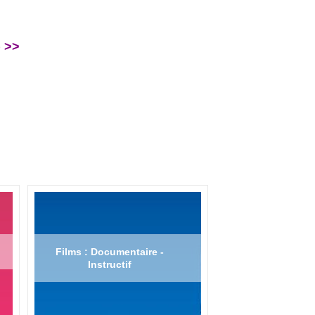
 >>
Films : Documentaire -
Instructif