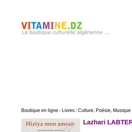
Boutique en ligne - Livres : Culture, Poésie, Musique .
Lazhari LABTER