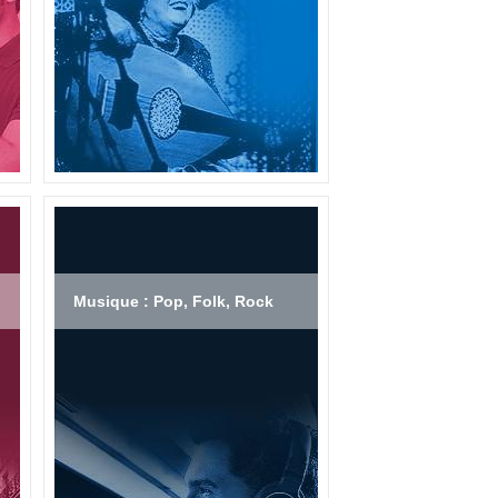
Musique : Pop, Folk, Rock