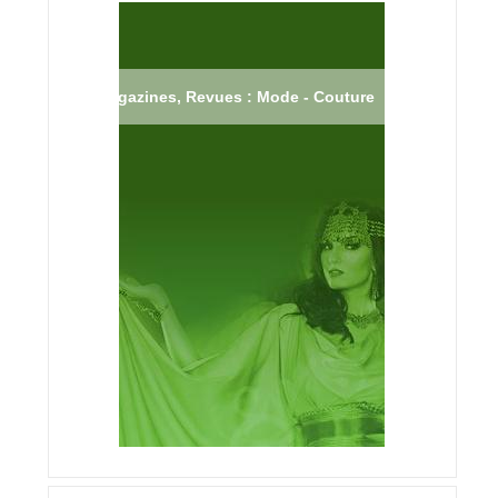
Magazines, Revues : Mode - Couture