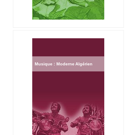
Musique : Moderne Algérien