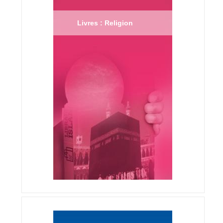
Livres : Religion