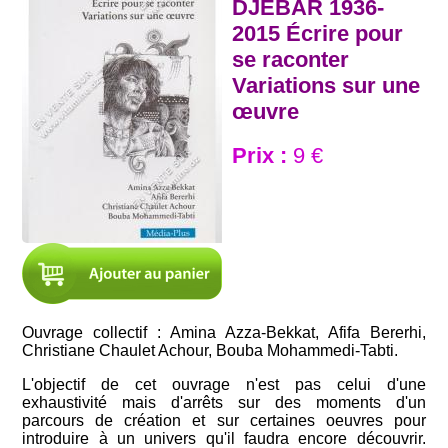
DJEBAR 1936-
2015 Écrire pour
se raconter
Variations sur une
œuvre
Prix :
9 €
Ouvrage collectif : Amina Azza-Bekkat, Afifa Bererhi,
Christiane Chaulet Achour, Bouba Mohammedi-Tabti.
L'objectif de cet ouvrage n'est pas celui d'une
exhaustivité mais d'arrêts sur des moments d'un
parcours de création et sur certaines oeuvres pour
introduire à un univers qu'il faudra encore découvrir.