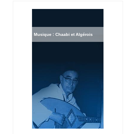
Musique : Chaabi et Algérois