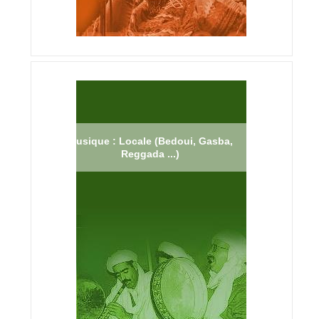
Musique : Locale (Bedoui, Gasba,
Reggada ...)