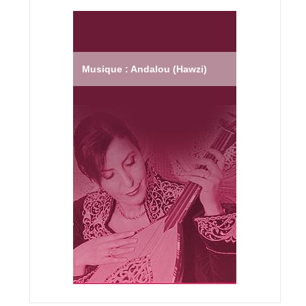
Musique : Andalou (Hawzi)