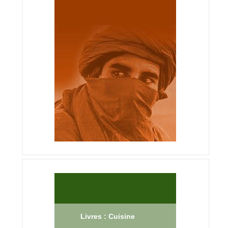
Livres : Cuisine