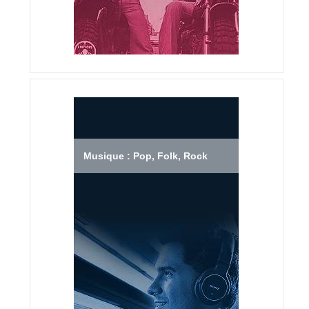
Musique : Pop, Folk, Rock