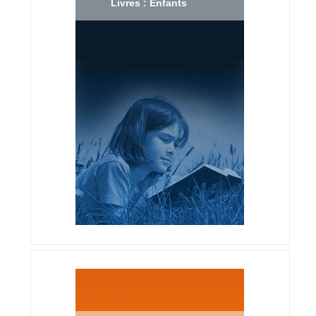
Livres : Enfants