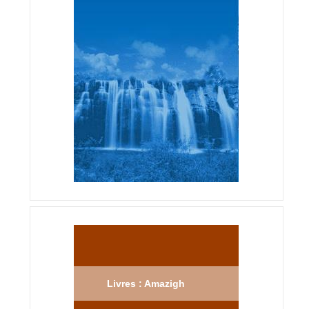
Livres : Amazigh