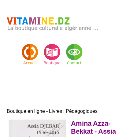
Boutique en ligne - Livres : Pédagogiques
Amina Azza-
Bekkat - Assia