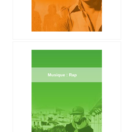
Musique : Rap