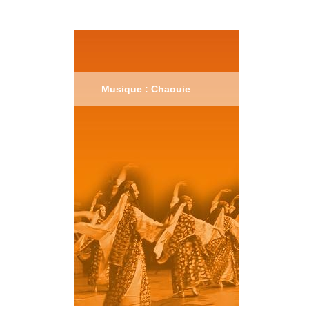
Musique : Chaouie