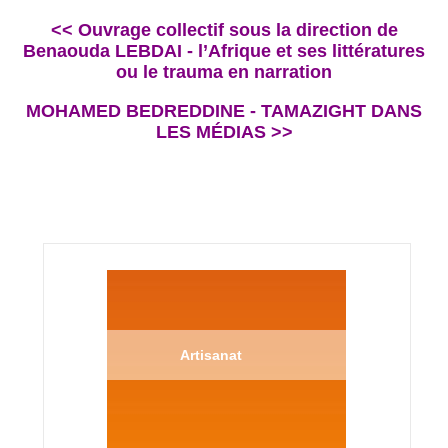
<< Ouvrage collectif sous la direction de
Benaouda LEBDAI - l’Afrique et ses littératures
ou le trauma en narration
MOHAMED BEDREDDINE - TAMAZIGHT DANS
LES MÉDIAS >>
Artisanat