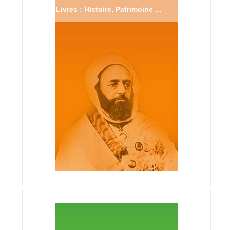
Livres : Histoire, Patrimoine ...