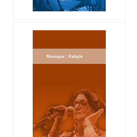
Musique : Kabyle