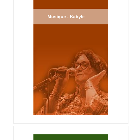
Musique : Kabyle