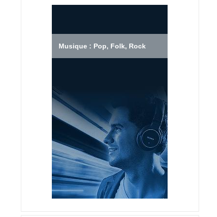
Musique : Pop, Folk, Rock