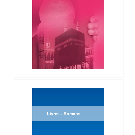
Livres : Romans