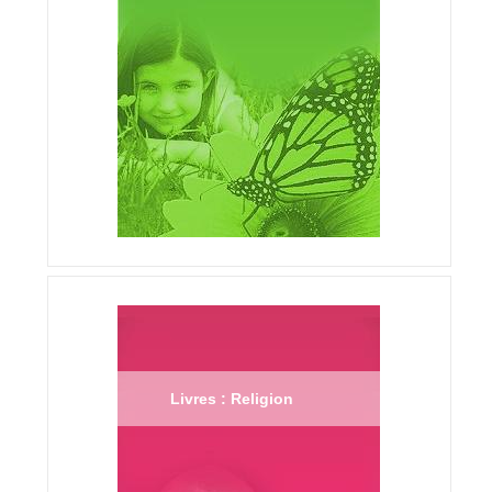
Livres : Religion