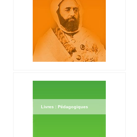
Livres : Pédagogiques