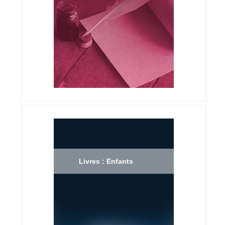
Livres : Enfants