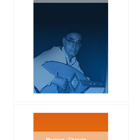
Musique : Chaouie