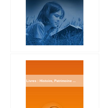
Livres : Histoire, Patrimoine ...