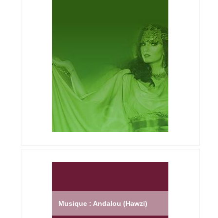
Musique : Andalou (Hawzi)