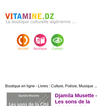
Boutique en ligne - Livres : Culture, Poésie, Musique ...
Djamila Musette -
Les sons de la