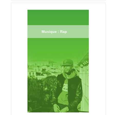
Musique : Rap