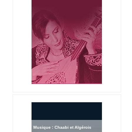
Musique : Chaabi et Algérois