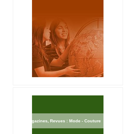
Magazines, Revues : Mode - Couture