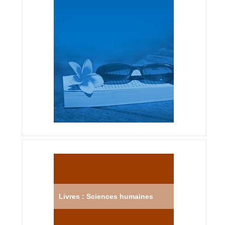
Livres : Sciences humaines