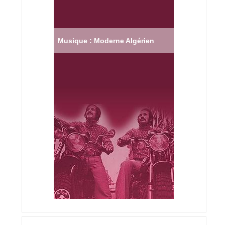
Musique : Moderne Algérien