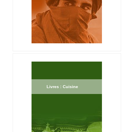
Livres : Cuisine