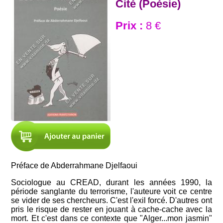
Cité (Poésie)
Prix :
8 €
Préface de Abderrahmane Djelfaoui
Sociologue au CREAD, durant les années 1990, la
période sanglante du terrorisme, l'auteure voit ce centre
se vider de ses chercheurs. C'est l'exil forcé. D'autres ont
pris le risque de rester en jouant à cache-cache avec la
mort. Et c'est dans ce contexte que "Alger...mon jasmin"