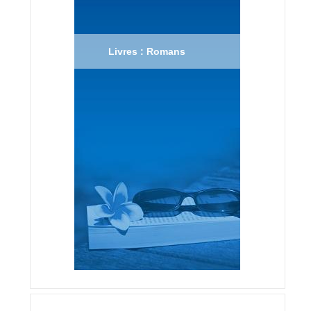
Livres : Romans