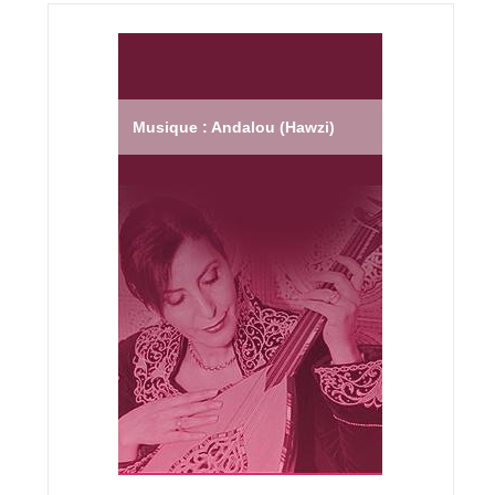
Musique : Andalou (Hawzi)