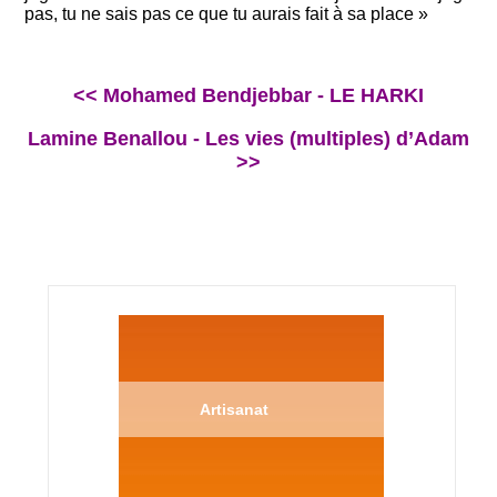
pas, tu ne sais pas ce que tu aurais fait à sa place »
<< Mohamed Bendjebbar - LE HARKI
Lamine Benallou - Les vies (multiples) d’Adam
>>
Artisanat