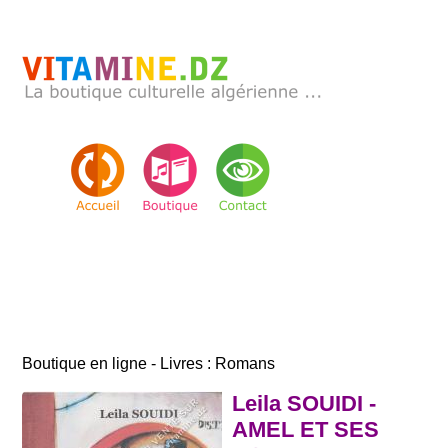
Boutique en ligne - Livres : Romans
Leila SOUIDI -
AMEL ET SES