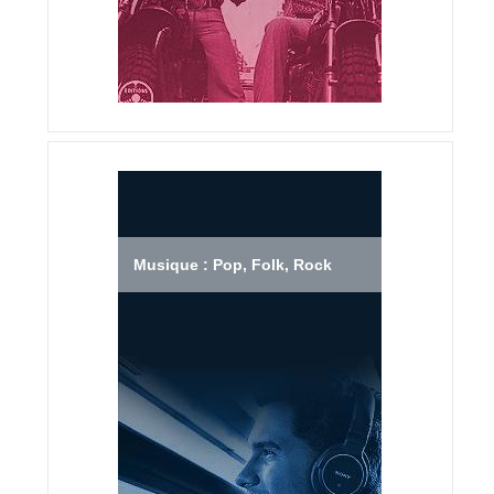
Musique : Pop, Folk, Rock