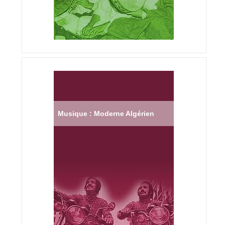
Musique : Moderne Algérien