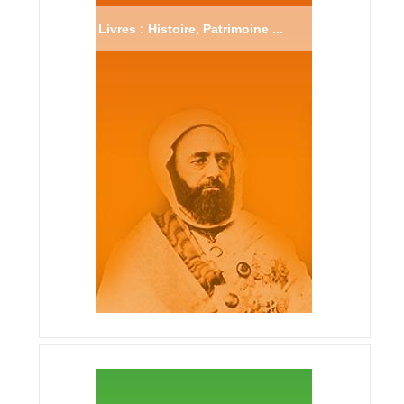
Livres : Histoire, Patrimoine ...