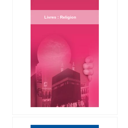
Livres : Religion