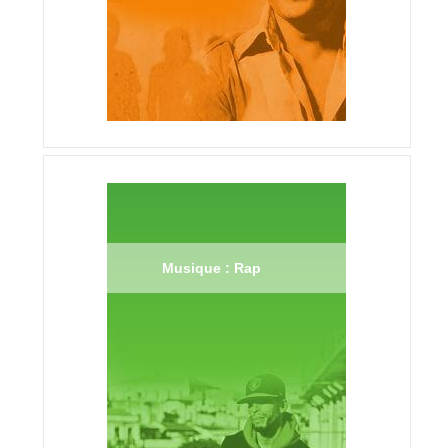
Musique : Rap