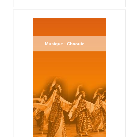
Musique : Chaouie