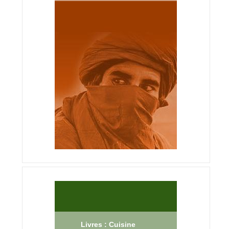
Livres : Cuisine