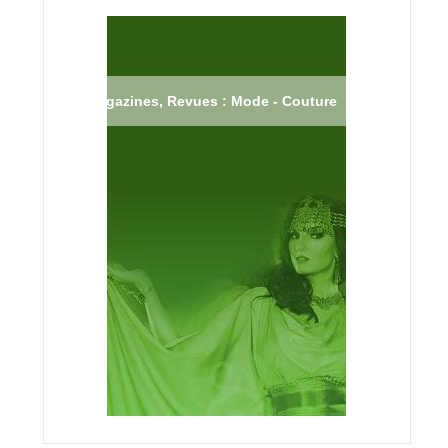
Magazines, Revues : Mode - Couture