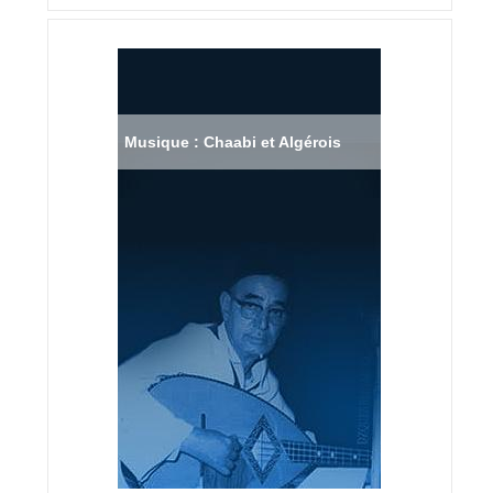
Musique : Chaabi et Algérois