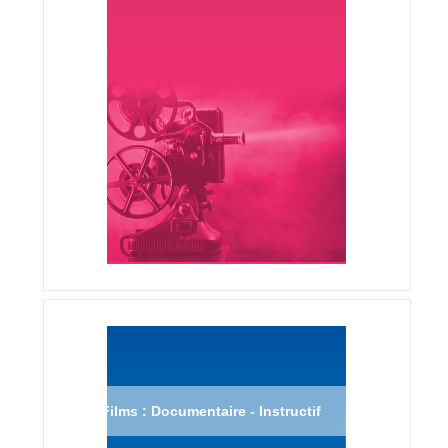
Films : Documentaire - Instructif