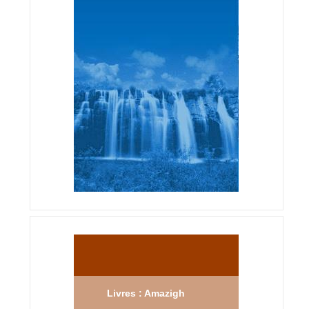
Livres : Amazigh