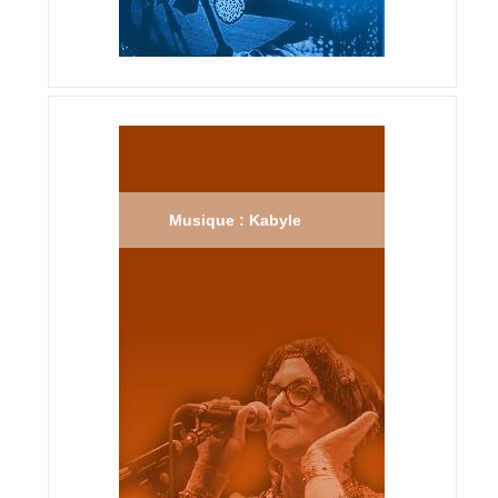
Musique : Kabyle