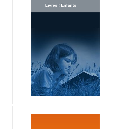
Livres : Enfants