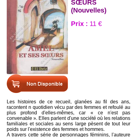
SŒURS
(Nouvelles)
Prix :
11 €
Les histoires de ce recueil, glanées au fil des ans,
racontent n quotidien vécu par des femmes et refoulé au
plus profond d'elles-mêmes, car « ce n'est pas
convenable ». Elles parlent d'une société où les relations
familiales et sociales au sens large pèsent de tout leur
poids sur l'existence des femmes et hommes.
A travers cette série de personnages féminins, l'auteure