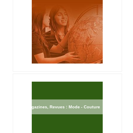
Magazines, Revues : Mode - Couture