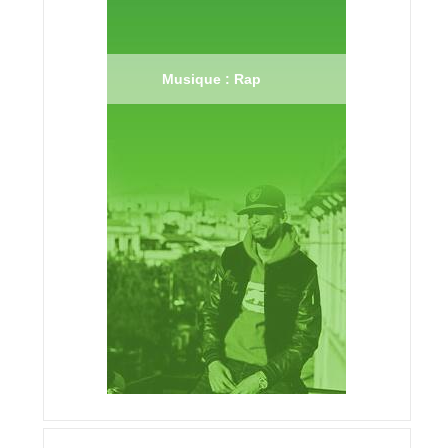
Musique : Rap