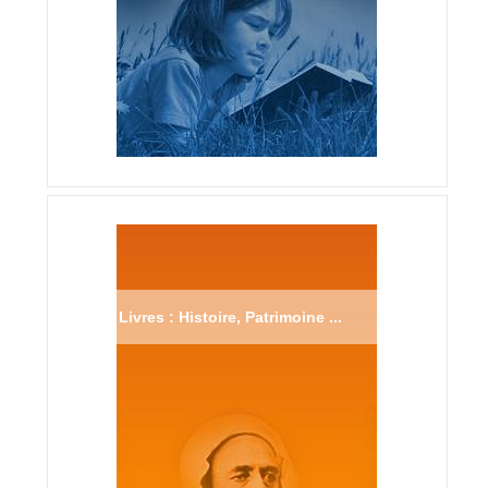
Livres : Histoire, Patrimoine ...