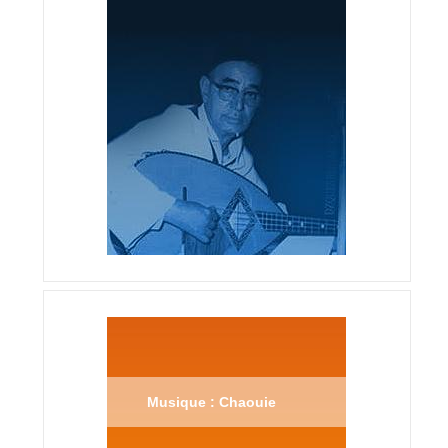
Musique : Chaouie