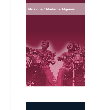
Musique : Moderne Algérien