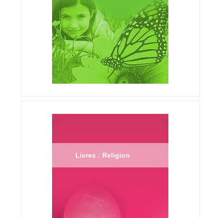
Livres : Religion