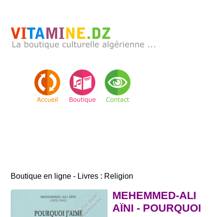
Boutique en ligne - Livres : Religion
MEHEMMED-ALI
AÏNI - POURQUOI