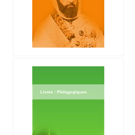
Livres : Pédagogiques