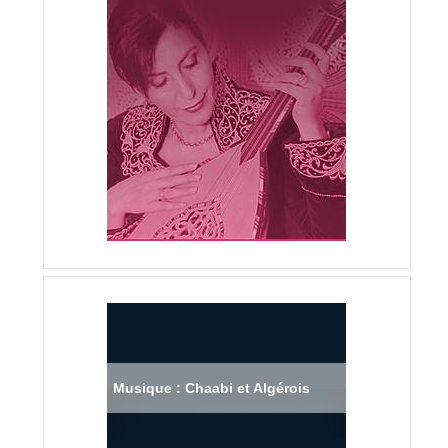
Musique : Chaabi et Algérois