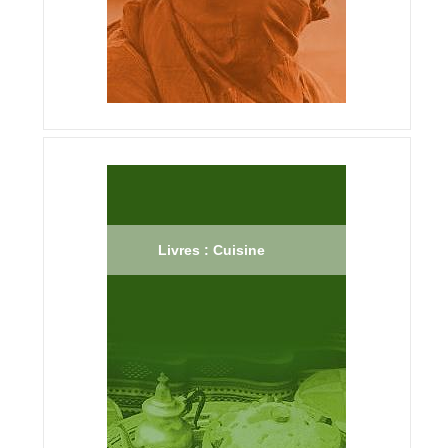
Livres : Cuisine