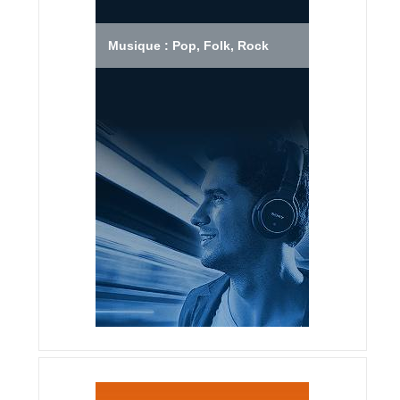
Musique : Pop, Folk, Rock