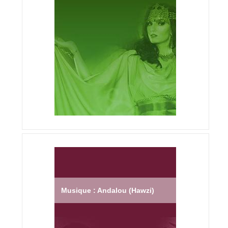
Musique : Andalou (Hawzi)