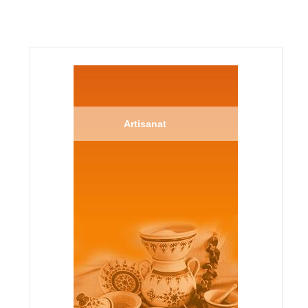
Artisanat