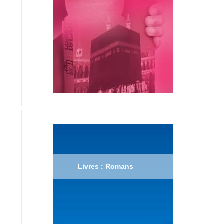
Livres : Romans