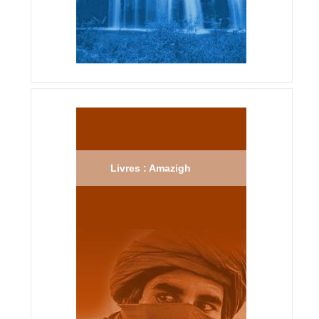
Livres : Amazigh