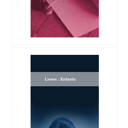
Livres : Enfants