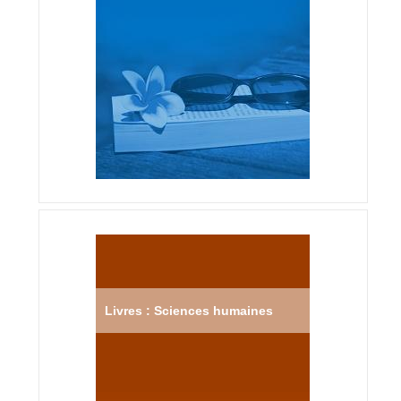
Livres : Sciences humaines