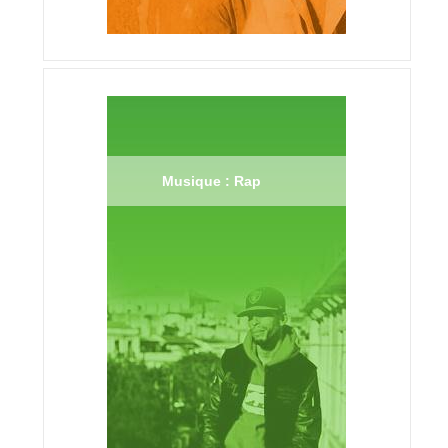
Musique : Rap