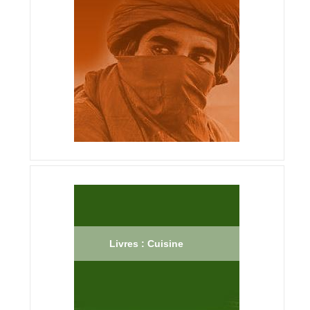
Livres : Cuisine