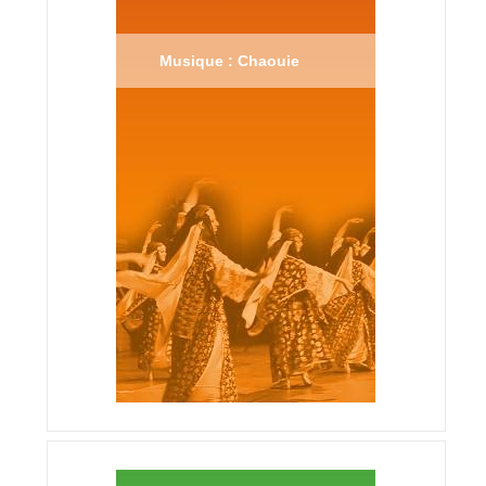
Musique : Chaouie