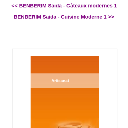
<< BENBERIM Saïda - Gâteaux modernes 1
BENBERIM Saida - Cuisine Moderne 1 >>
Artisanat