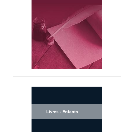
Livres : Enfants