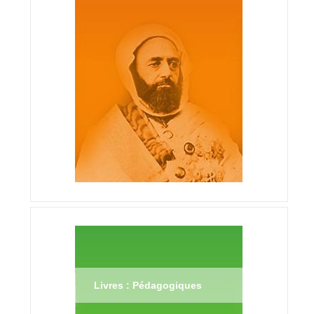
Livres : Pédagogiques