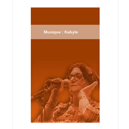
Musique : Kabyle