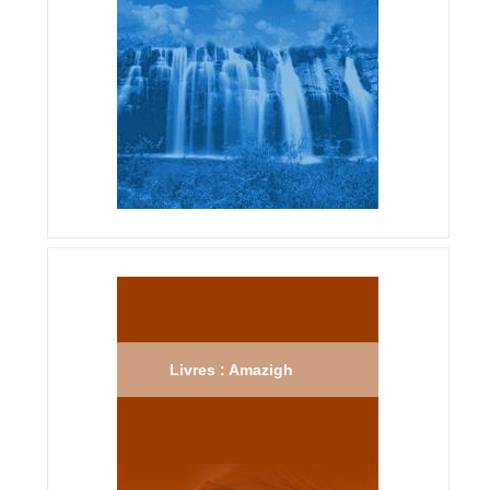
Livres : Amazigh