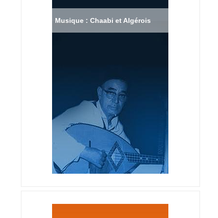
Musique : Chaabi et Algérois