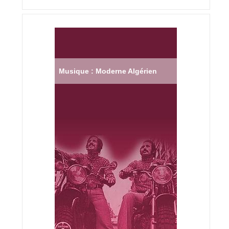
Musique : Moderne Algérien