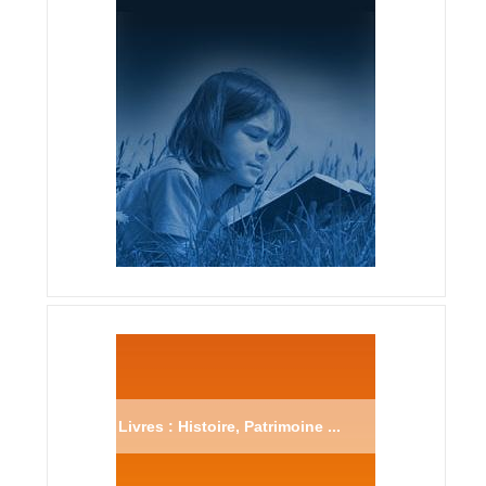
Livres : Histoire, Patrimoine ...