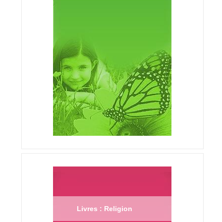
Livres : Religion