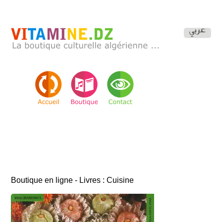
Boutique en ligne - Livres : Cuisine