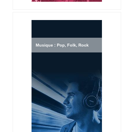
Musique : Pop, Folk, Rock