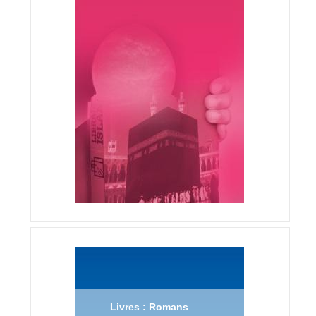
Livres : Romans