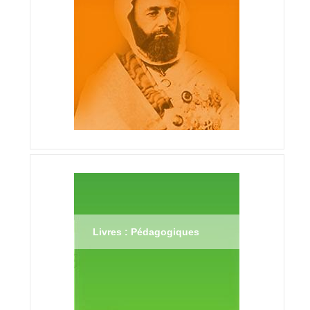
Livres : Pédagogiques