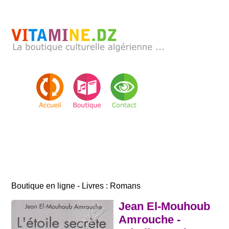
Boutique en ligne - Livres : Romans
Jean El-Mouhoub
Amrouche -