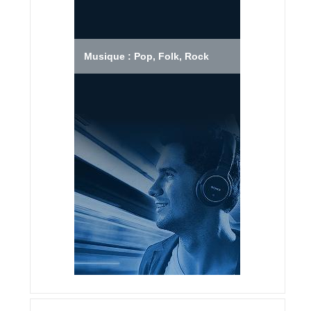
Musique : Pop, Folk, Rock