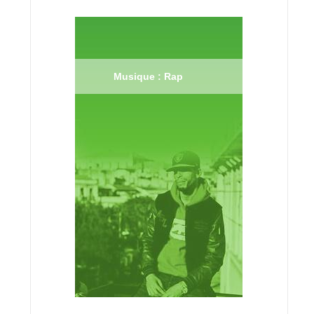
Musique : Rap