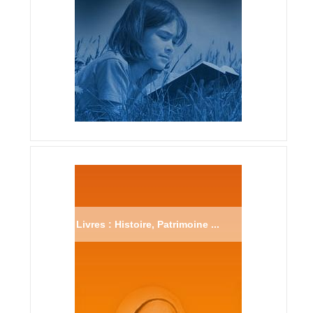
Livres : Histoire, Patrimoine ...