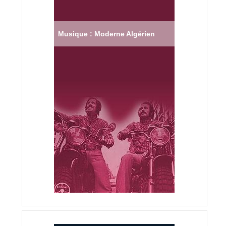
Musique : Moderne Algérien