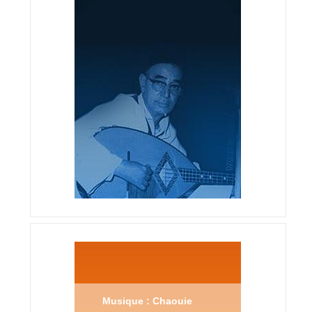
Musique : Chaouie