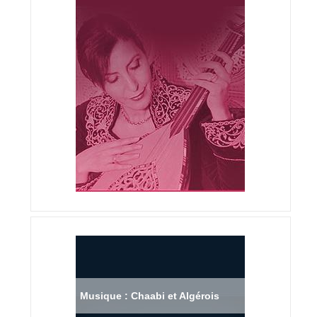
Musique : Chaabi et Algérois