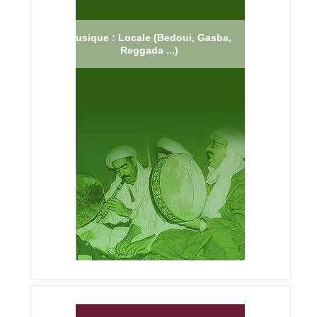
Musique : Locale (Bedoui, Gasba,
Reggada ...)