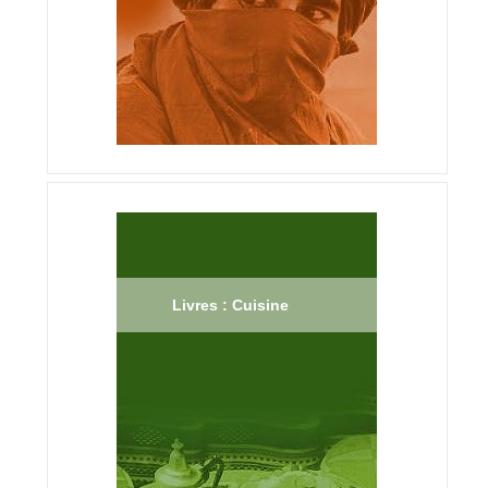
Livres : Cuisine