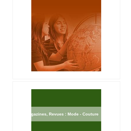
Magazines, Revues : Mode - Couture