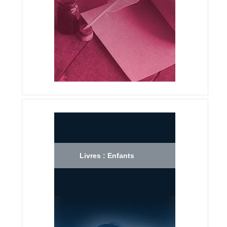
Livres : Enfants