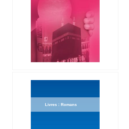
Livres : Romans