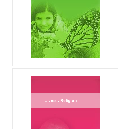
Livres : Religion