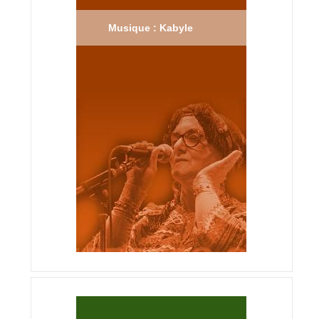
Musique : Kabyle