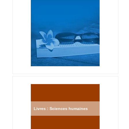
Livres : Sciences humaines