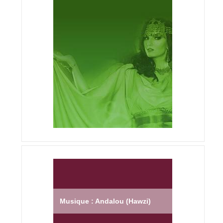
Musique : Andalou (Hawzi)