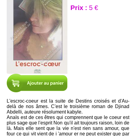
Prix :
5 €
L'escroc-coeur est la suite de Destins croisés et d'Au-
delà de nos âmes. C'est le troisième roman de Djinad
Abdelli, auteure résolument kabyle.
Anaïs est de ces êtres qui comprennent que le coeur est
plus sage que l'esprit Non qu'il ait toujours raison, loin de
là. Mais elle sent que la vie n'est rien sans amour, que
four ce qui vit vient de i 'amour er ne peut exister que par