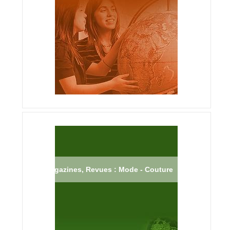
Magazines, Revues : Mode - Couture