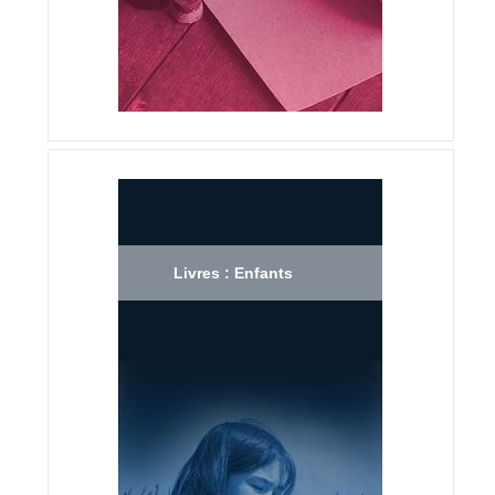
Livres : Enfants