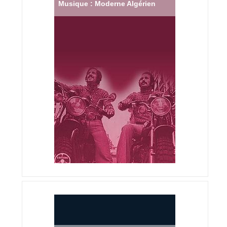
Musique : Moderne Algérien