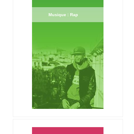
Musique : Rap