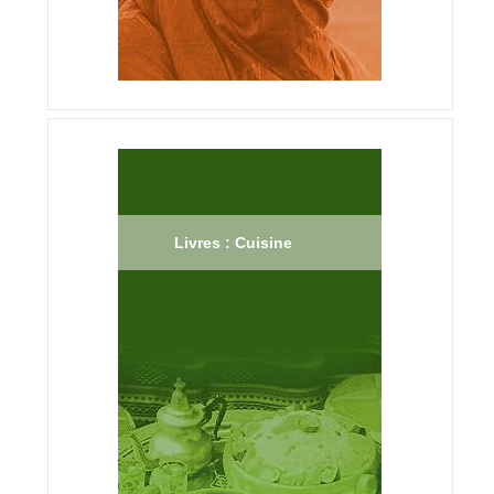
Livres : Cuisine