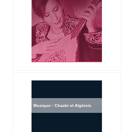
Musique : Chaabi et Algérois