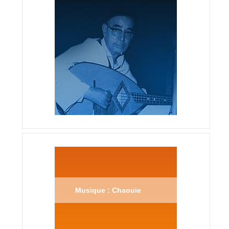
Musique : Chaouie