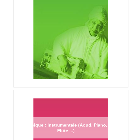
Musique : Instrumentale (Aoud, Piano,
Flûte ...)