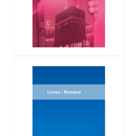
Livres : Romans