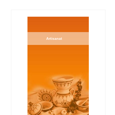
Artisanat