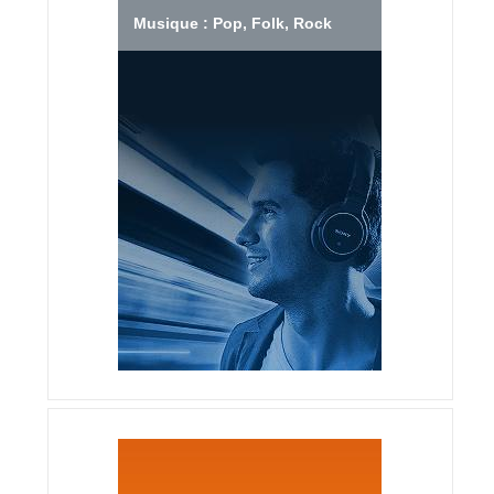
Musique : Pop, Folk, Rock