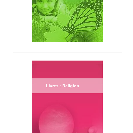
Livres : Religion