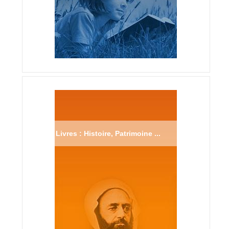
Livres : Histoire, Patrimoine ...