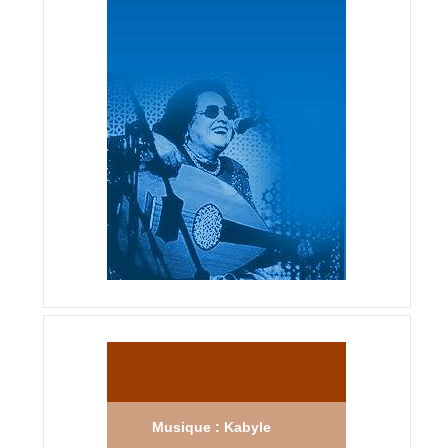
Musique : Kabyle