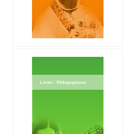
Livres : Pédagogiques