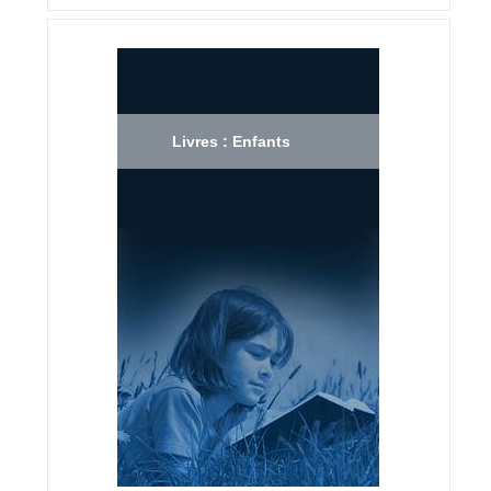
Livres : Enfants