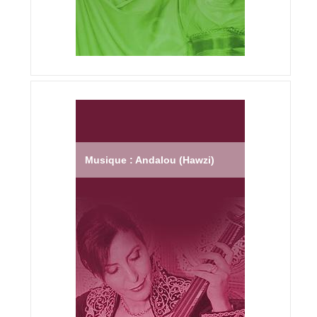
Musique : Andalou (Hawzi)