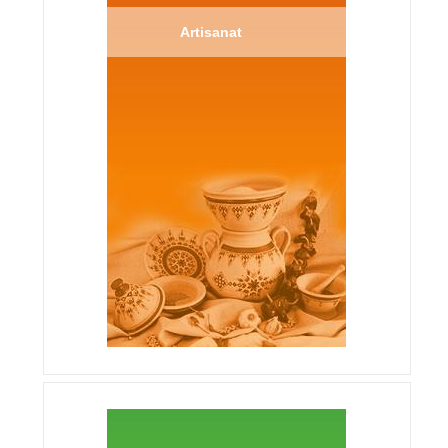
Artisanat