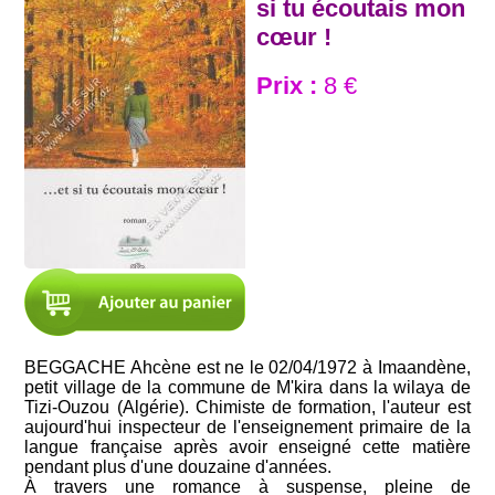
si tu écoutais mon
cœur !
Prix :
8 €
BEGGACHE Ahcène est ne le 02/04/1972 à Imaandène,
petit village de la commune de M'kira dans la wilaya de
Tizi-Ouzou (Algérie). Chimiste de formation, l'auteur est
aujourd'hui inspecteur de l'enseignement primaire de la
langue française après avoir enseigné cette matière
pendant plus d'une douzaine d'années.
À travers une romance à suspense, pleine de