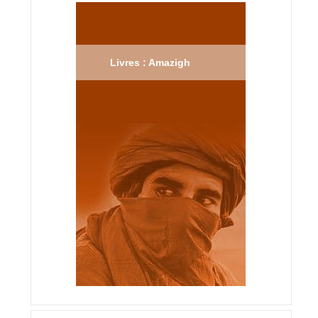
Livres : Amazigh