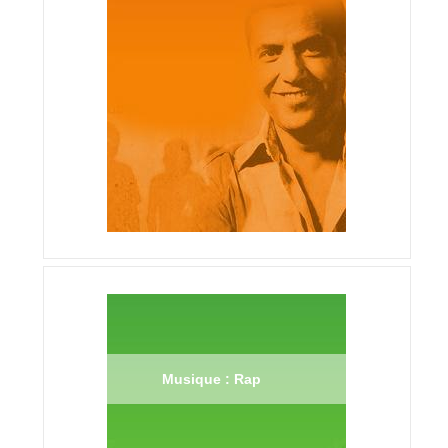
Musique : Rap