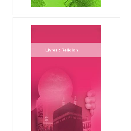
Livres : Religion