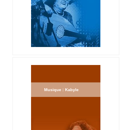
Musique : Kabyle