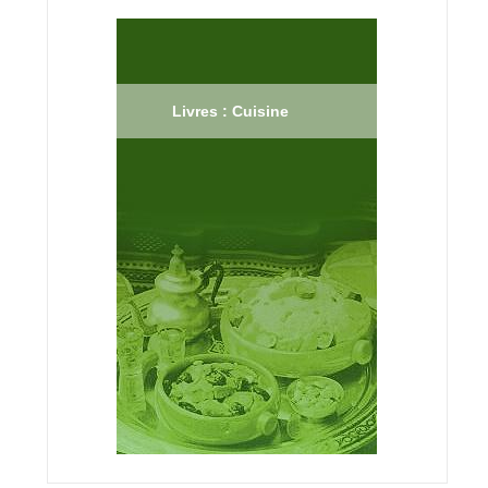
Livres : Cuisine