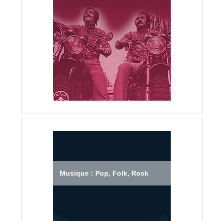
Musique : Pop, Folk, Rock