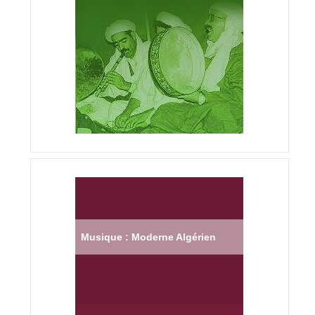
Musique : Moderne Algérien