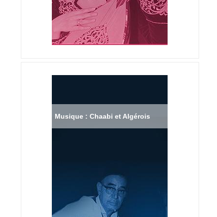
Musique : Chaabi et Algérois