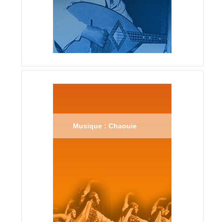
Musique : Chaouie