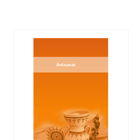
Artisanat