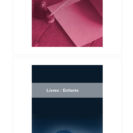
Livres : Enfants