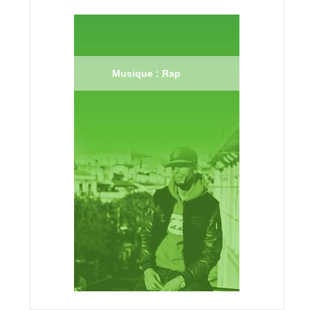
Musique : Rap