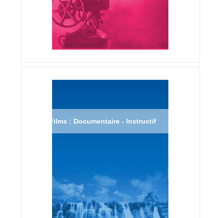
Films : Documentaire - Instructif