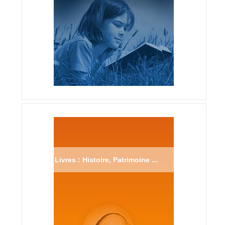
Livres : Histoire, Patrimoine ...