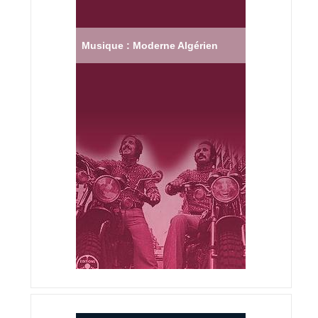
Musique : Moderne Algérien