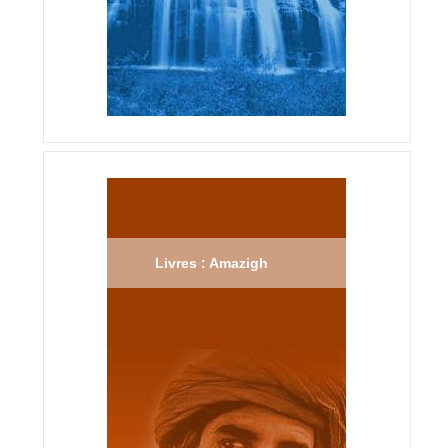
Livres : Amazigh