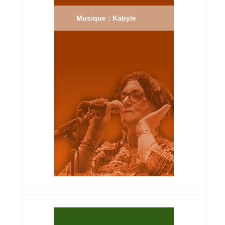
Musique : Kabyle