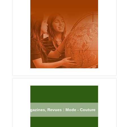
Magazines, Revues : Mode - Couture