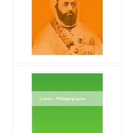
Livres : Pédagogiques