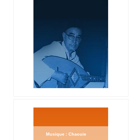
Musique : Chaouie