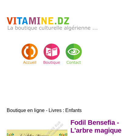
Boutique en ligne - Livres : Enfants
Fodil Bensefia -
L'arbre magique