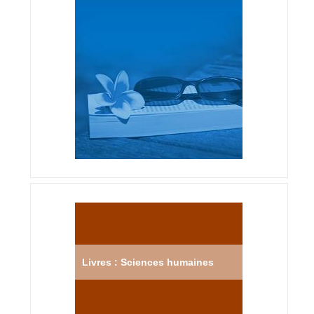
Livres : Sciences humaines