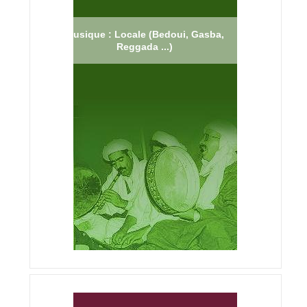
Musique : Locale (Bedoui, Gasba,
Reggada ...)