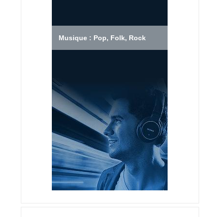
Musique : Pop, Folk, Rock