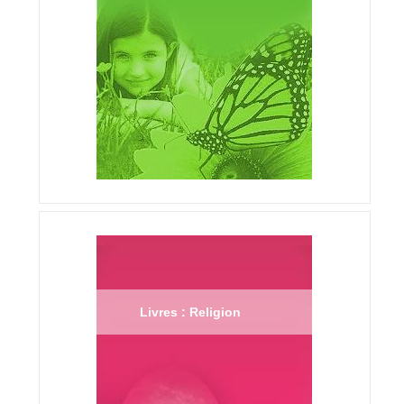
Livres : Religion