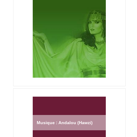
Musique : Andalou (Hawzi)