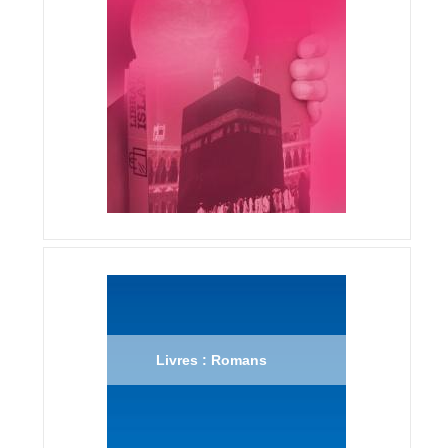
Livres : Romans