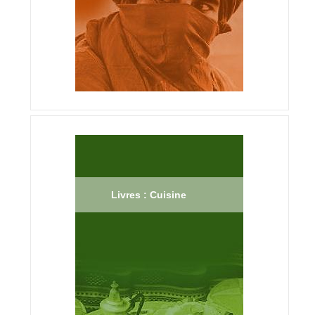
Livres : Cuisine