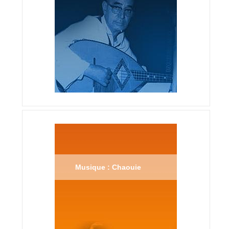
Musique : Chaouie