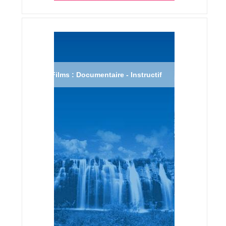
Films : Documentaire - Instructif