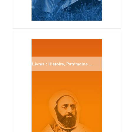
Livres : Histoire, Patrimoine ...