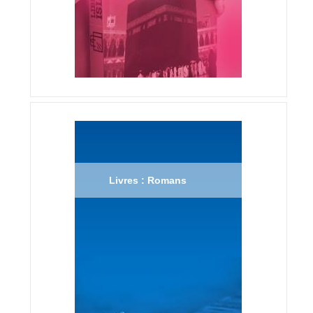
Livres : Romans