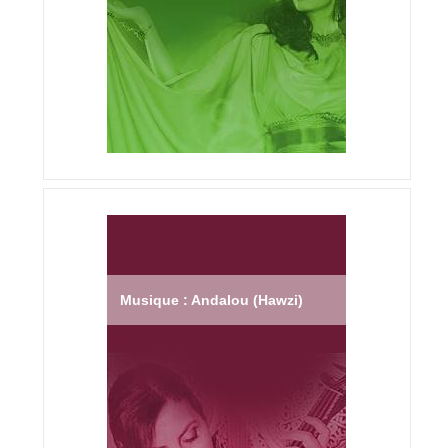
Musique : Andalou (Hawzi)