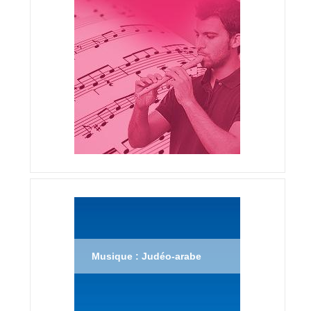
Musique : Judéo-arabe