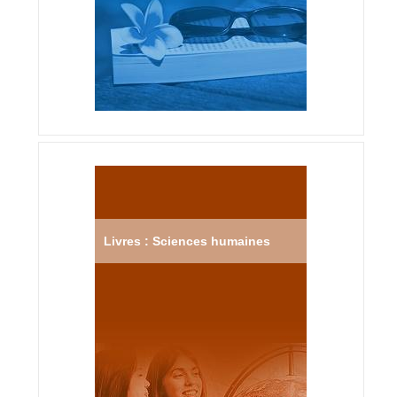
Livres : Sciences humaines