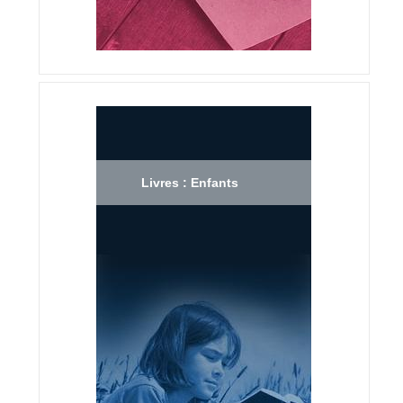
Livres : Enfants