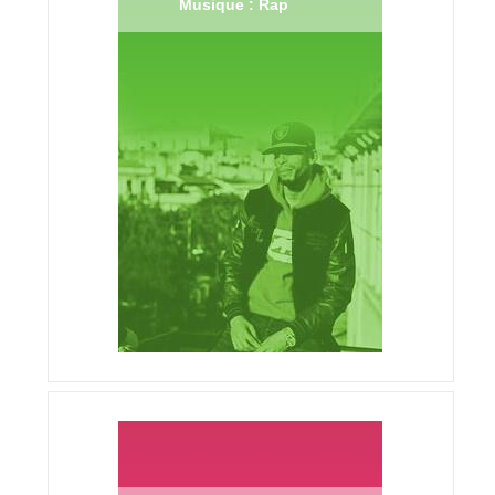
Musique : Rap