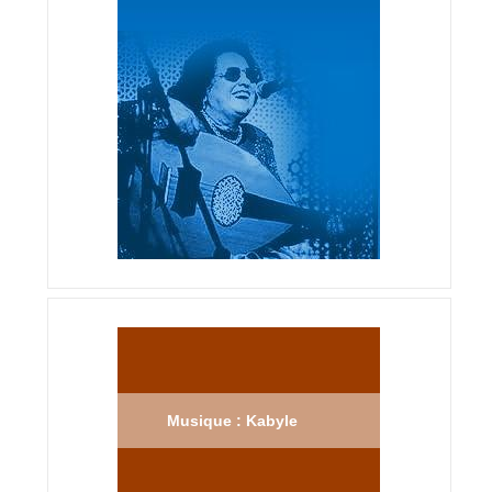
Musique : Kabyle