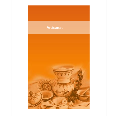
Artisanat