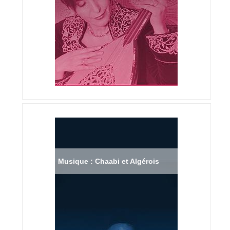
Musique : Chaabi et Algérois