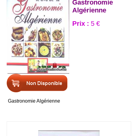
Gastronomie
Algérienne
Prix :
5 €
Gastronomie Algérienne