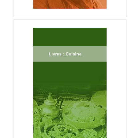
Livres : Cuisine