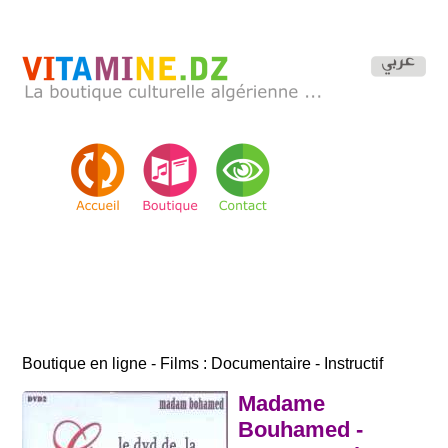
Boutique en ligne - Films : Documentaire - Instructif
Madame
Bouhamed -