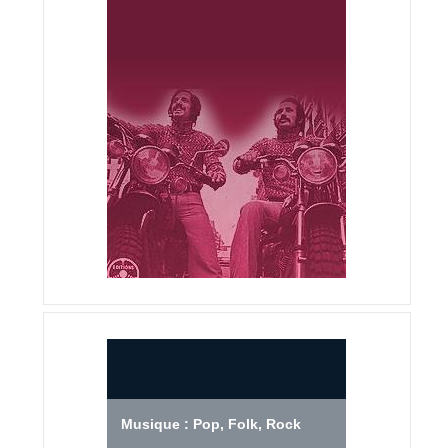
Musique : Pop, Folk, Rock