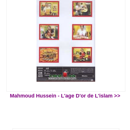
Mahmoud Hussein - L'age D'or de L'islam >>