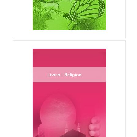
Livres : Religion