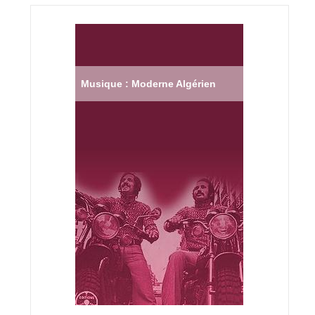
Musique : Moderne Algérien