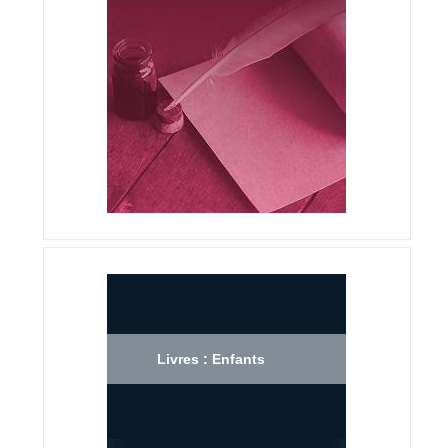
Livres : Enfants