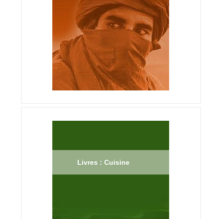
Livres : Cuisine