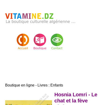
Boutique en ligne - Livres : Enfants
Hosnia Lomri - Le
chat et la fève