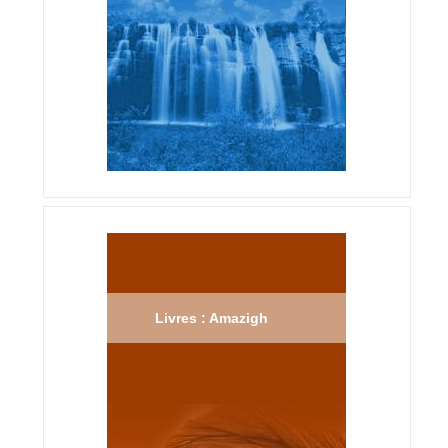
Livres : Amazigh