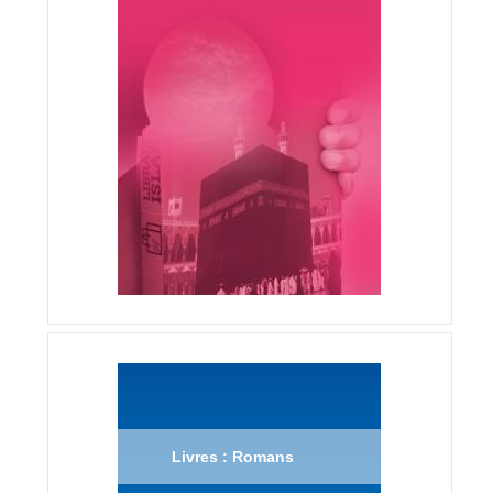
Livres : Romans