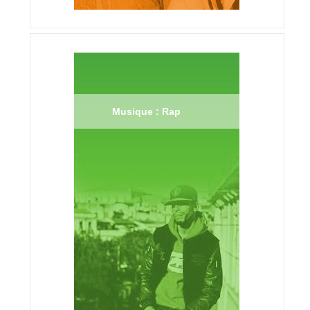
Musique : Rap