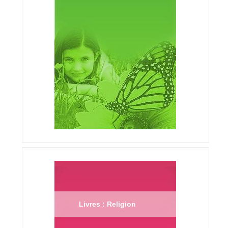
Livres : Religion