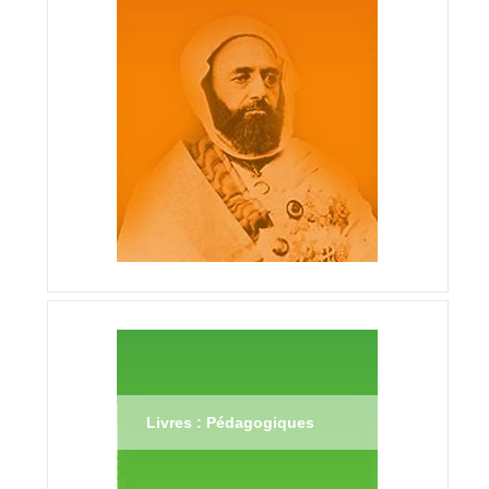
Livres : Pédagogiques