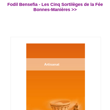
Fodil Bensefia - Les Cinq Sortilèges de la Fée
Bonnes-Manières >>
Artisanat