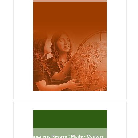
Magazines, Revues : Mode - Couture