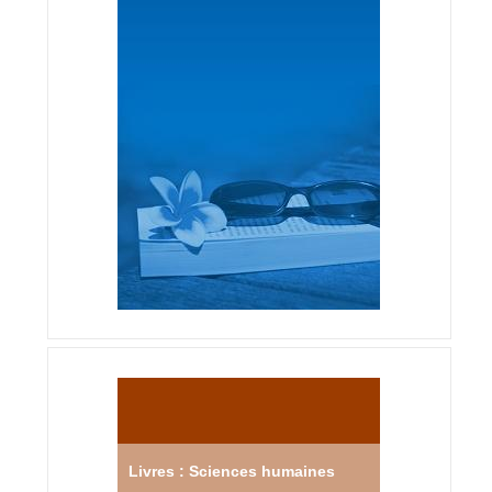
Livres : Sciences humaines