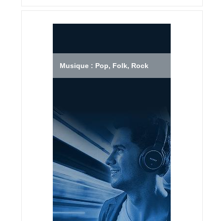
Musique : Pop, Folk, Rock