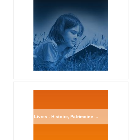
Livres : Histoire, Patrimoine ...