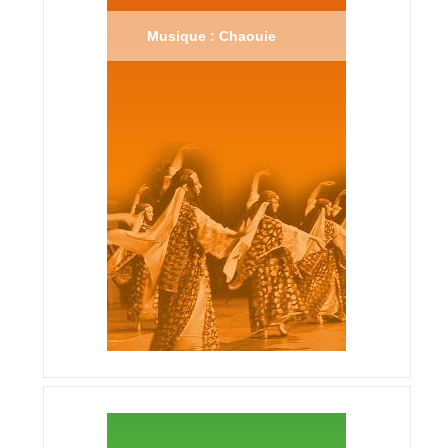
Musique : Chaouie