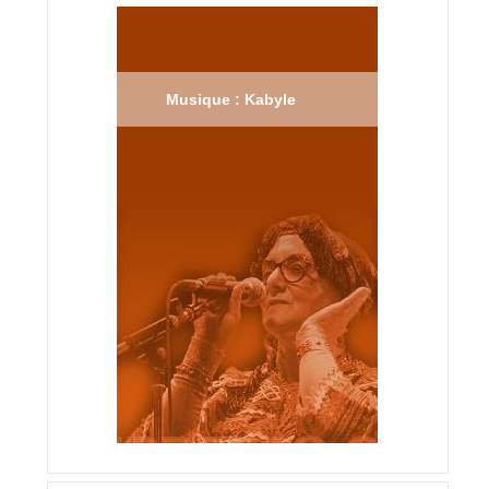
Musique : Kabyle