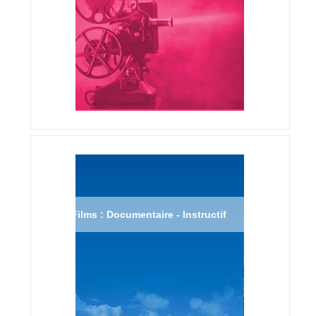
Films : Documentaire - Instructif