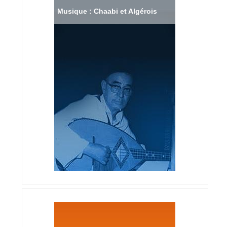
Musique : Chaabi et Algérois