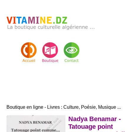
Boutique en ligne - Livres : Culture, Poésie, Musique ...
Nadya Benamar -
Tatouage point