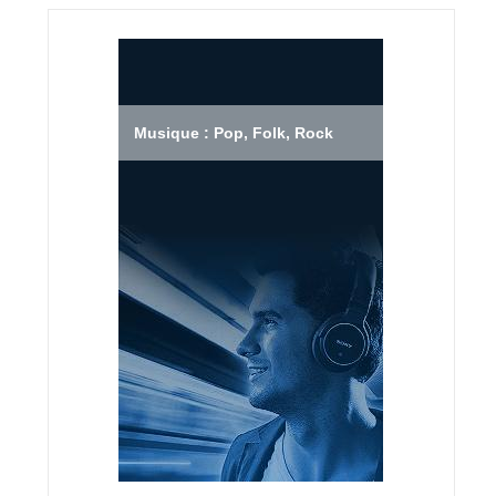
Musique : Pop, Folk, Rock