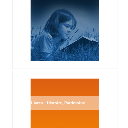
Livres : Histoire, Patrimoine ...