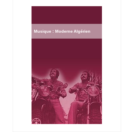
Musique : Moderne Algérien