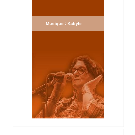
Musique : Kabyle