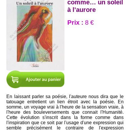
comme… un soleil
à l’aurore
Prix :
8 €
En laissant parler sa poésie, l'auteure nous dira que le
tatouage entretient un lien étroit avec la poésie. En
somme, un voyage vrai à l'heure de la sensation vraie, à
l'heure des bouleversements que connait l'Humanité.
Cette évolution s'inscrit dans la forme comme dans
l'inspiration que ce soit par l'usage d'une expression qui
semble précisément le contraire de l'expression