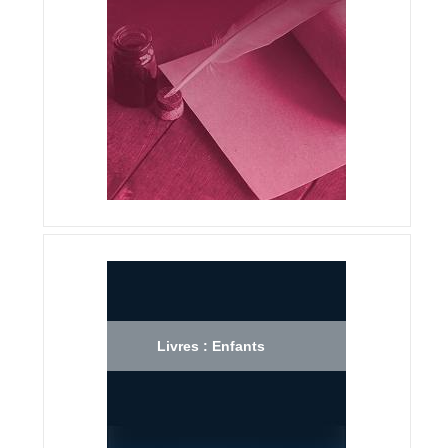
Livres : Enfants