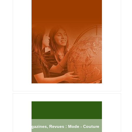
Magazines, Revues : Mode - Couture