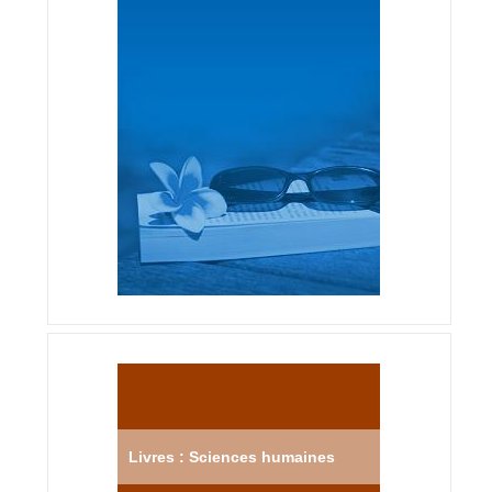
Livres : Sciences humaines