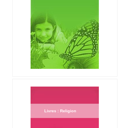
Livres : Religion