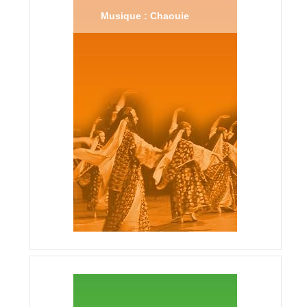
Musique : Chaouie