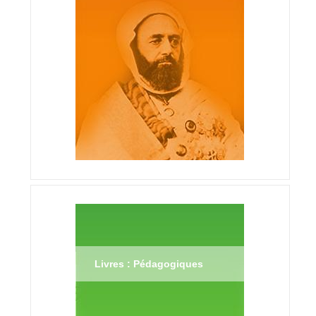
Livres : Pédagogiques