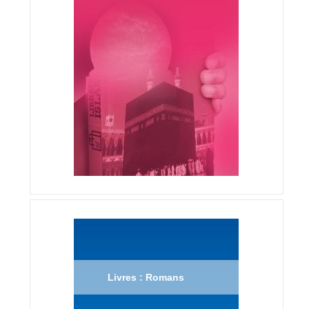
Livres : Romans