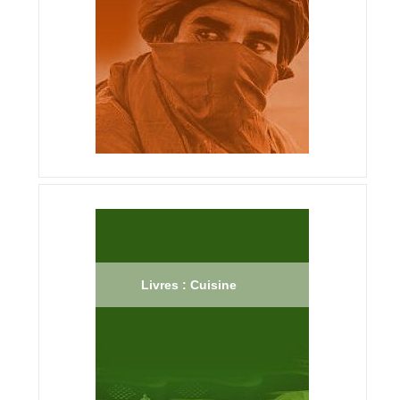
Livres : Cuisine