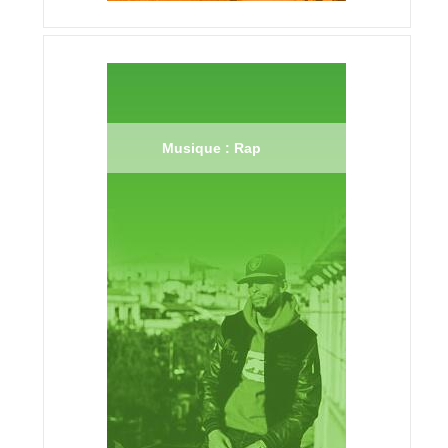
Musique : Rap