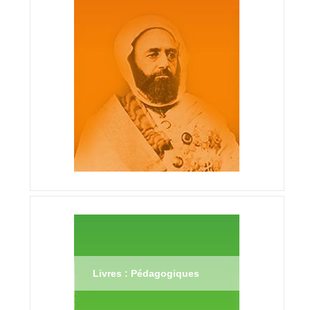
Livres : Pédagogiques