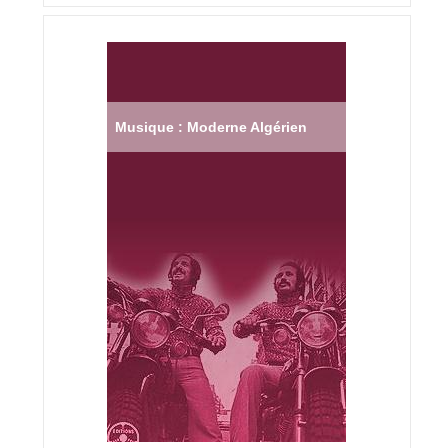
Musique : Moderne Algérien