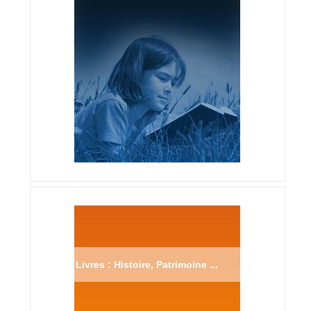
Livres : Histoire, Patrimoine ...