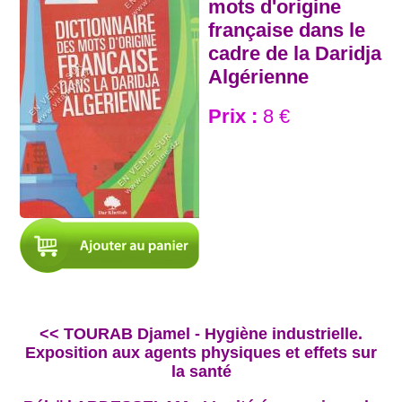
mots d'origine
française dans le
cadre de la Daridja
Algérienne
Prix :
8 €
<< TOURAB Djamel - Hygiène industrielle.
Exposition aux agents physiques et effets sur
la santé