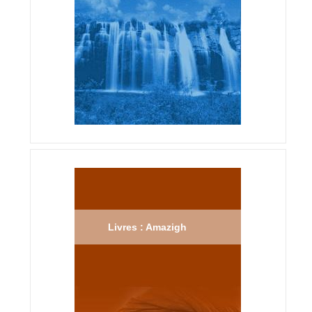
Livres : Amazigh