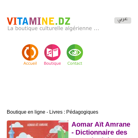
Boutique en ligne - Livres : Pédagogiques
Aomar Aït Amrane
- Dictionnaire des