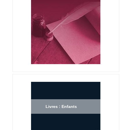
Livres : Enfants