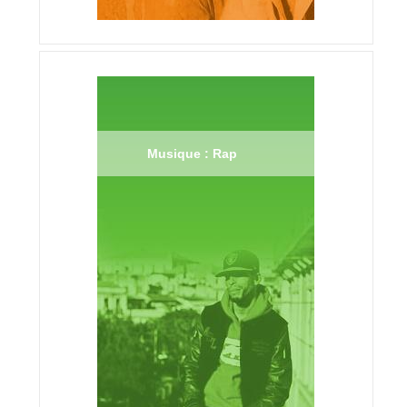
Musique : Rap