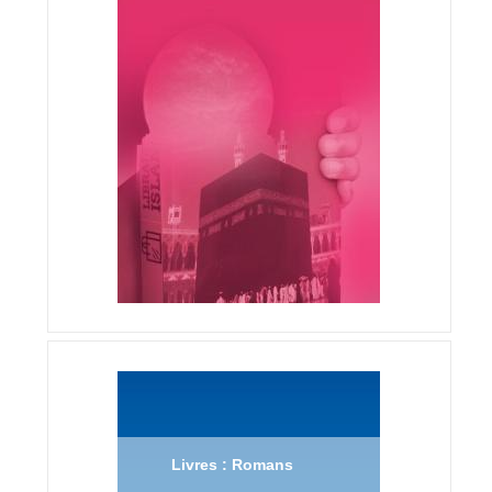
Livres : Romans