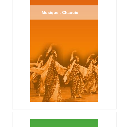
Musique : Chaouie