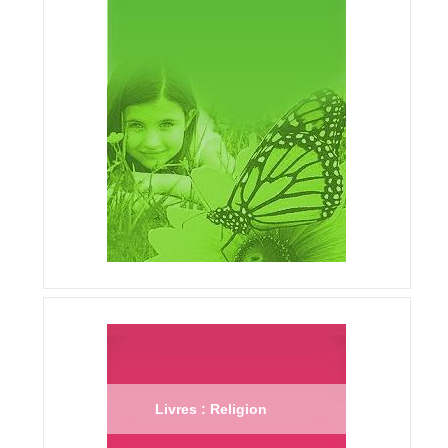
Livres : Religion