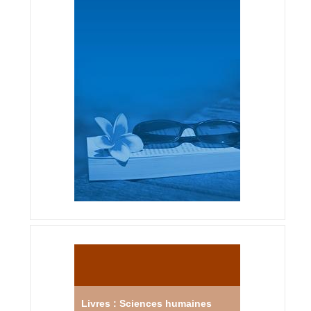
Livres : Sciences humaines