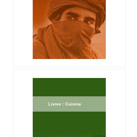
Livres : Cuisine