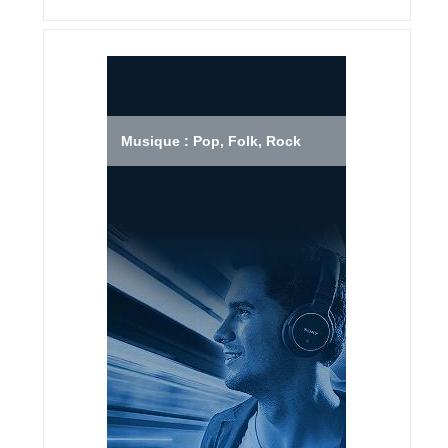
Musique : Pop, Folk, Rock