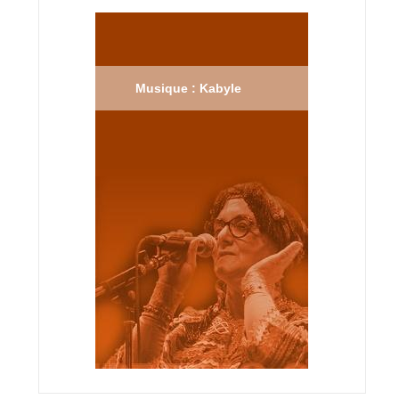
Musique : Kabyle