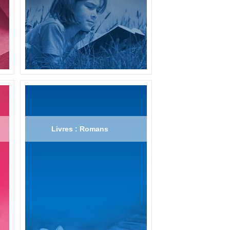
Livres : Romans