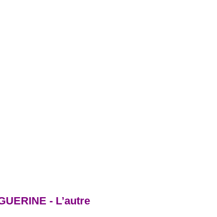
ERINE - L’autre