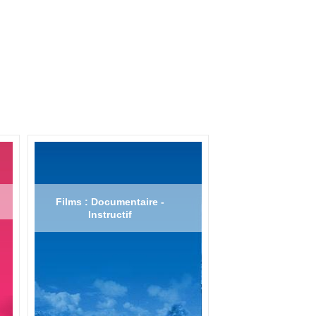
Films : Documentaire -
Instructif