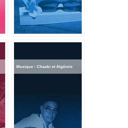
Musique : Chaabi et Algérois