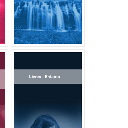
Livres : Enfants