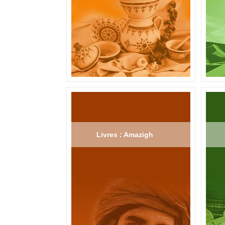
Livres : Amazigh