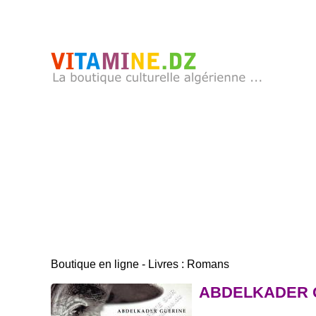
Boutique en ligne - Livres : Romans
ABDELKADER GU