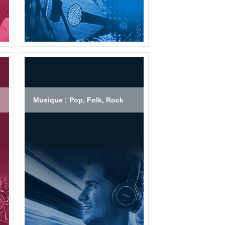
Musique : Pop, Folk, Rock