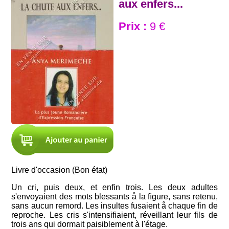
aux enfers...
Prix :
9 €
Livre d'occasion (Bon état)
Un cri, puis deux, et enfin trois. Les deux adultes
s'envoyaient des mots blessants å la ﬁgure, sans retenu,
sans aucun remord. Les insultes fusaient å chaque fin de
reproche. Les cris s'intensiﬁaient, réveillant leur fils de
trois ans qui dormait paisiblement à l'étage.