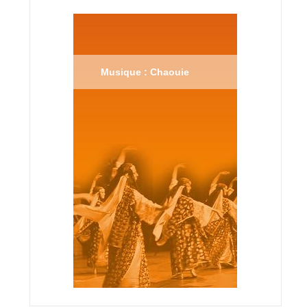
Musique : Chaouie