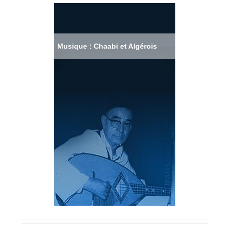
Musique : Chaabi et Algérois