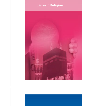
Livres : Religion