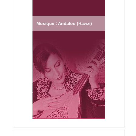
Musique : Andalou (Hawzi)