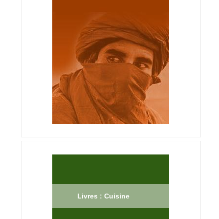
Livres : Cuisine