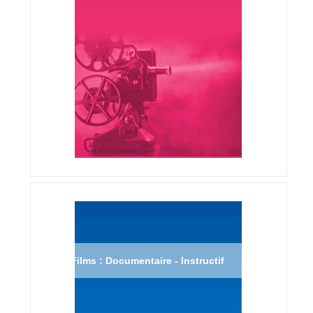
Films : Documentaire - Instructif