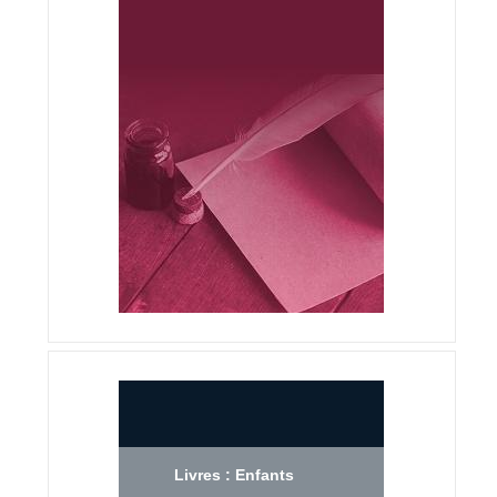
Livres : Enfants