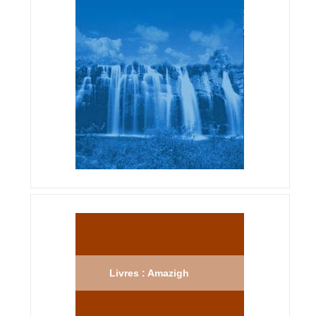
Livres : Amazigh