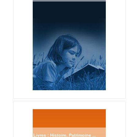
Livres : Histoire, Patrimoine ...