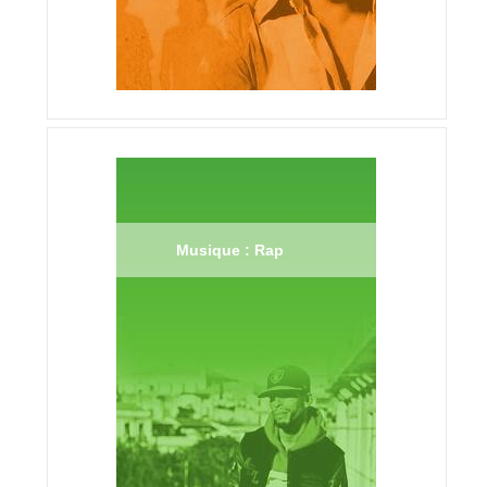
Musique : Rap