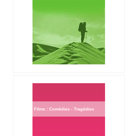
Films : Comédies - Tragédies