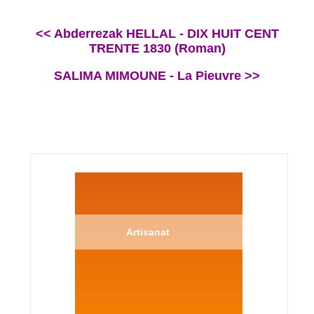
<< Abderrezak HELLAL - DIX HUIT CENT
TRENTE 1830 (Roman)
SALIMA MIMOUNE - La Pieuvre >>
Artisanat