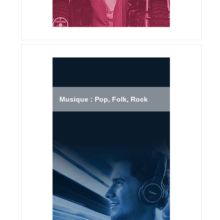
Musique : Pop, Folk, Rock