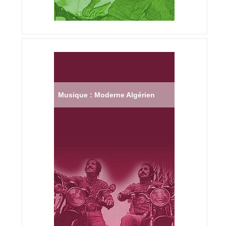
Musique : Moderne Algérien