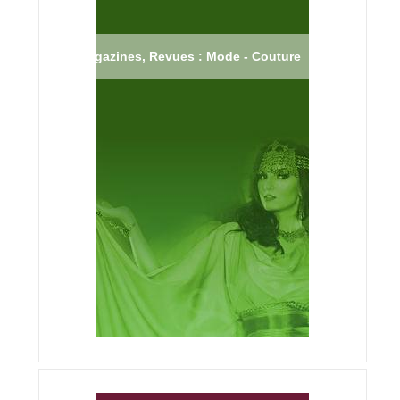
Magazines, Revues : Mode - Couture