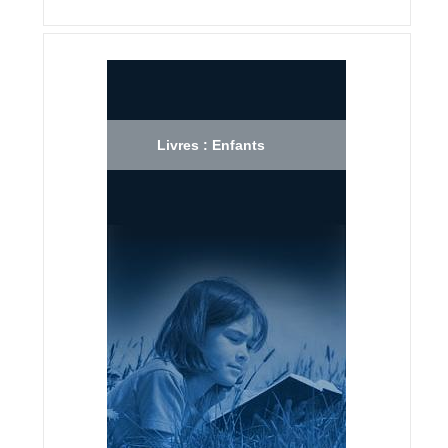
Livres : Enfants