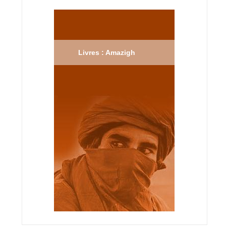
Livres : Amazigh