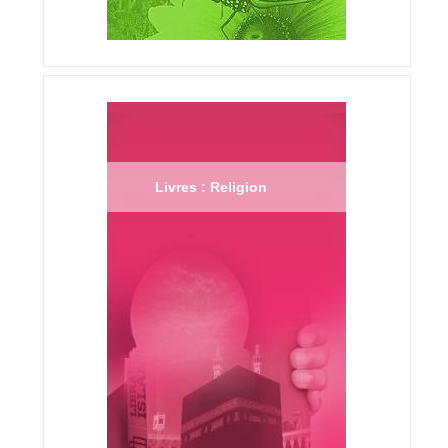
Livres : Religion