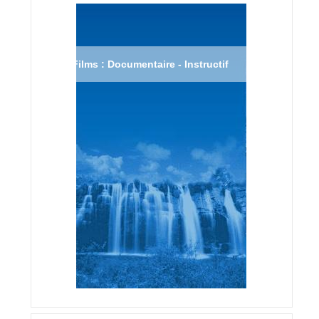
Films : Documentaire - Instructif