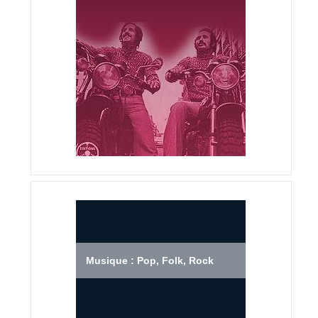
Musique : Pop, Folk, Rock