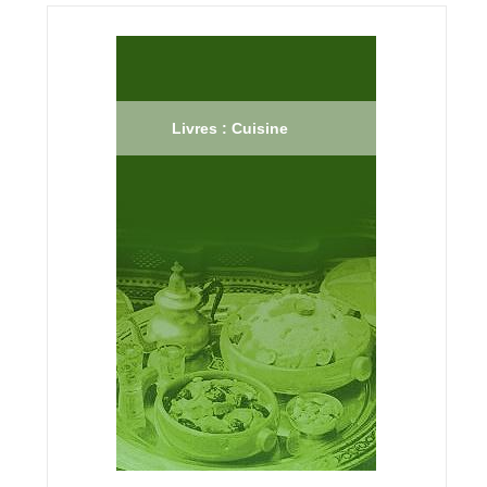
Livres : Cuisine