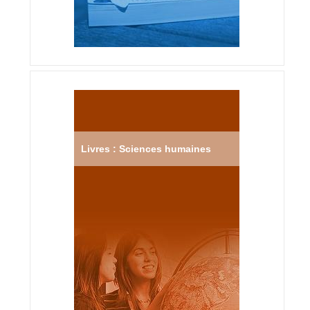
Livres : Sciences humaines