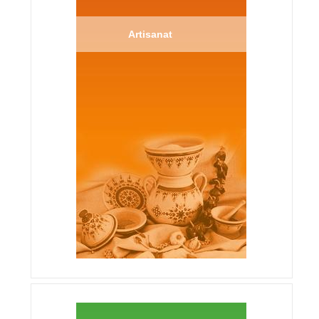
Artisanat