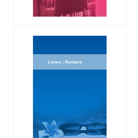
Livres : Romans