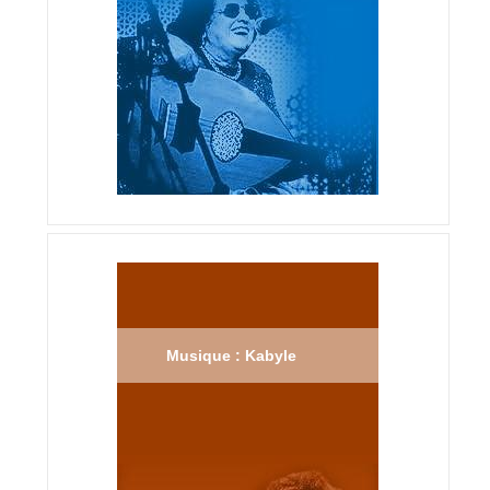
Musique : Kabyle