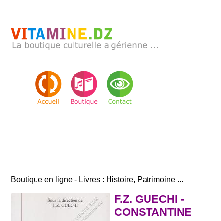
Boutique en ligne - Livres : Histoire, Patrimoine ...
F.Z. GUECHI -
CONSTANTINE