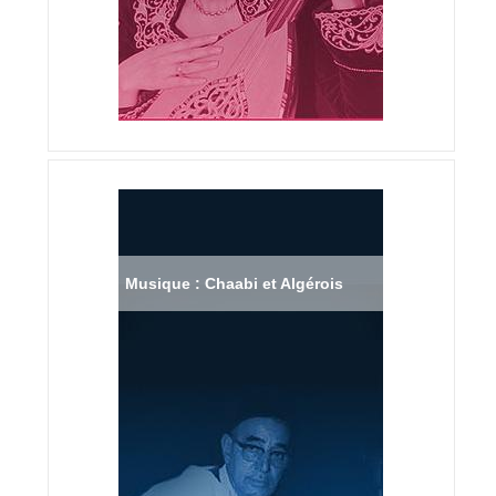
Musique : Chaabi et Algérois