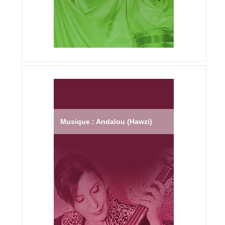
Musique : Andalou (Hawzi)