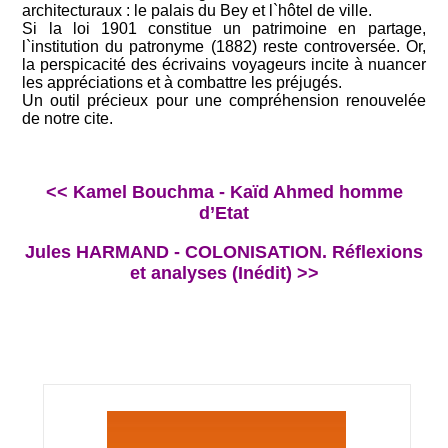
architecturaux : le palais du Bey et l`hôtel de ville.
Si la loi 1901 constitue un patrimoine en partage,
l`institution du patronyme (1882) reste controversée. Or,
la perspicacité des écrivains voyageurs incite à nuancer
les appréciations et à combattre les préjugés.
Un outil précieux pour une compréhension renouvelée
de notre cite.
<< Kamel Bouchma - Kaïd Ahmed homme
d’Etat
Jules HARMAND - COLONISATION. Réflexions
et analyses (Inédit) >>