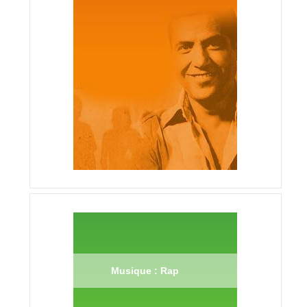
Musique : Rap