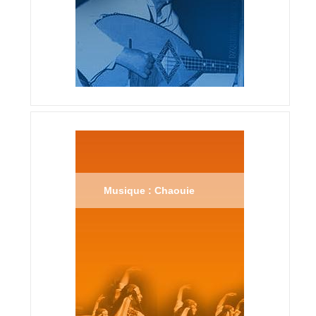
Musique : Chaouie