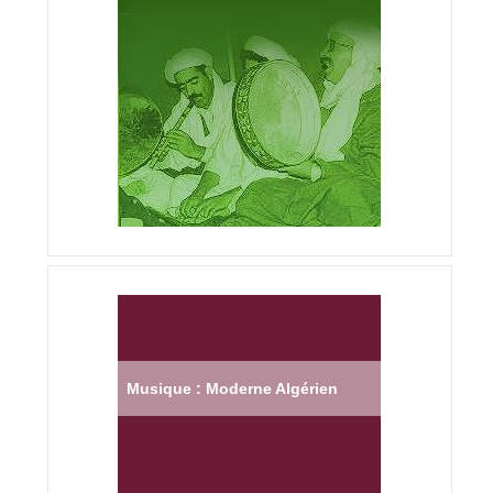
Musique : Moderne Algérien