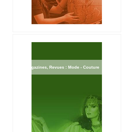
Magazines, Revues : Mode - Couture