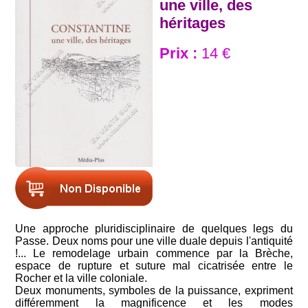
une ville, des
héritages
Prix :
14 €
Une approche pluridisciplinaire de quelques legs du
Passe. Deux noms pour une ville duale depuis l'antiquité
!... Le remodelage urbain commence par la Brèche,
espace de rupture et suture mal cicatrisée entre le
Rocher et la ville coloniale.
Deux monuments, symboles de la puissance, expriment
différemment la magnificence et les modes