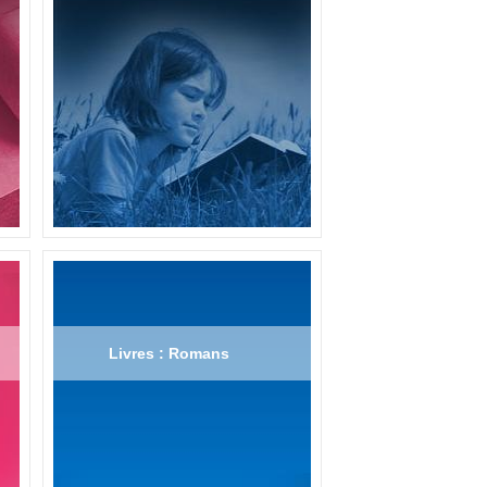
Livres : Romans