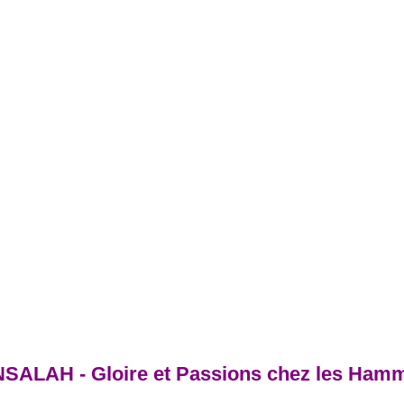
SALAH - Gloire et Passions chez les Hamm