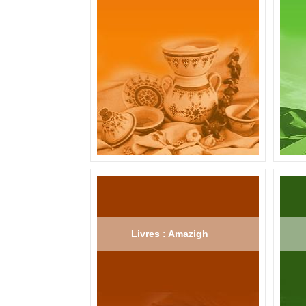
Livres : Amazigh