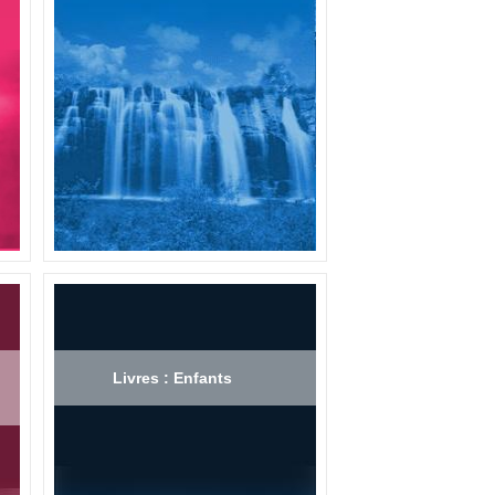
Livres : Enfants