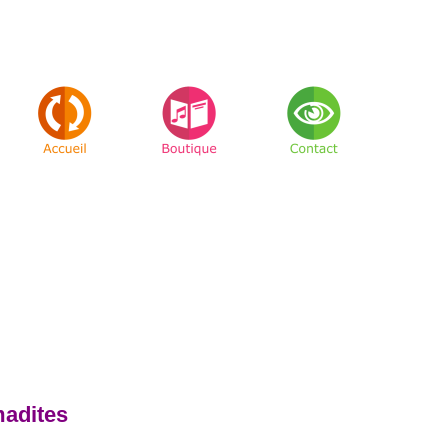
adites