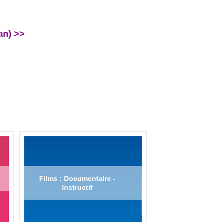
an) >>
Films : Documentaire -
Instructif