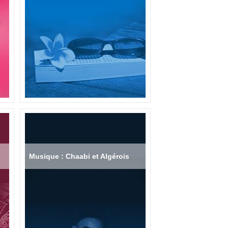
Musique : Chaabi et Algérois