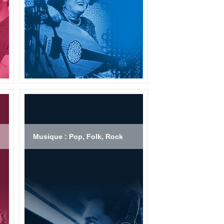
Musique : Pop, Folk, Rock