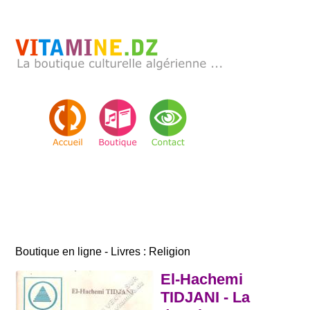
Boutique en ligne - Livres : Religion
El-Hachemi
TIDJANI - La