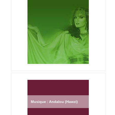
Musique : Andalou (Hawzi)