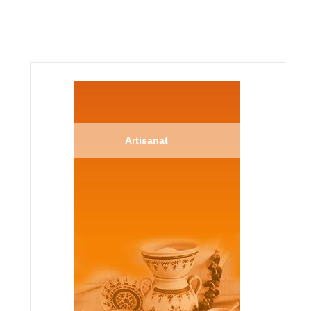
Artisanat