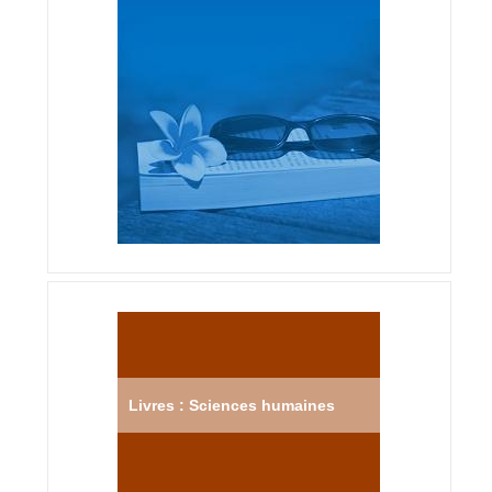
Livres : Sciences humaines