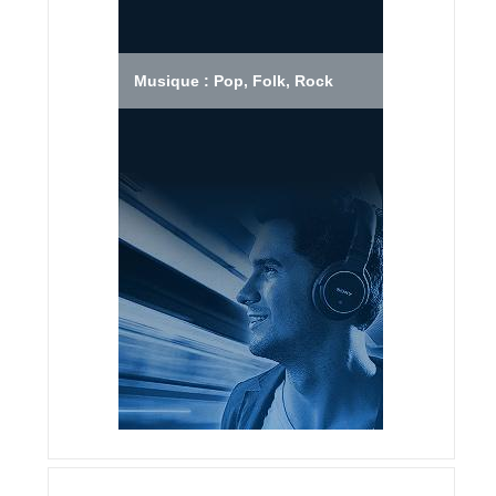
Musique : Pop, Folk, Rock