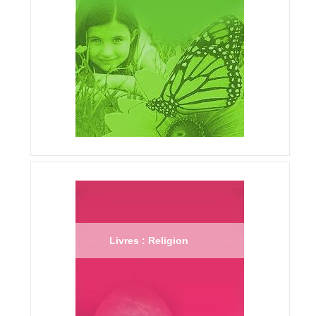
Livres : Religion