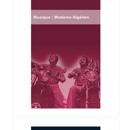
Musique : Moderne Algérien