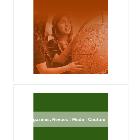
Magazines, Revues : Mode - Couture