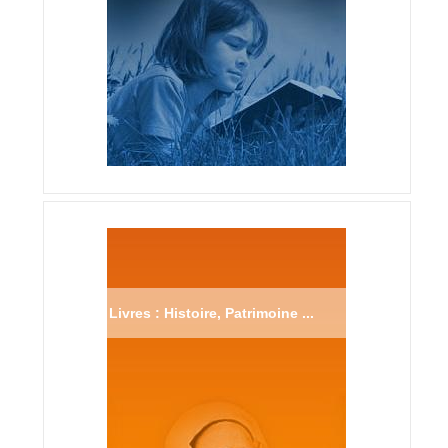
Livres : Histoire, Patrimoine ...