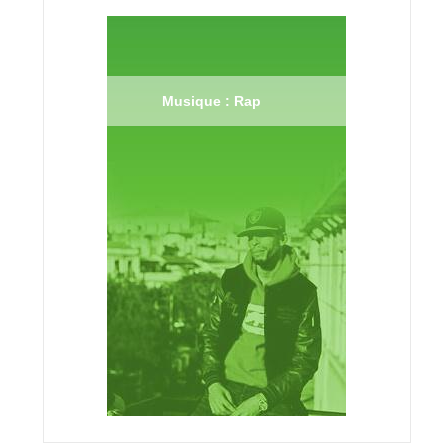
Musique : Rap