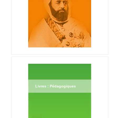
Livres : Pédagogiques