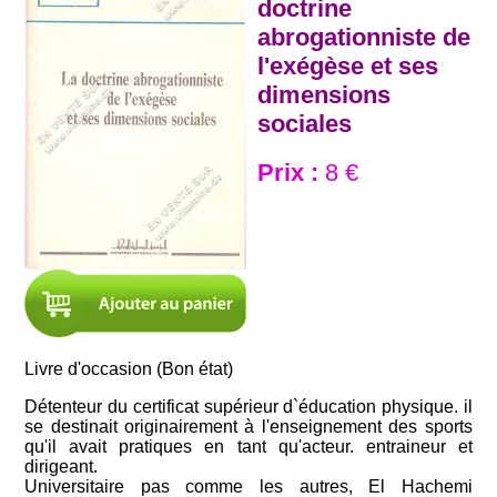
doctrine
abrogationniste de
l'exégèse et ses
dimensions
sociales
Prix :
8 €
Livre d'occasion (Bon état)
Détenteur du certificat supérieur d`éducation physique. il
se destinait originairement à l'enseignement des sports
qu'il avait pratiques en tant qu'acteur. entraineur et
dirigeant.
Universitaire pas comme les autres, El Hachemi