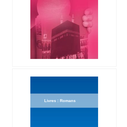
Livres : Romans