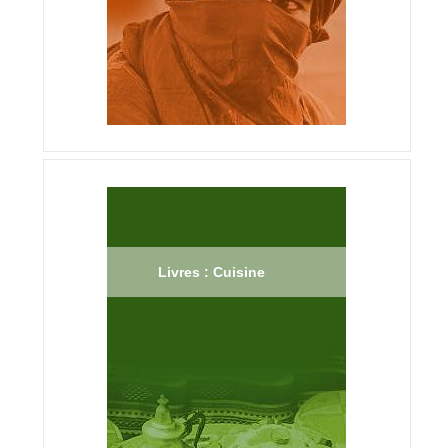
Livres : Cuisine