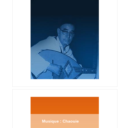
Musique : Chaouie