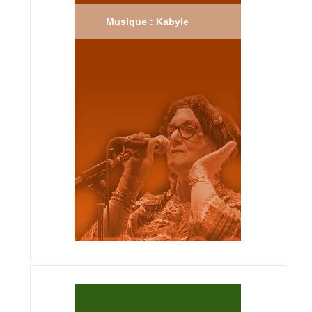
Musique : Kabyle