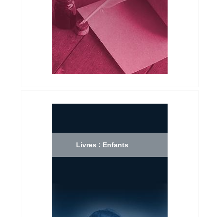
Livres : Enfants