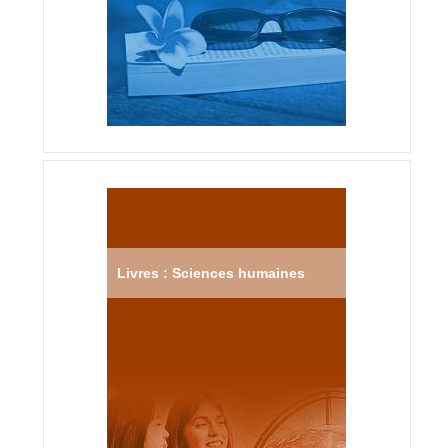
Livres : Sciences humaines