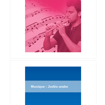
Musique : Judéo-arabe