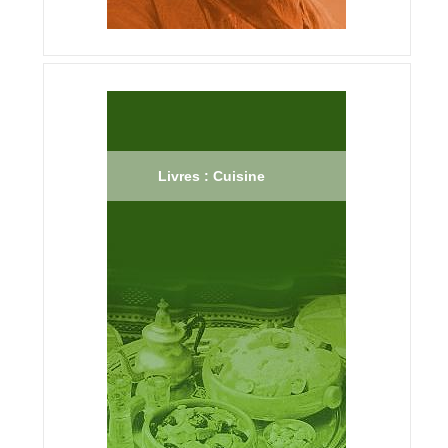
Livres : Cuisine