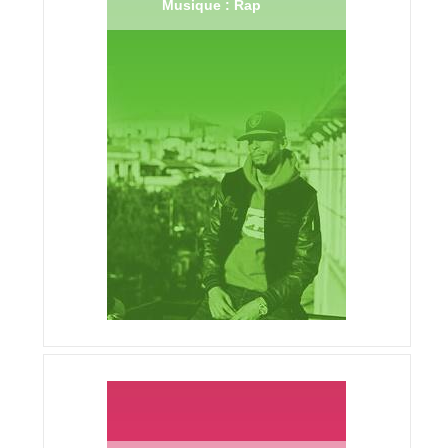
Musique : Rap