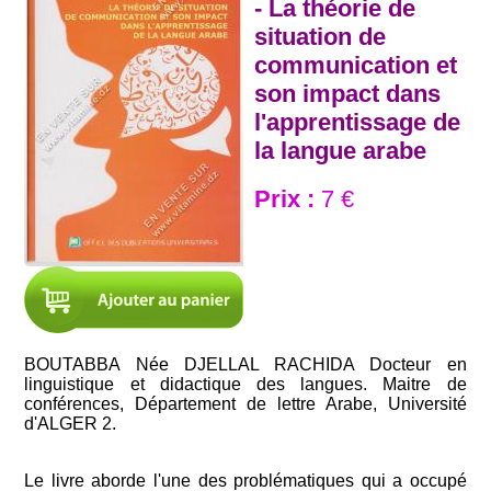
- La théorie de
situation de
communication et
son impact dans
l'apprentissage de
la langue arabe
Prix :
7 €
BOUTABBA Née DJELLAL RACHIDA Docteur en
linguistique et didactique des langues. Maitre de
conférences, Département de lettre Arabe, Université
d'ALGER 2.
Le livre aborde l'une des problématiques qui a occupé