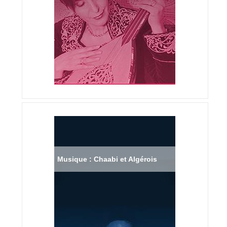
Musique : Chaabi et Algérois