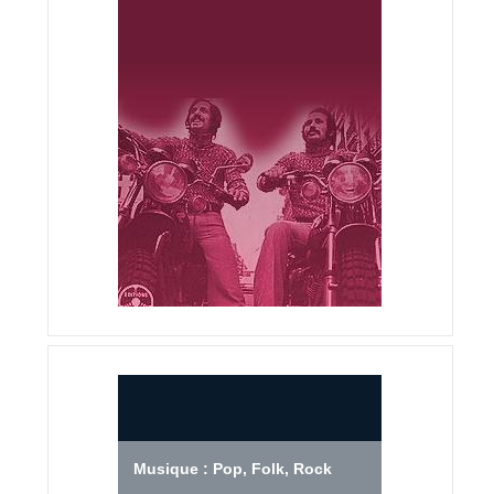
Musique : Pop, Folk, Rock