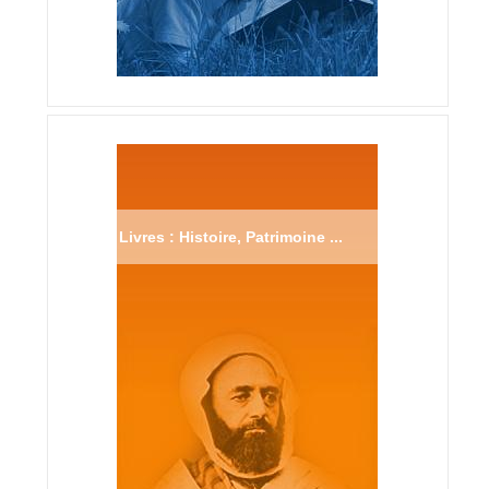
Livres : Histoire, Patrimoine ...