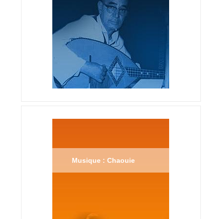
Musique : Chaouie