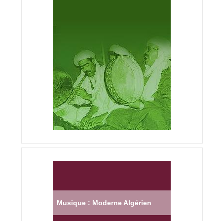
Musique : Moderne Algérien