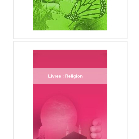
Livres : Religion