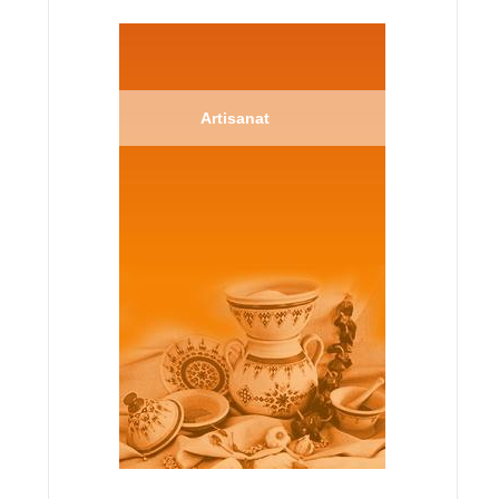
Artisanat