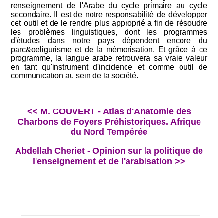
renseignement de l'Arabe du cycle primaire au cycle
secondaire. Il est de notre responsabilité de développer
cet outil et de le rendre plus approprié a fin de résoudre
les problèmes linguistiques, dont les programmes
d'études dans notre pays dépendent encore du
parc&oeligurisme et de la mémorisation. Et grâce à ce
programme, la langue arabe retrouvera sa vraie valeur
en tant qu'instrument d'incidence et comme outil de
communication au sein de la société.
<< M. COUVERT - Atlas d'Anatomie des
Charbons de Foyers Préhistoriques. Afrique
du Nord Tempérée
Abdellah Cheriet - Opinion sur la politique de
l'enseignement et de l'arabisation >>