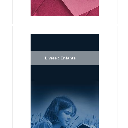
Livres : Enfants