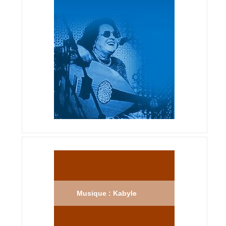
Musique : Kabyle