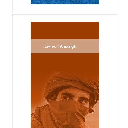
Livres : Amazigh