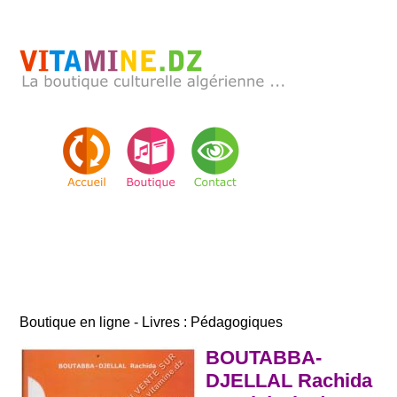
Boutique en ligne - Livres : Pédagogiques
BOUTABBA-
DJELLAL Rachida