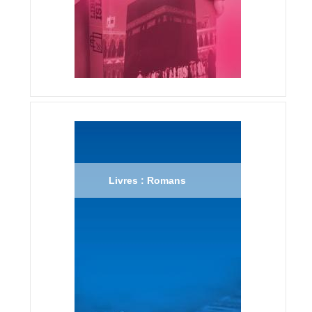
Livres : Romans