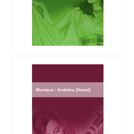
Musique : Andalou (Hawzi)