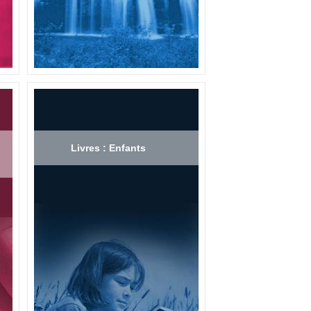
Livres : Enfants