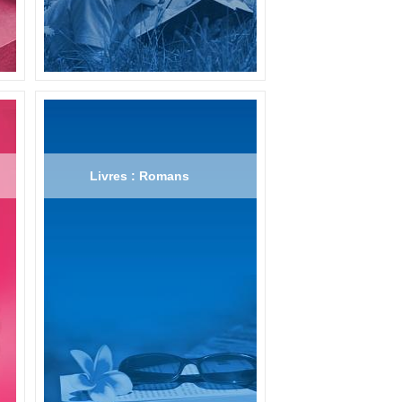
Livres : Romans