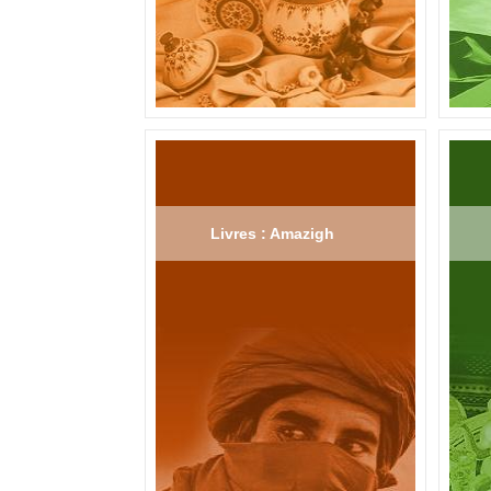
Livres : Amazigh