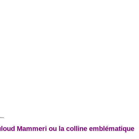
..
uloud Mammeri ou la colline emblématique