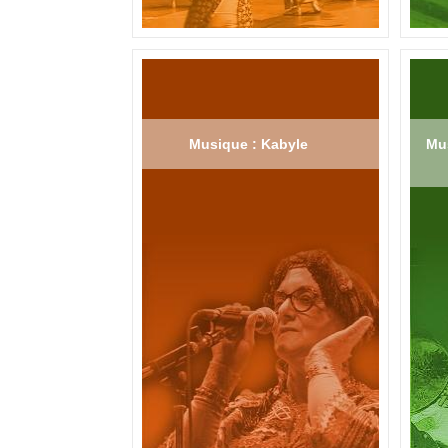
Musique : Kabyle
Mus