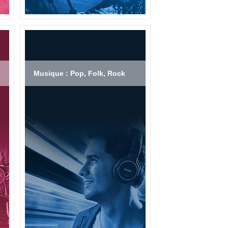
Musique : Pop, Folk, Rock