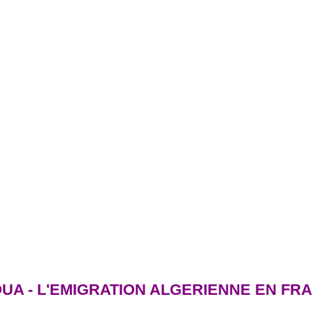
A - L'EMIGRATION ALGERIENNE EN FRANC