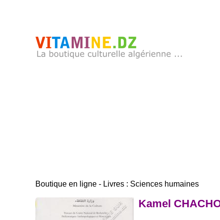
Boutique en ligne - Livres : Sciences humaines
Kamel CHACHOU