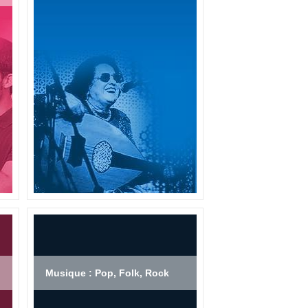
Musique : Pop, Folk, Rock