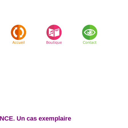
E. Un cas exemplaire