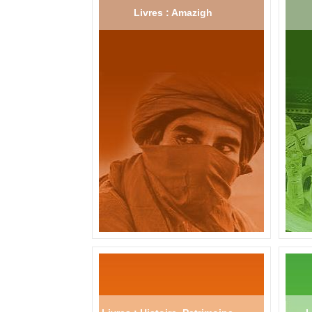
Livres : Amazigh