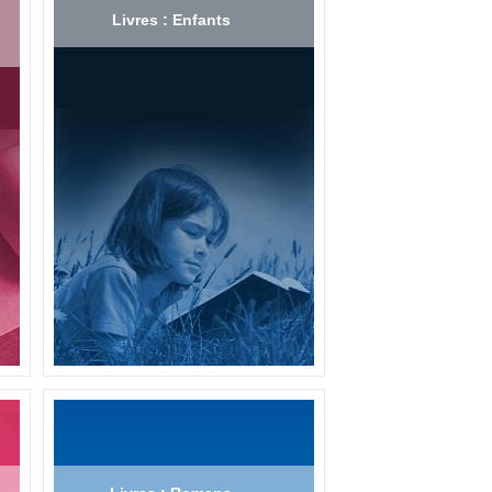
Livres : Enfants