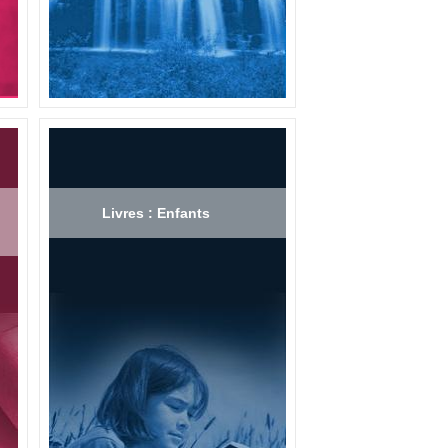
Livres : Enfants