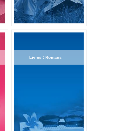
Livres : Romans