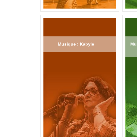
Musique : Kabyle
Mus