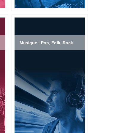
Musique : Pop, Folk, Rock