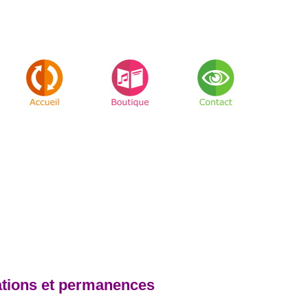
ations et permanences