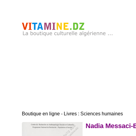
Boutique en ligne - Livres : Sciences humaines
Nadia Messaci-B