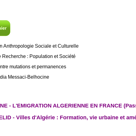
 Anthropologie Sociale et Culturelle
Recherche : Population et Société
ntre mutations et permanences
adia Messaci-Belhocine
ANE - L'EMIGRATION ALGERIENNE EN FRANCE (Passé,
ID - Villes d'Algérie : Formation, vie urbaine et a