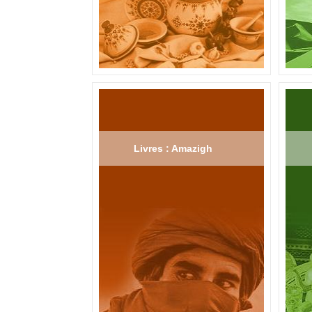
Livres : Amazigh