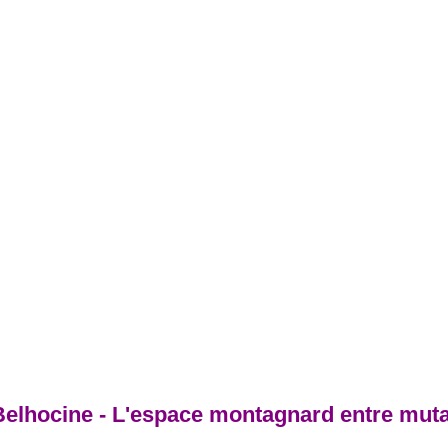
elhocine - L'espace montagnard entre mut