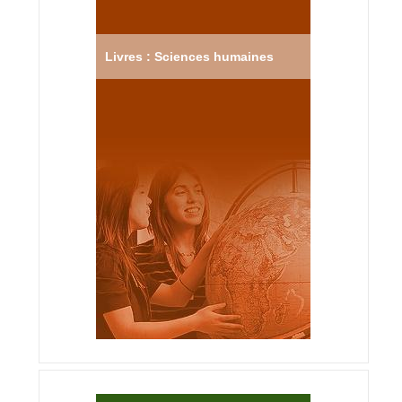
Livres : Sciences humaines