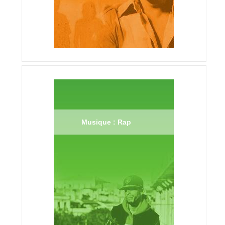
Musique : Rap