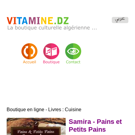
Boutique en ligne - Livres : Cuisine
Samira - Pains et
Petits Pains