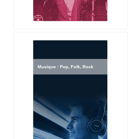
Musique : Pop, Folk, Rock