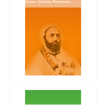
Livres : Histoire, Patrimoine ...