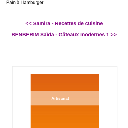
Pain à Hamburger
<< Samira - Recettes de cuisine
BENBERIM Saïda - Gâteaux modernes 1 >>
Artisanat