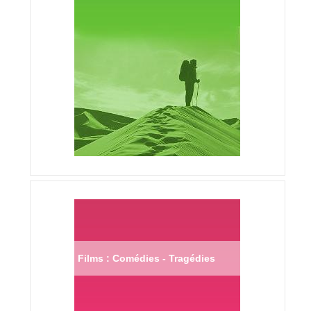
Films : Comédies - Tragédies