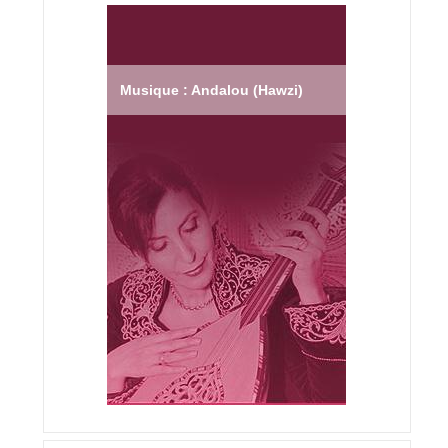
Musique : Andalou (Hawzi)