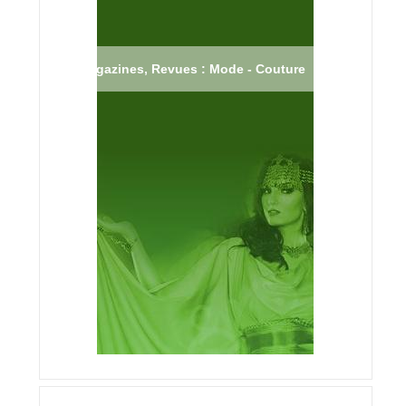
Magazines, Revues : Mode - Couture