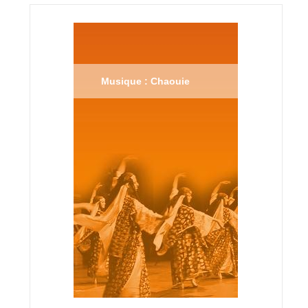
Musique : Chaouie