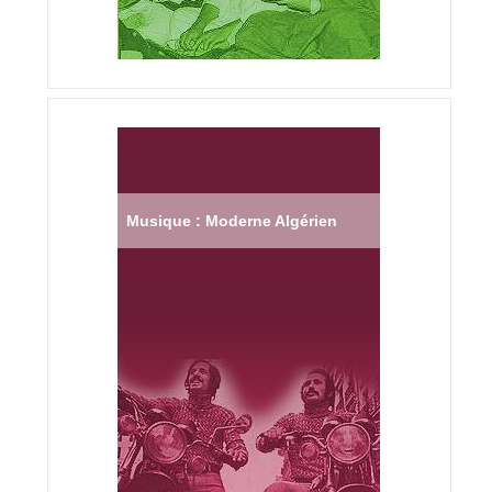
Musique : Moderne Algérien