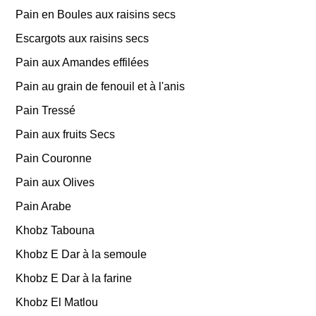
Pain en Boules aux raisins secs
Escargots aux raisins secs
Pain aux Amandes effilées
Pain au grain de fenouil et à l'anis
Pain Tressé
Pain aux fruits Secs
Pain Couronne
Pain aux Olives
Pain Arabe
Khobz Tabouna
Khobz E Dar à la semoule
Khobz E Dar à la farine
Khobz El Matlou