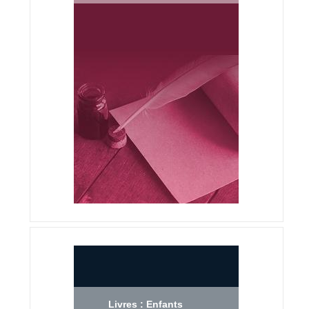
Livres : Enfants