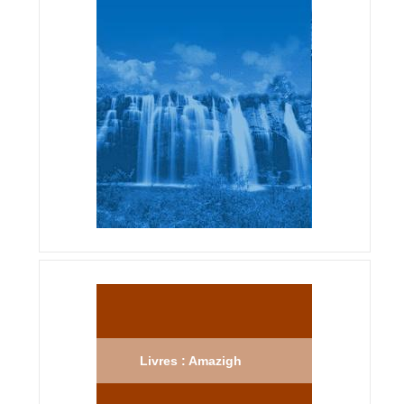
Livres : Amazigh