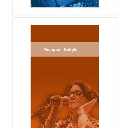
Musique : Kabyle