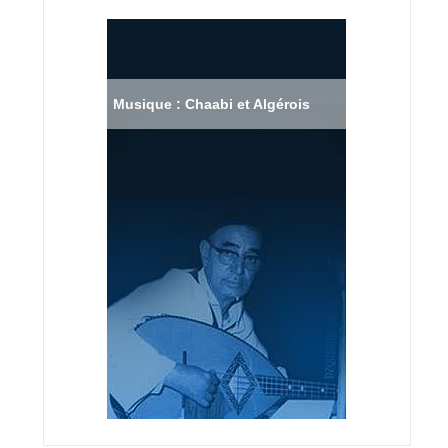
Musique : Chaabi et Algérois