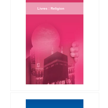
Livres : Religion