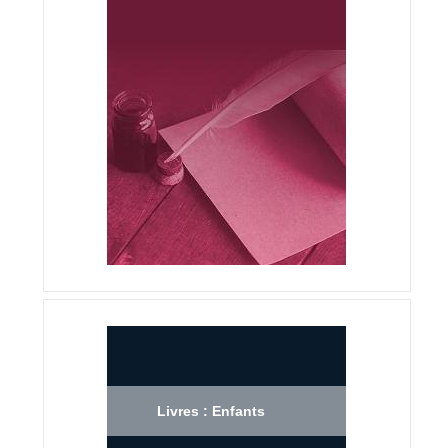
Livres : Enfants