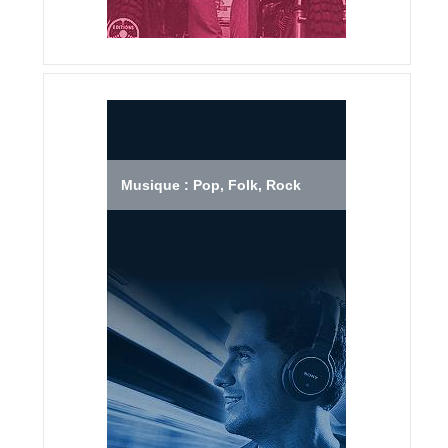
Musique : Pop, Folk, Rock