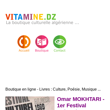
Boutique en ligne - Livres : Culture, Poésie, Musique ...
Omar MOKHTARI -
1er Festival