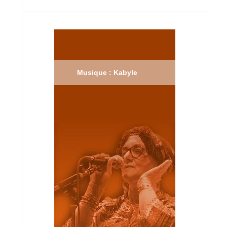
Musique : Kabyle