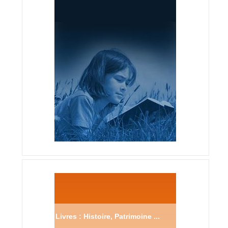
Livres : Histoire, Patrimoine ...