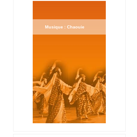
Musique : Chaouie