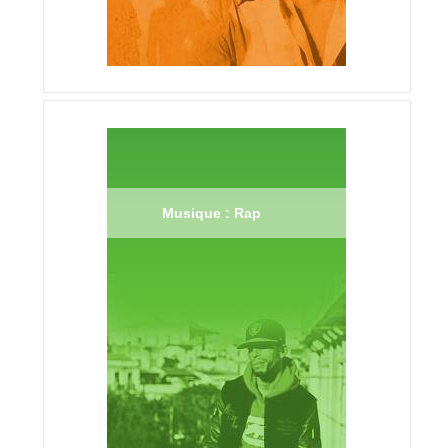
Musique : Rap