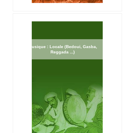
Musique : Locale (Bedoui, Gasba,
Reggada ...)