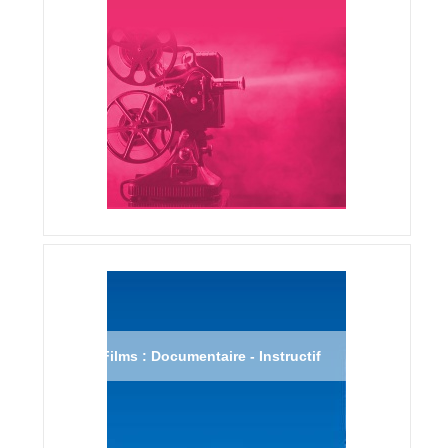
Films : Documentaire - Instructif