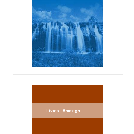
Livres : Amazigh