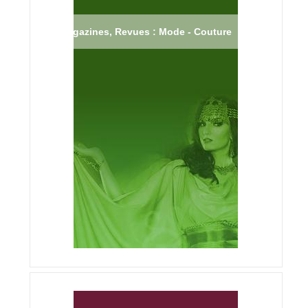
Magazines, Revues : Mode - Couture