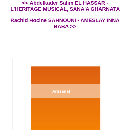
<< Abdelkader Salim EL HASSAR -
L'HERITAGE MUSICAL, SANA'A GHARNATA
Rachid Hocine SAHNOUNI - AMESLAY INNA
BABA >>
Artisanat