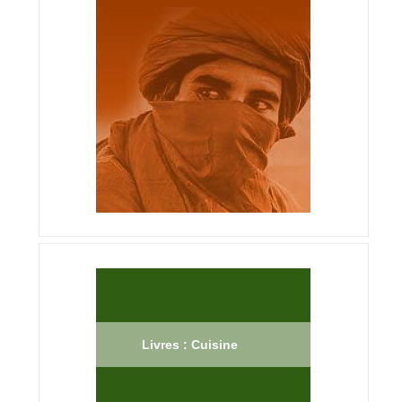
Livres : Cuisine