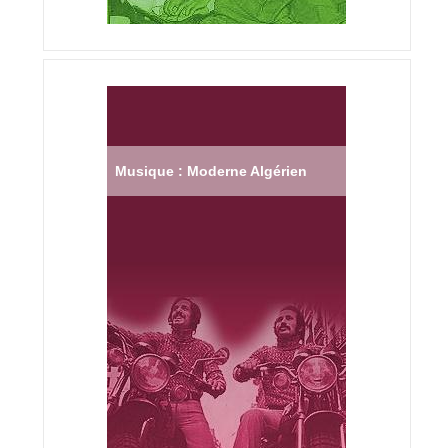
Musique : Moderne Algérien