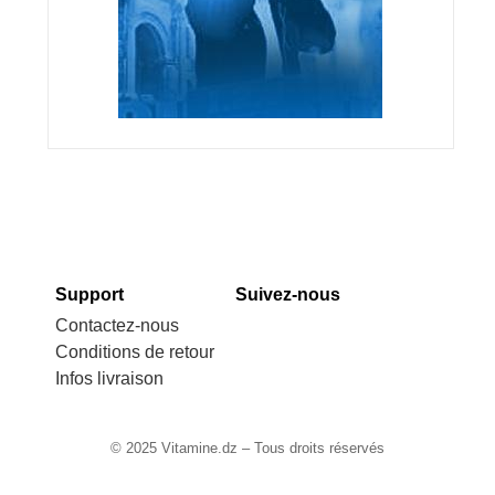
Support
Suivez-nous
Contactez-nous
Conditions de retour
Infos livraison
© 2025 Vitamine.dz – Tous droits réservés