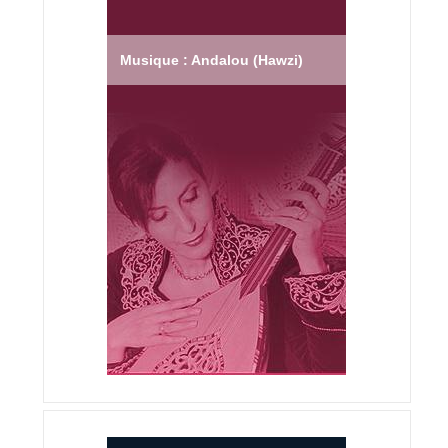
Musique : Andalou (Hawzi)