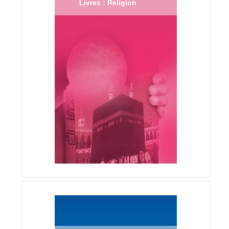
Livres : Religion