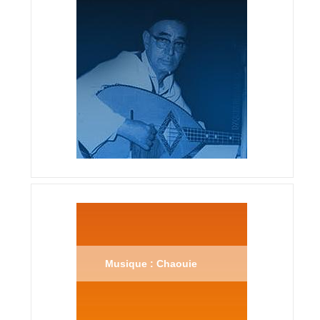
Musique : Chaouie