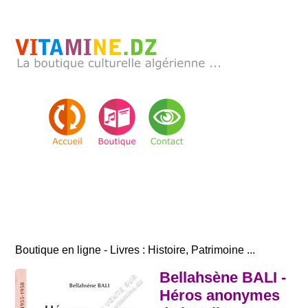
Boutique en ligne - Livres : Histoire, Patrimoine ...
Bellahsène BALI -
Héros anonymes