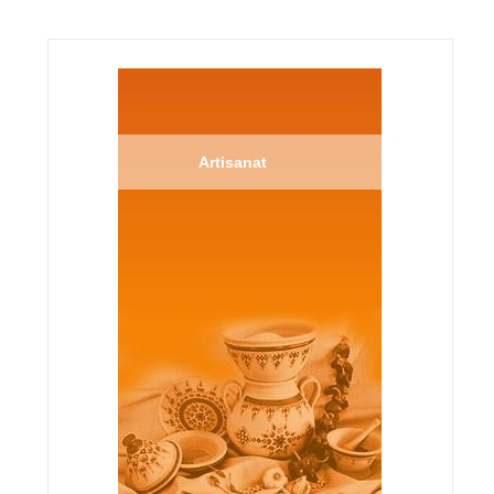
Artisanat