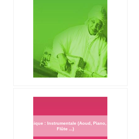
Musique : Instrumentale (Aoud, Piano,
Flûte ...)