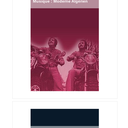
Musique : Moderne Algérien