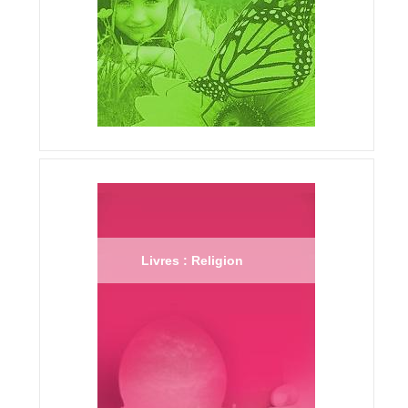
Livres : Religion