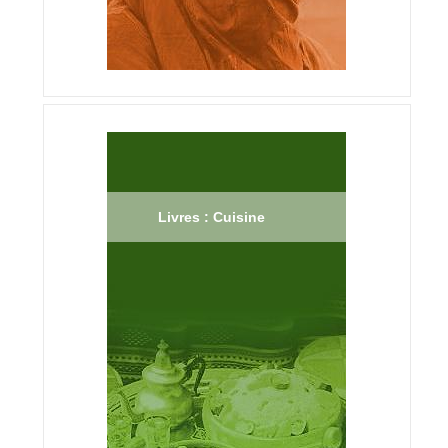
Livres : Cuisine