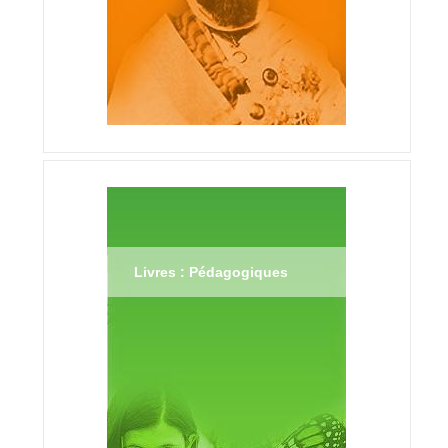
Livres : Pédagogiques