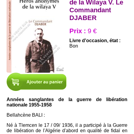
de la Wilaya V. Le
Commandant
DJABER
Prix :
9 €
Livre d'occasion, état :
Bon
Années sanglantes de la guerre de libération
nationale 1955-1958
Bellahcène BALI :
Né à Tlemcen le 17 / 09/ 1936, il a participé à la Guerre
de libération de l'Algérie d'abord en qualité de ﬁdaï en