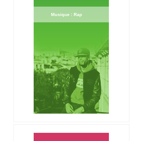
Musique : Rap