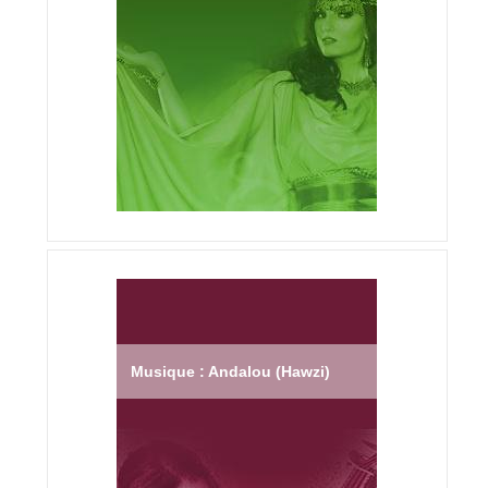
Musique : Andalou (Hawzi)