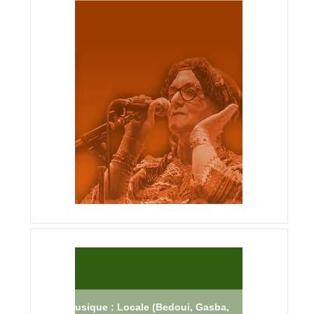
Musique : Locale (Bedoui, Gasba,