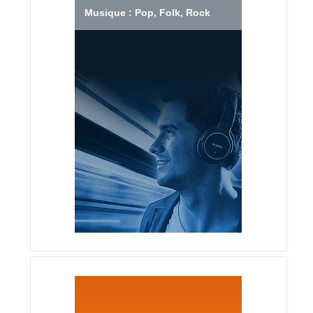
Musique : Pop, Folk, Rock