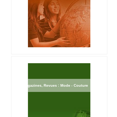
Magazines, Revues : Mode - Couture