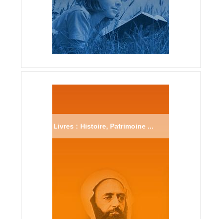
Livres : Histoire, Patrimoine ...