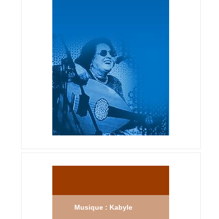
Musique : Kabyle