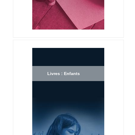
Livres : Enfants