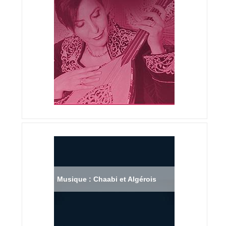
Musique : Chaabi et Algérois