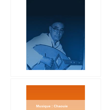
Musique : Chaouie