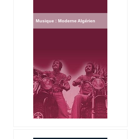
Musique : Moderne Algérien