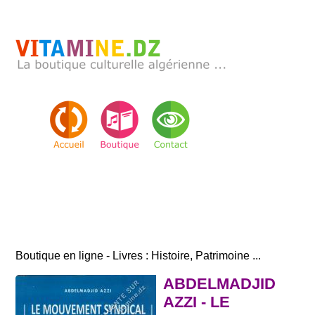
Boutique en ligne - Livres : Histoire, Patrimoine ...
ABDELMADJID
AZZI - LE