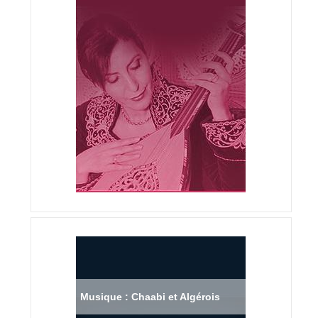
Musique : Chaabi et Algérois