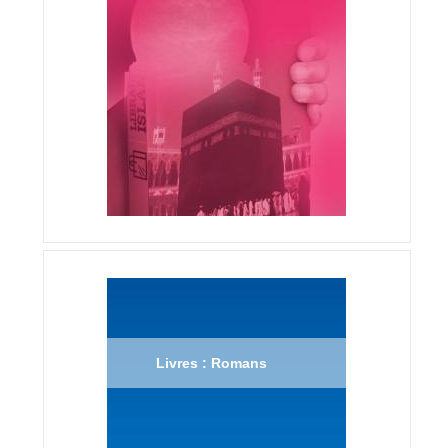
Livres : Romans