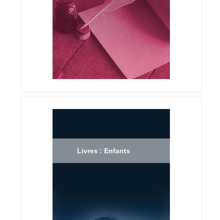
Livres : Enfants