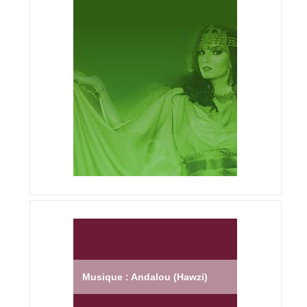
Musique : Andalou (Hawzi)