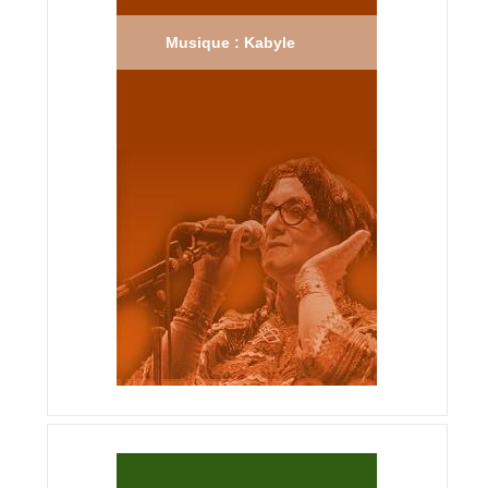
Musique : Kabyle