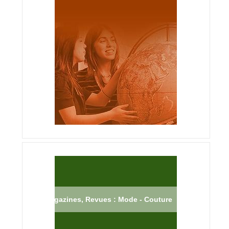
Magazines, Revues : Mode - Couture