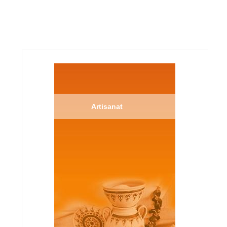
Artisanat