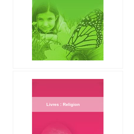
Livres : Religion