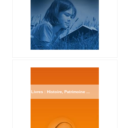
Livres : Histoire, Patrimoine ...