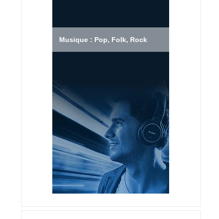
Musique : Pop, Folk, Rock