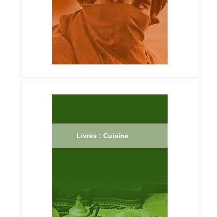
Livres : Cuisine