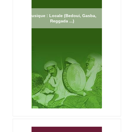
Musique : Locale (Bedoui, Gasba,
Reggada ...)