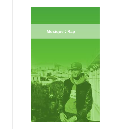
Musique : Rap