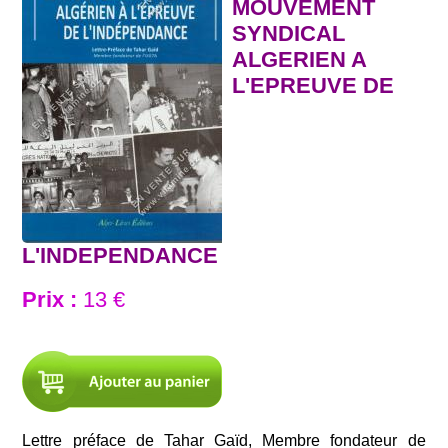
MOUVEMENT
SYNDICAL
ALGERIEN A
L'EPREUVE DE
L'INDEPENDANCE
Prix :
13 €
Lettre préface de Tahar Gaïd, Membre fondateur de