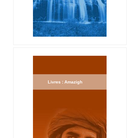
Livres : Amazigh