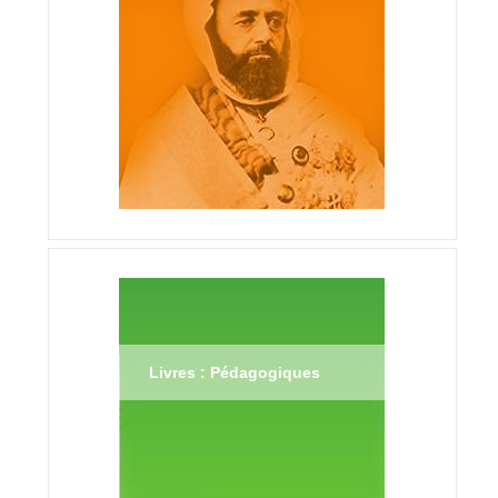
Livres : Pédagogiques