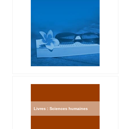
Livres : Sciences humaines