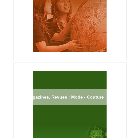
Magazines, Revues : Mode - Couture