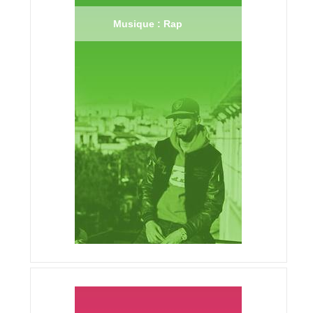
Musique : Rap