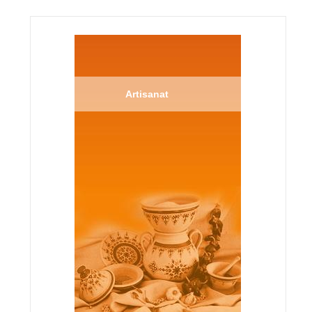
Artisanat