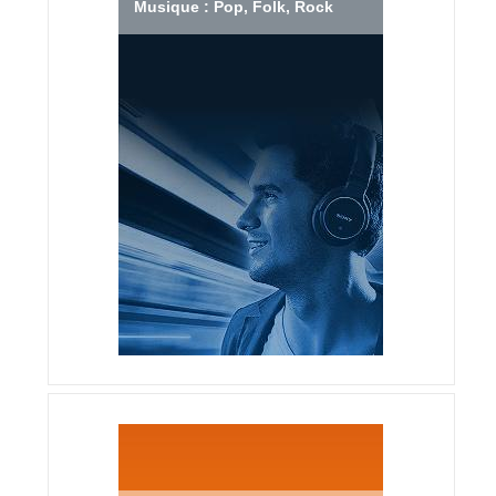
Musique : Pop, Folk, Rock