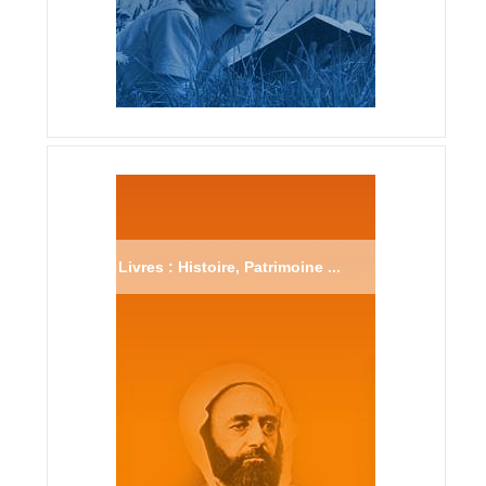
Livres : Histoire, Patrimoine ...