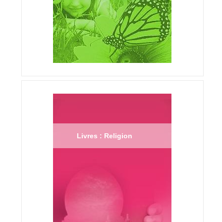
Livres : Religion