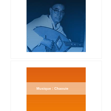
Musique : Chaouie