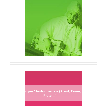
Musique : Instrumentale (Aoud, Piano,
Flûte ...)