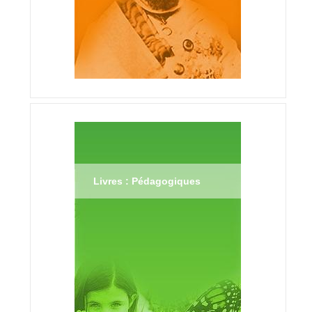
Livres : Pédagogiques