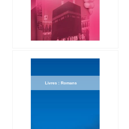
Livres : Romans