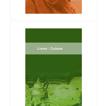
Livres : Cuisine