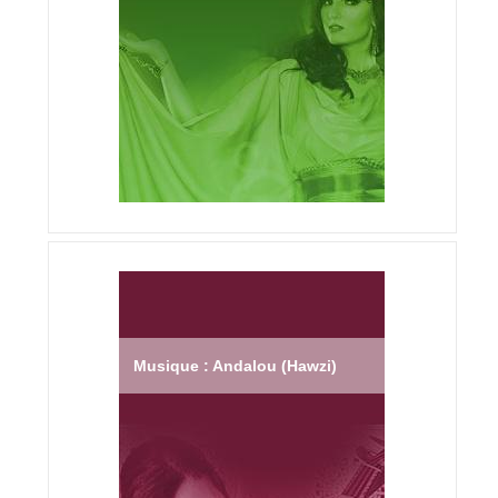
Musique : Andalou (Hawzi)