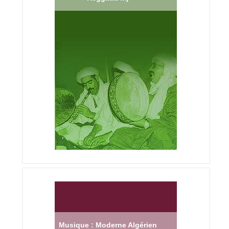
Musique : Moderne Algérien