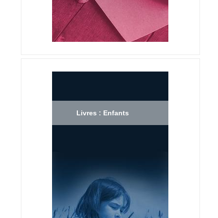
Livres : Enfants