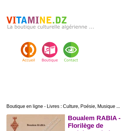
Boutique en ligne - Livres : Culture, Poésie, Musique ...
Boualem RABIA -
Florilège de