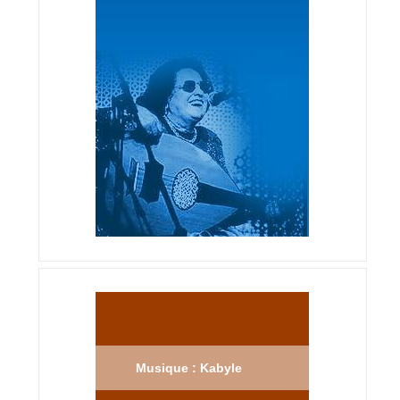
Musique : Kabyle