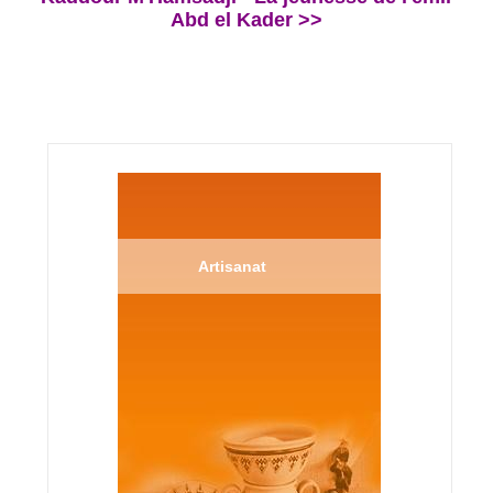
Abd el Kader >>
Artisanat