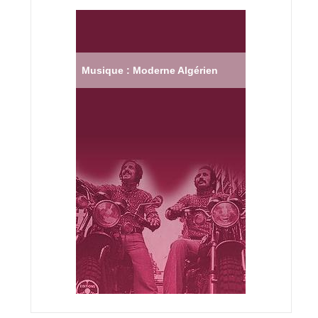
Musique : Moderne Algérien