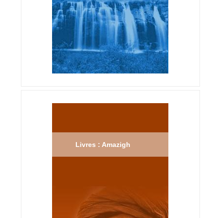
Livres : Amazigh