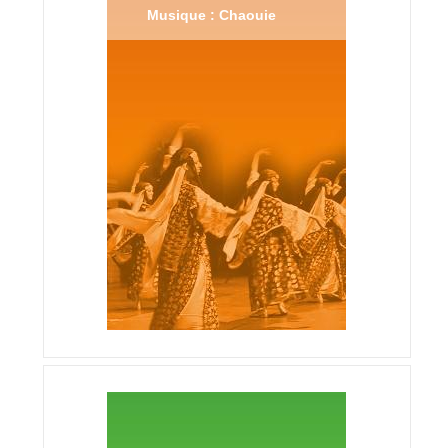
Musique : Chaouie