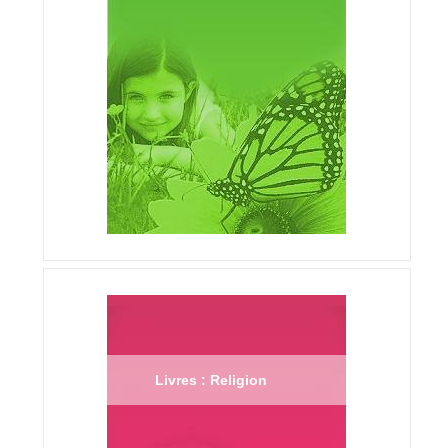
Livres : Religion