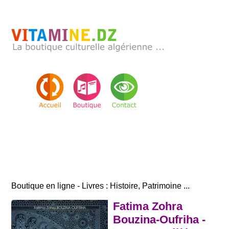
Boutique en ligne - Livres : Histoire, Patrimoine ...
Fatima Zohra
Bouzina-Oufriha -