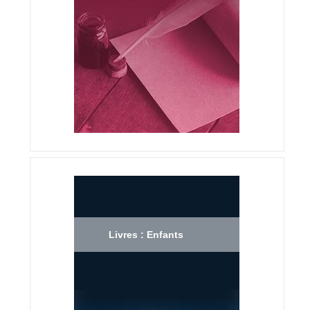
Livres : Enfants