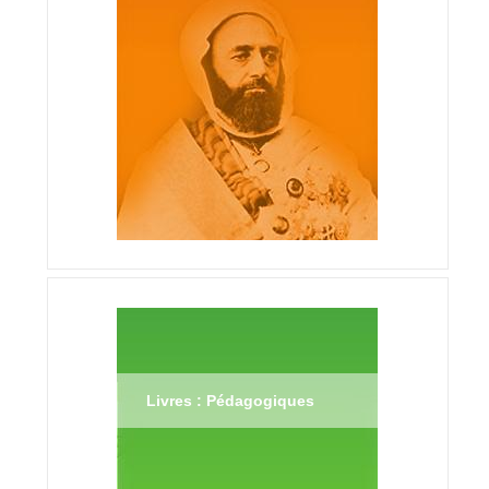
Livres : Pédagogiques