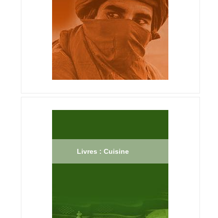
Livres : Cuisine