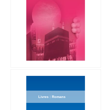
Livres : Romans