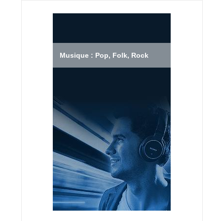
Musique : Pop, Folk, Rock