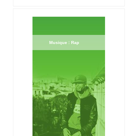
Musique : Rap