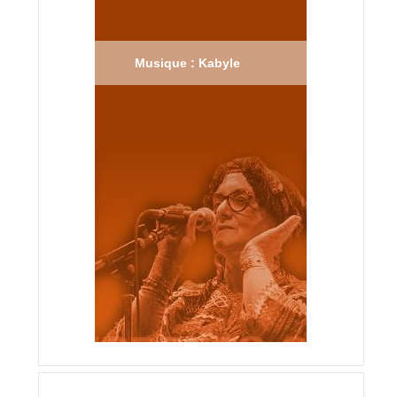
Musique : Kabyle