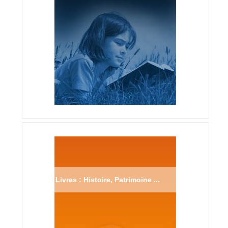
Livres : Histoire, Patrimoine ...