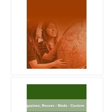
Magazines, Revues : Mode - Couture