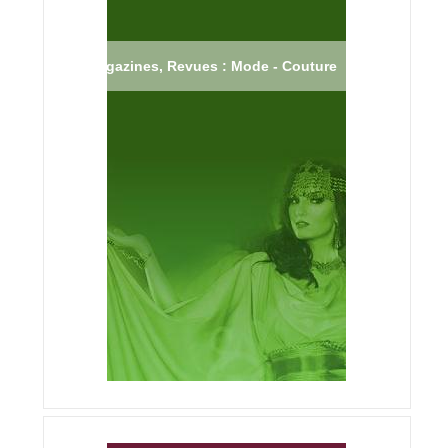
Magazines, Revues : Mode - Couture