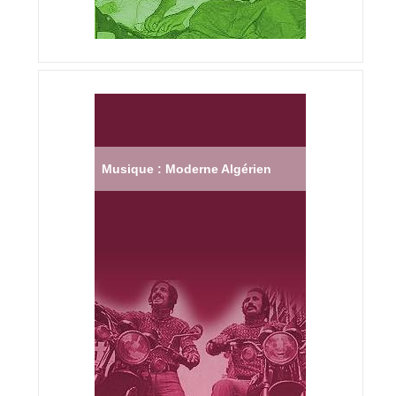
Musique : Moderne Algérien