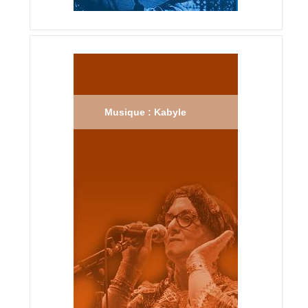
Musique : Kabyle