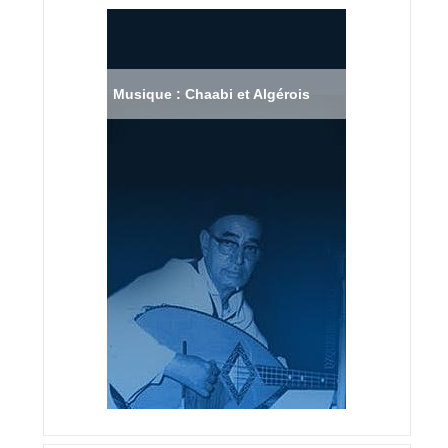
Musique : Chaabi et Algérois