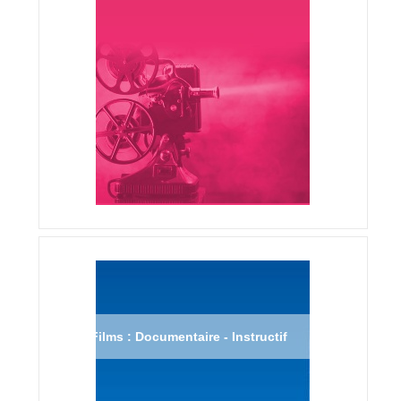
Films : Documentaire - Instructif