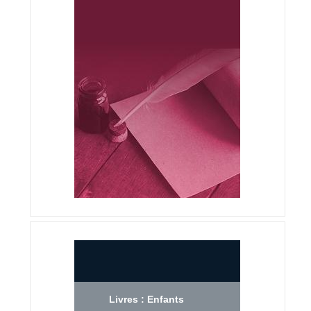
Livres : Enfants