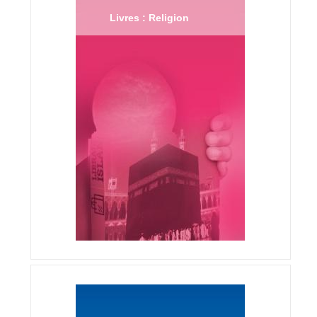
Livres : Religion