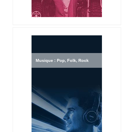
Musique : Pop, Folk, Rock