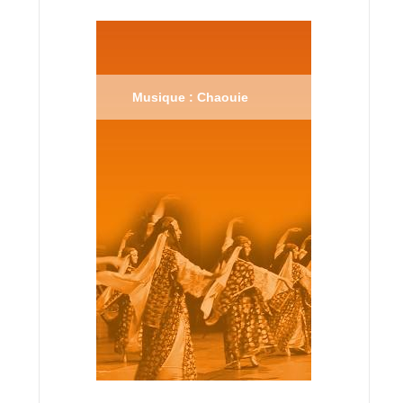
Musique : Chaouie