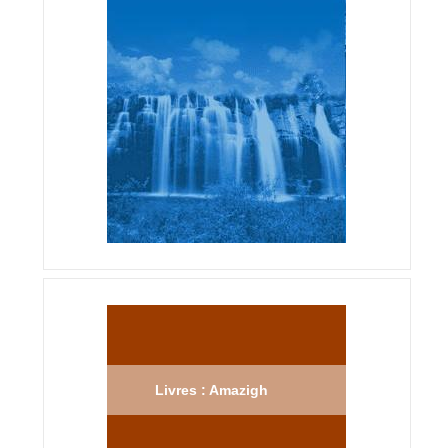
Livres : Amazigh