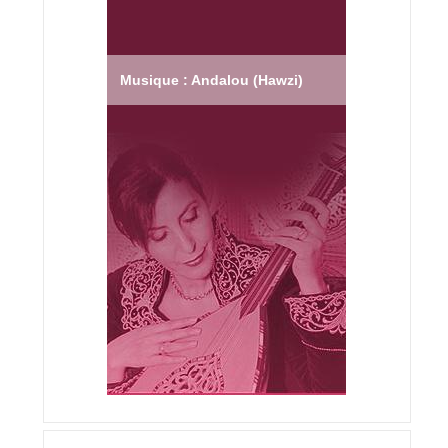
Musique : Andalou (Hawzi)