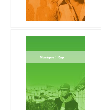
Musique : Rap