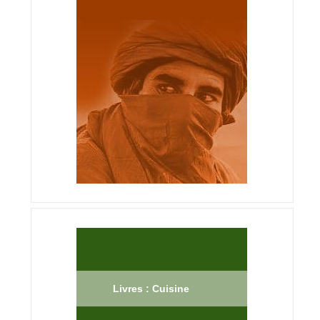
Livres : Cuisine