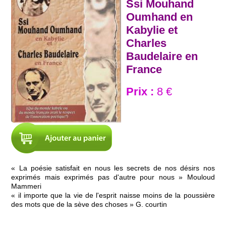
Ssi Mouhand
Oumhand en
Kabylie et
Charles
Baudelaire en
France
Prix :
8 €
« La poésie satisfait en nous les secrets de nos désirs nos
exprimés mais exprimés pas d'autre pour nous » Mouloud
Mammeri
« il importe que la vie de l'esprit naisse moins de la poussière
des mots que de la sève des choses » G. courtin