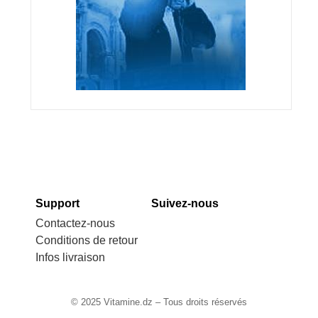
Support
Suivez-nous
Contactez-nous
Conditions de retour
Infos livraison
© 2025 Vitamine.dz – Tous droits réservés