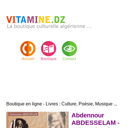
Boutique en ligne - Livres : Culture, Poésie, Musique ...
Abdennour
ABDESSELAM -