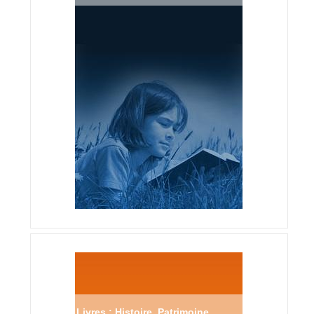
Livres : Histoire, Patrimoine ...