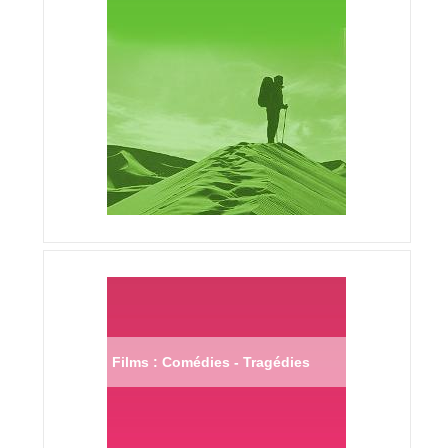
Films : Comédies - Tragédies