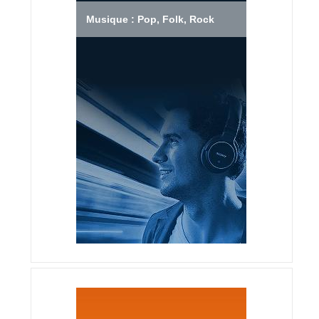
Musique : Pop, Folk, Rock