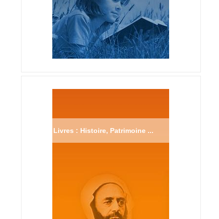
Livres : Histoire, Patrimoine ...