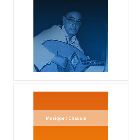
Musique : Chaouie