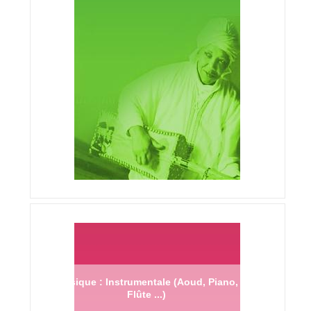
Musique : Instrumentale (Aoud, Piano,
Flûte ...)