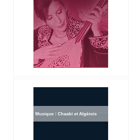
Musique : Chaabi et Algérois