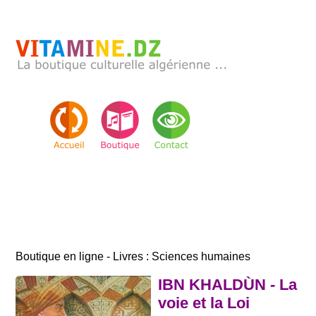
Boutique en ligne - Livres : Sciences humaines
IBN KHALDÙN - La
voie et la Loi