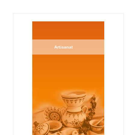
Artisanat