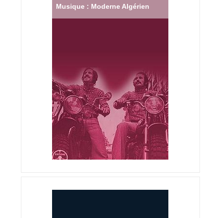
Musique : Moderne Algérien