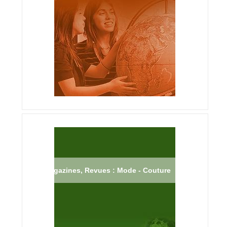
Magazines, Revues : Mode - Couture