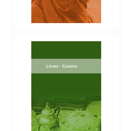
Livres : Cuisine