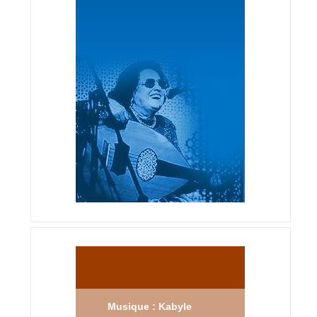
Musique : Kabyle