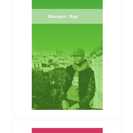
Musique : Rap