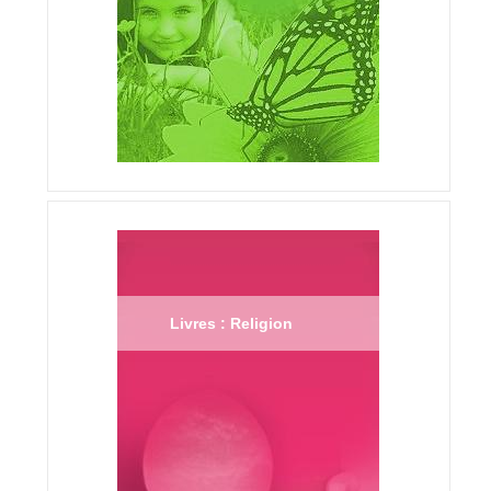
Livres : Religion