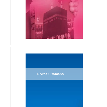
Livres : Romans