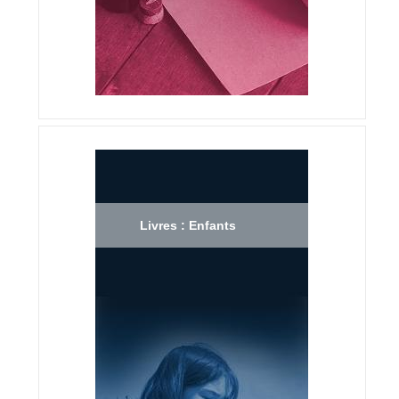
Livres : Enfants