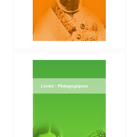
Livres : Pédagogiques