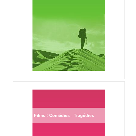
Films : Comédies - Tragédies