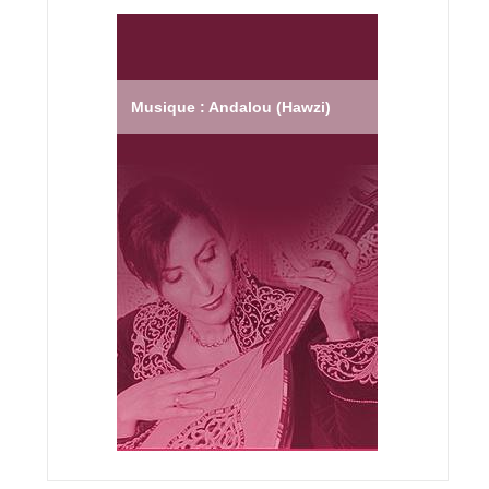
Musique : Andalou (Hawzi)