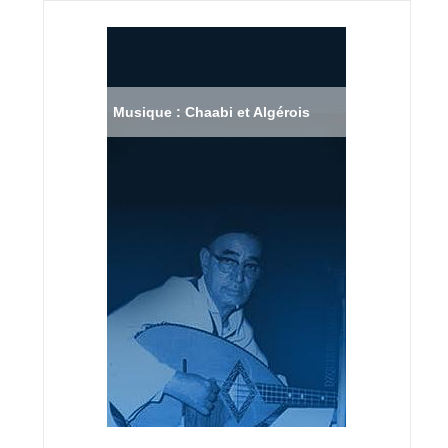
Musique : Chaabi et Algérois