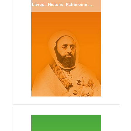
Livres : Histoire, Patrimoine ...