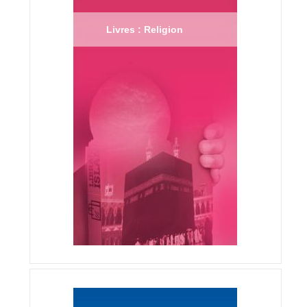
Livres : Religion