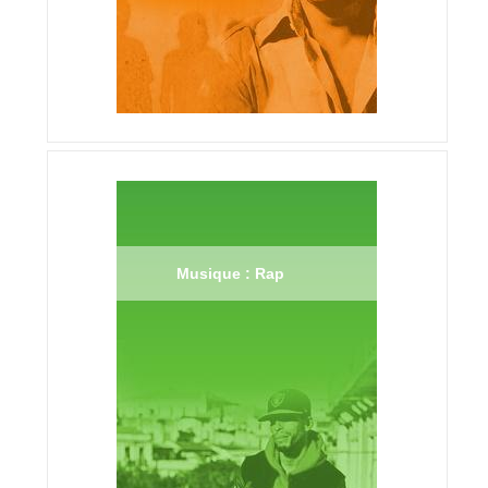
Musique : Rap