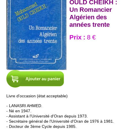
OULD CHEIKH :
Un Romancier
Algérien des
années trente
Prix :
8 €
Livre d'occasion (état acceptable)
- LANASRI AHMED.
- Né en 1947.
- Assistant à l'Université d'Oran depuis 1973.
- Secrétaire général de l'Université d'Oran de 1976 à 1981.
- Docteur de 3ème Cycle depuis 1985.