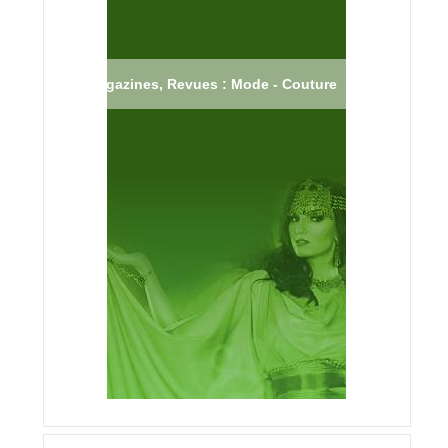
Magazines, Revues : Mode - Couture