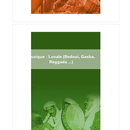
Musique : Locale (Bedoui, Gasba,
Reggada ...)