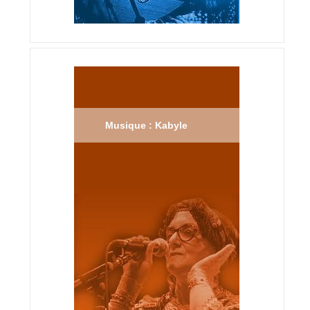
Musique : Kabyle