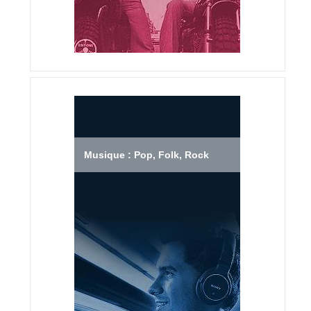
Musique : Pop, Folk, Rock