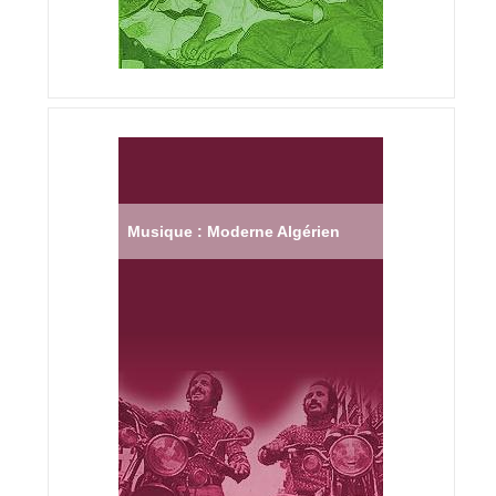
Musique : Moderne Algérien