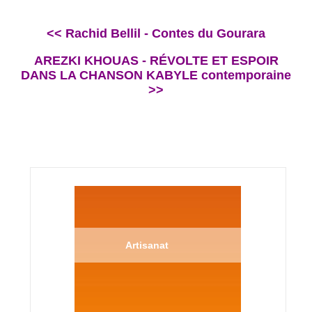
<< Rachid Bellil - Contes du Gourara
AREZKI KHOUAS - RÉVOLTE ET ESPOIR
DANS LA CHANSON KABYLE contemporaine
>>
Artisanat