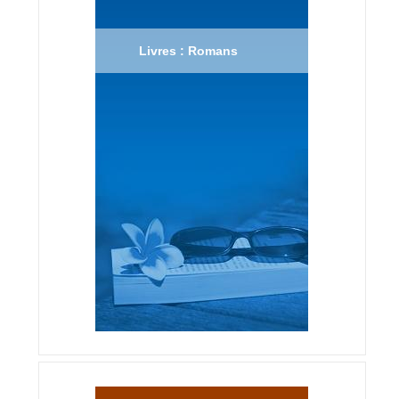
Livres : Romans