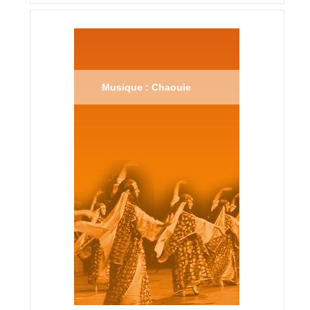
Musique : Chaouie