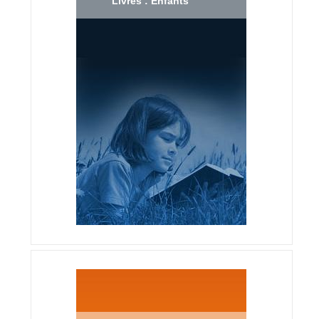
Livres : Enfants