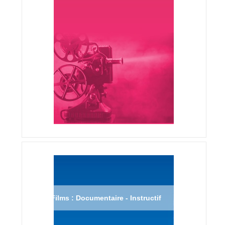
Films : Documentaire - Instructif