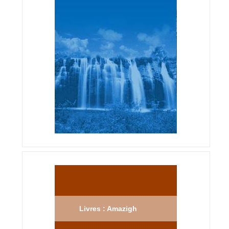
Livres : Amazigh