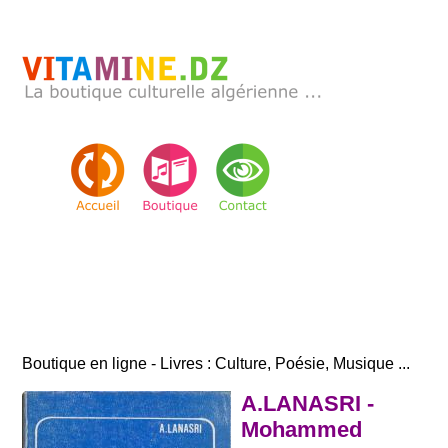
Boutique en ligne - Livres : Culture, Poésie, Musique ...
A.LANASRI -
Mohammed