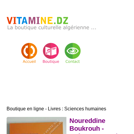
Boutique en ligne - Livres : Sciences humaines
Noureddine
Boukrouh -