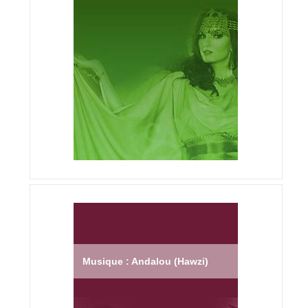
Musique : Andalou (Hawzi)