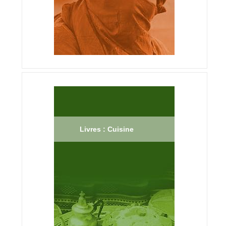
Livres : Cuisine