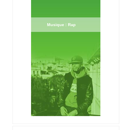
Musique : Rap