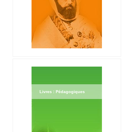
Livres : Pédagogiques