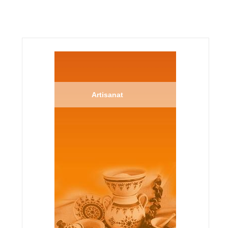
Artisanat