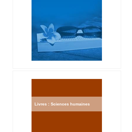
Livres : Sciences humaines