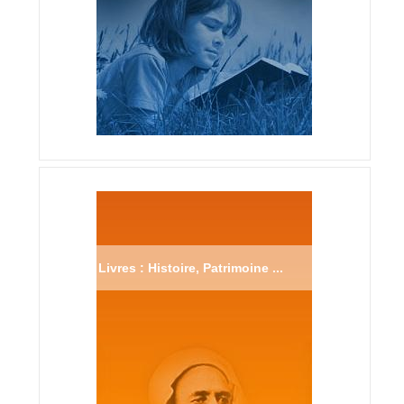
Livres : Histoire, Patrimoine ...