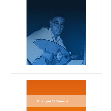
Musique : Chaouie