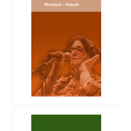
Musique : Kabyle