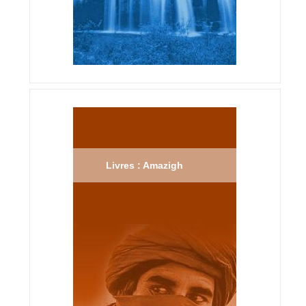
Livres : Amazigh