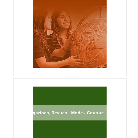
Magazines, Revues : Mode - Couture