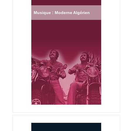
Musique : Moderne Algérien