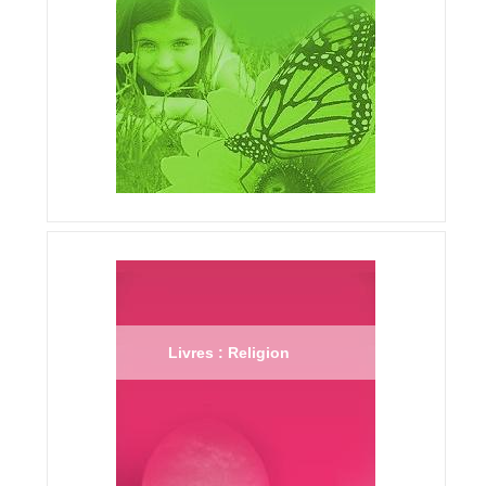
Livres : Religion