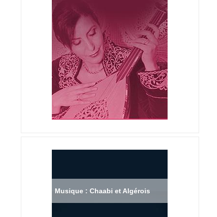
Musique : Chaabi et Algérois