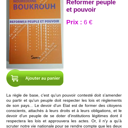
Reformer peuple
et pouvoir
Prix :
6 €
La règle de base, c'est qu'un pouvoir contesté doit s'amender
ou partir et qu'un peuple doit respecter les lois et règlements
de son pays... Le devoir d'un Etat est de former des citoyens
conscients, attachés à leurs droits et à leurs obligations, et le
devoir d'un peuple de se doter d'institutions légitimes dont il
respectera les lois et approuvera les actes. Or, il n'y a qu'à
scruter notre vie nationale pour se rendre compte que les deux