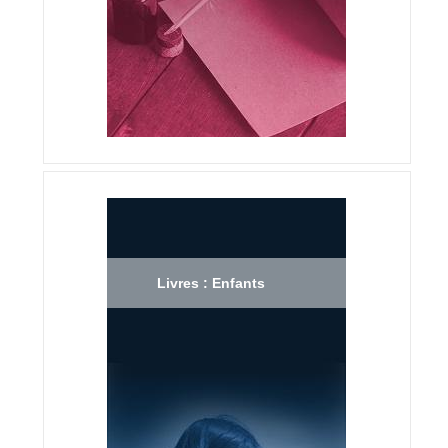
Livres : Enfants