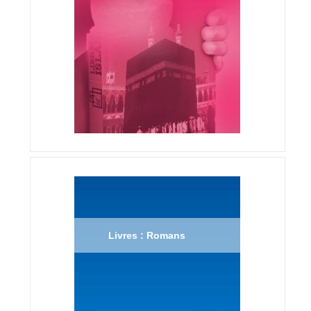
Livres : Romans