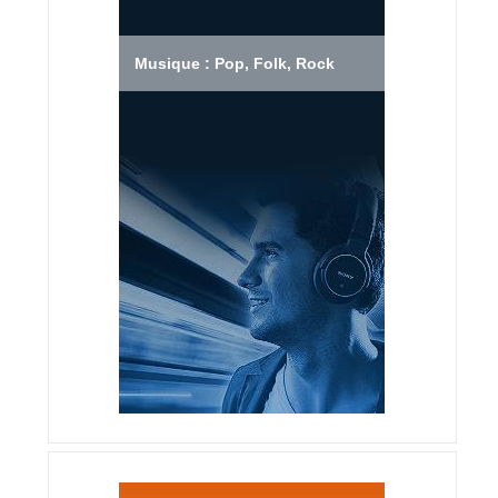
Musique : Pop, Folk, Rock