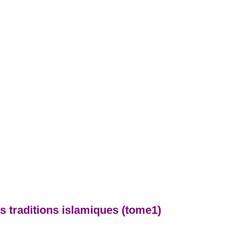
s traditions islamiques (tome1)