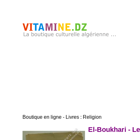
Boutique en ligne - Livres : Religion
El-Boukhari - Le