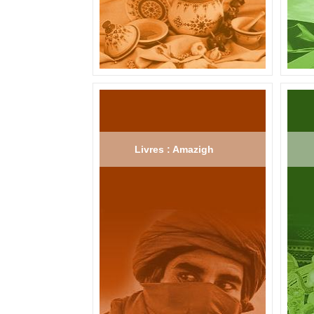
Livres : Amazigh