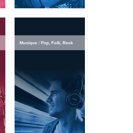
Musique : Pop, Folk, Rock