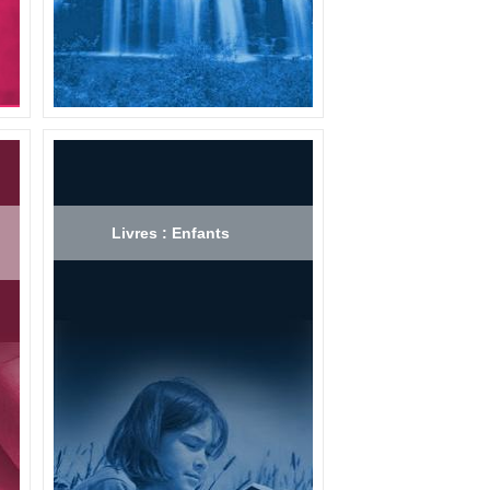
Livres : Enfants