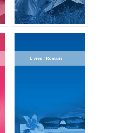
Livres : Romans