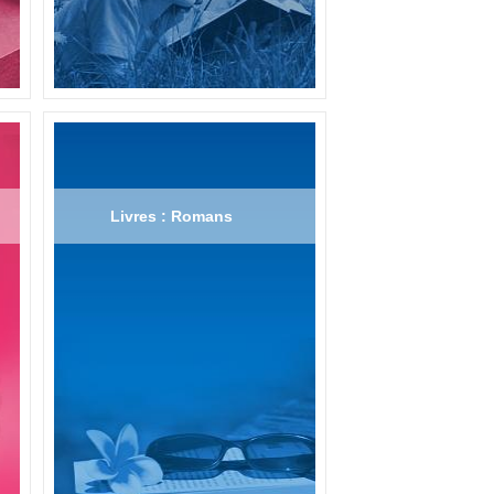
Livres : Romans