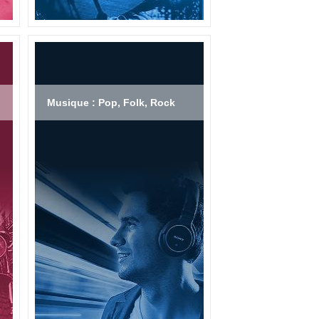
Musique : Pop, Folk, Rock