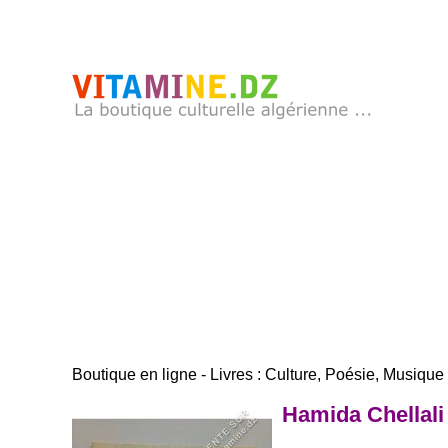
Boutique en ligne - Livres : Culture, Poésie, Musique .
Hamida Chellali 