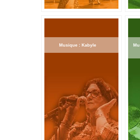
Musique : Kabyle
Mus