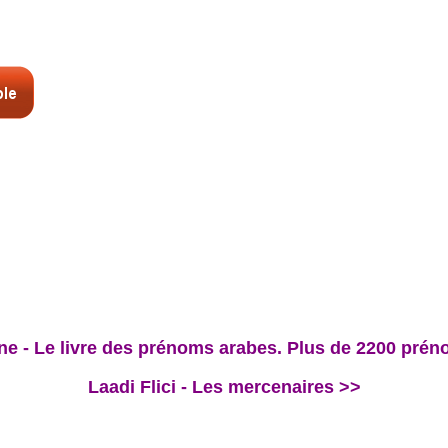
 - Le livre des prénoms arabes. Plus de 2200 prén
Laadi Flici - Les mercenaires >>