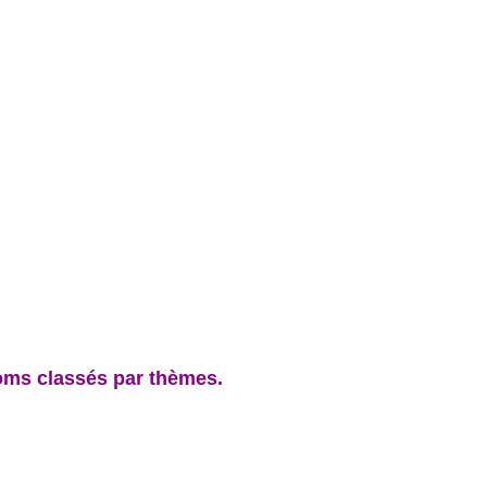
oms classés par thèmes.