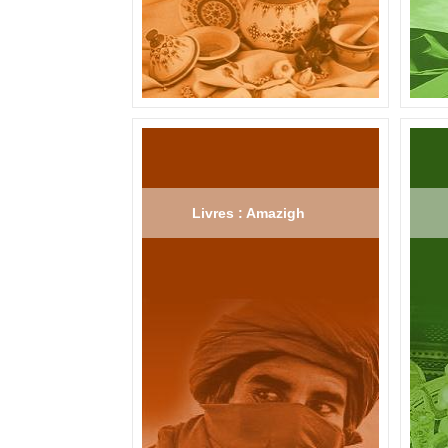
Livres : Amazigh