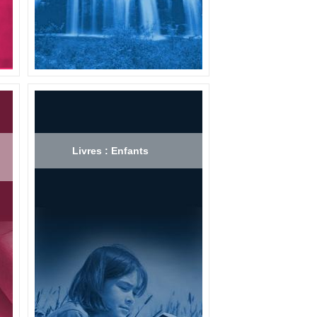
Livres : Enfants