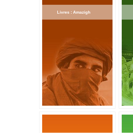
Livres : Amazigh