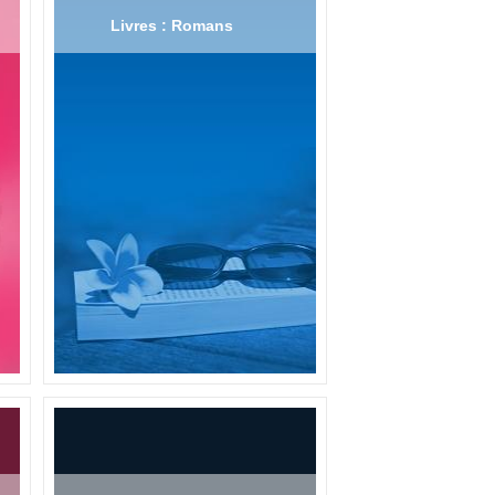
Livres : Romans