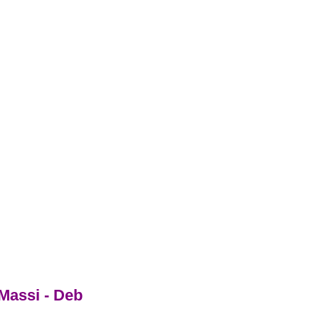
Massi - Deb