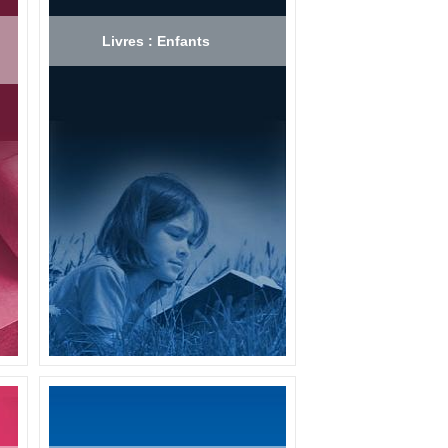
Livres : Enfants