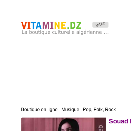
Boutique en ligne - Musique : Pop, Folk, Rock
Souad 