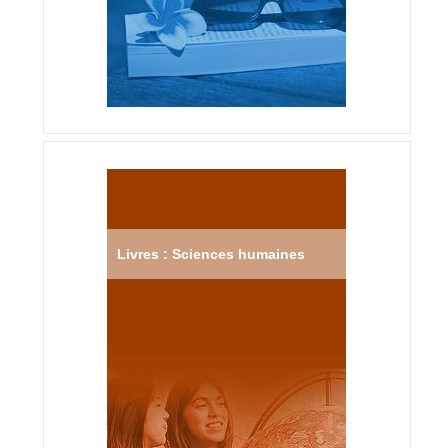
Livres : Sciences humaines