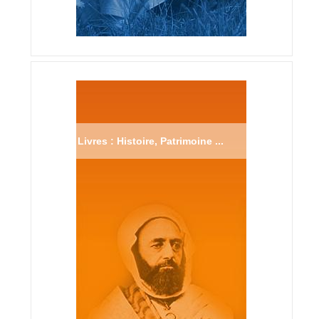
Livres : Histoire, Patrimoine ...