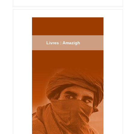
Livres : Amazigh