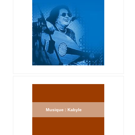
Musique : Kabyle