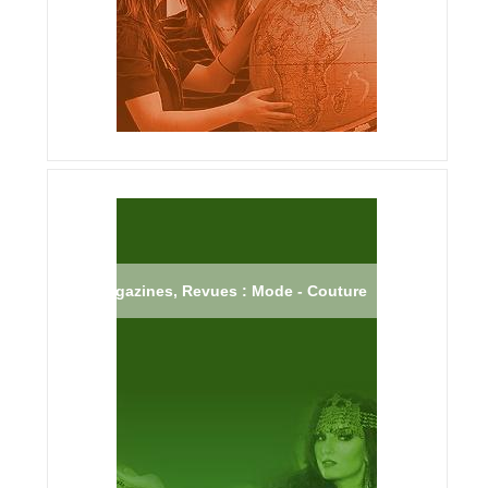
Magazines, Revues : Mode - Couture