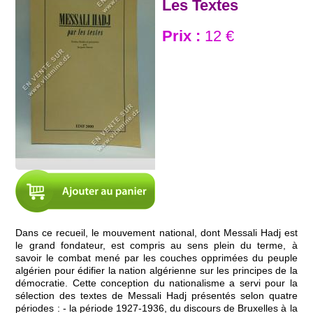
Les Textes
Prix :
12 €
Dans ce recueil, le mouvement national, dont Messali Hadj est
le grand fondateur, est compris au sens plein du terme, à
savoir le combat mené par les couches opprimées du peuple
algérien pour édifier la nation algérienne sur les principes de la
démocratie. Cette conception du nationalisme a servi pour la
sélection des textes de Messali Hadj présentés selon quatre
périodes : - la période 1927-1936, du discours de Bruxelles à la