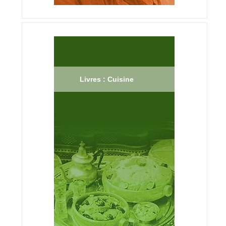
Livres : Cuisine