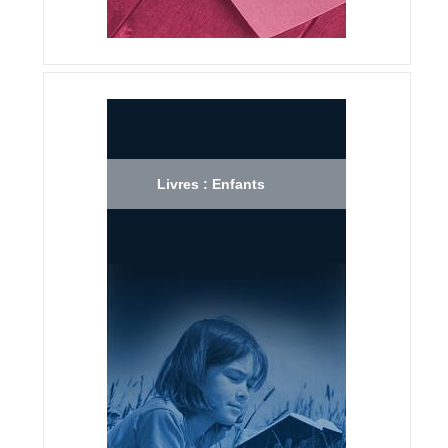
Livres : Enfants