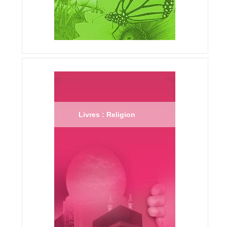
Livres : Religion