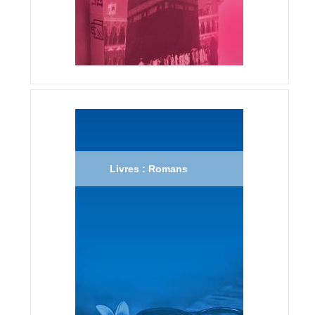
Livres : Romans