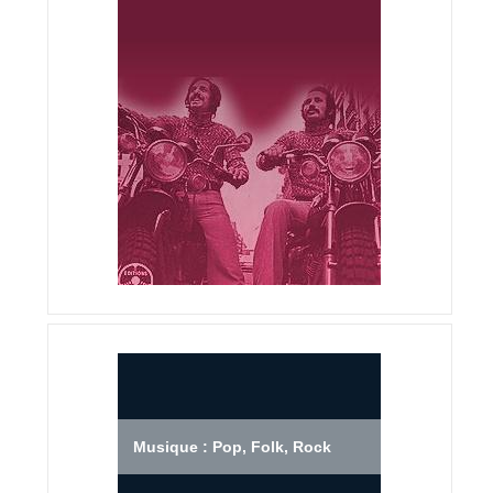
Musique : Pop, Folk, Rock