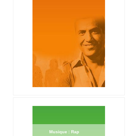
Musique : Rap