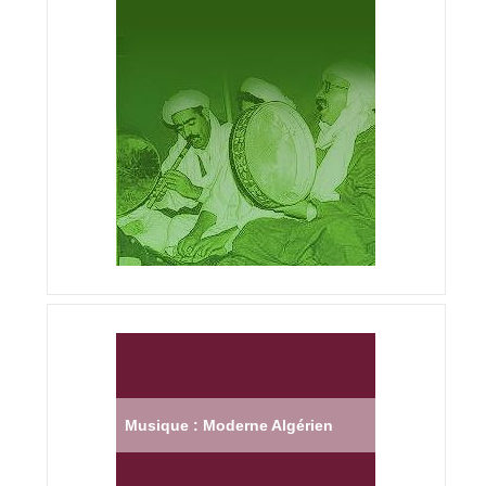
Musique : Moderne Algérien