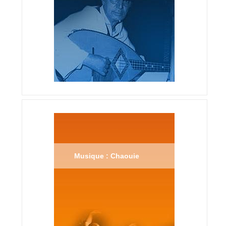
Musique : Chaouie