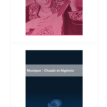
Musique : Chaabi et Algérois