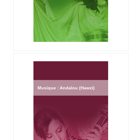
Musique : Andalou (Hawzi)