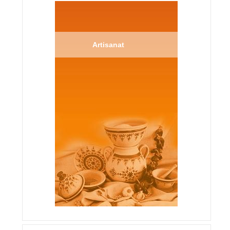
Artisanat