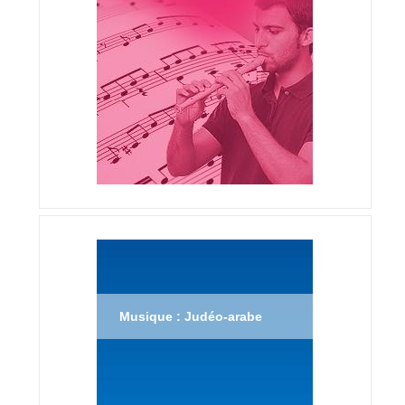
Musique : Judéo-arabe