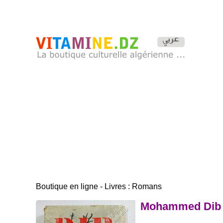
Boutique en ligne - Livres : Romans
Mohammed Dib -