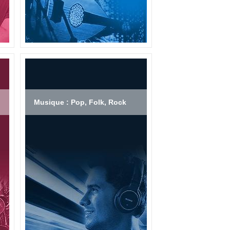
Musique : Pop, Folk, Rock