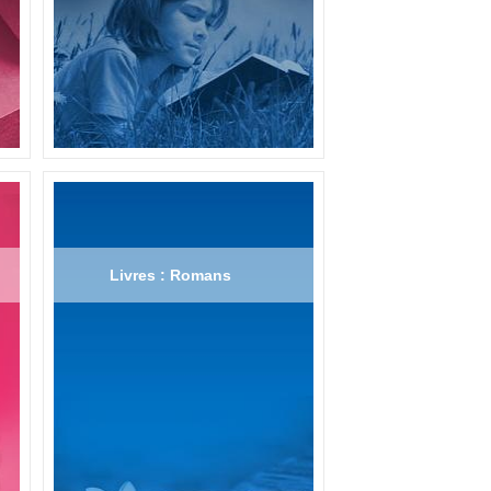
Livres : Romans