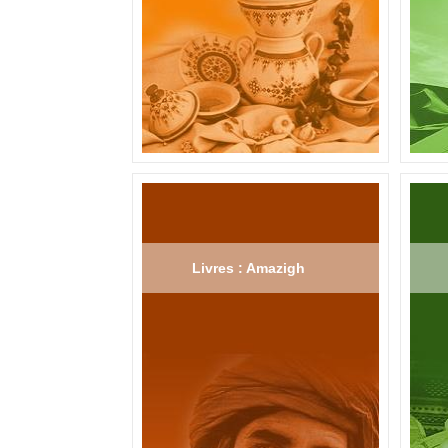
Livres : Amazigh