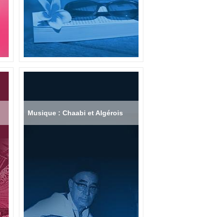
Musique : Chaabi et Algérois