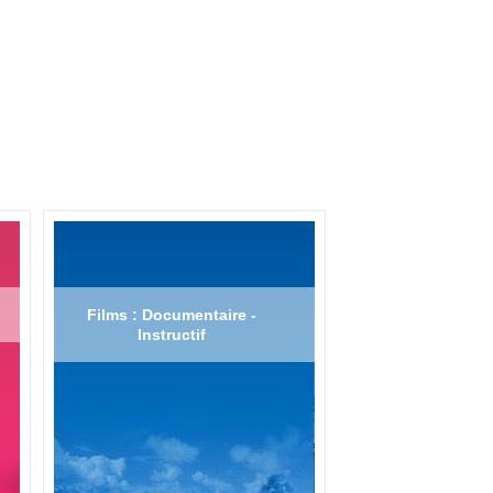
Films : Documentaire -
Instructif