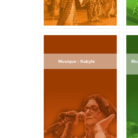
Musique : Kabyle
Mus