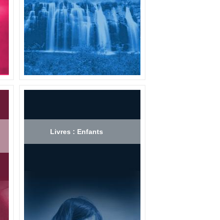
Livres : Enfants