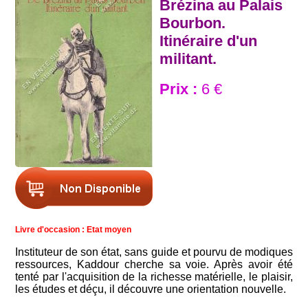
Brézina au Palais
Bourbon.
Itinéraire d'un
militant.
Prix :
6 €
Livre d'occasion : Etat moyen
Instituteur de son état, sans guide et pourvu de modiques
ressources, Kaddour cherche sa voie. Après avoir été
tenté par l'acquisition de la richesse matérielle, le plaisir,
les études et déçu, il découvre une orientation nouvelle.