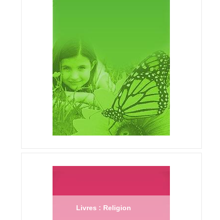
Livres : Religion