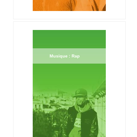
Musique : Rap