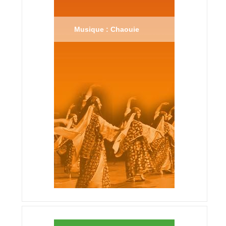
Musique : Chaouie