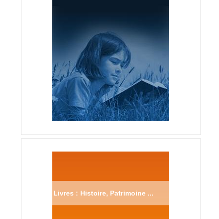
Livres : Histoire, Patrimoine ...