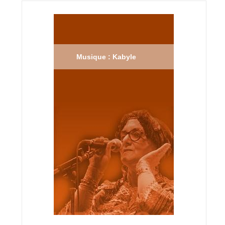
Musique : Kabyle