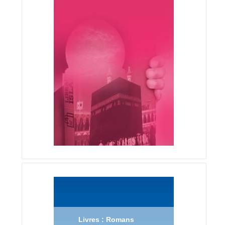
Livres : Romans