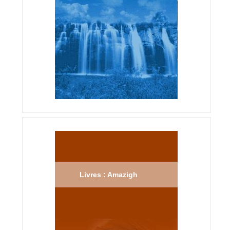
Livres : Amazigh