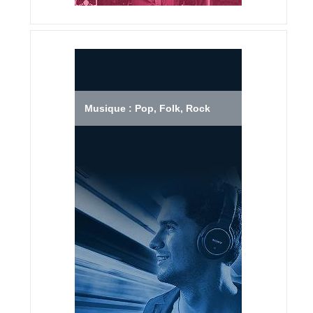
Musique : Pop, Folk, Rock