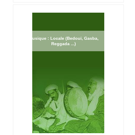
Musique : Locale (Bedoui, Gasba,
Reggada ...)