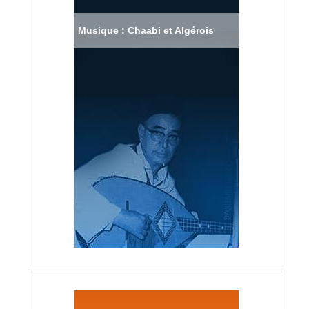
Musique : Chaabi et Algérois