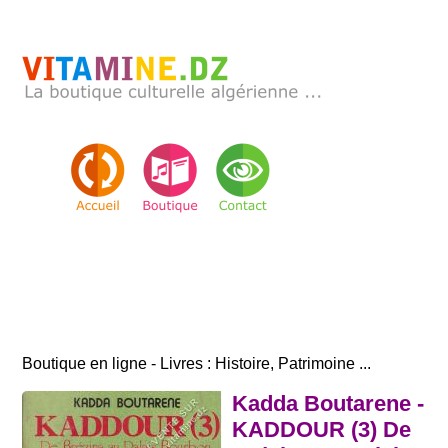
Boutique en ligne - Livres : Histoire, Patrimoine ...
Kadda Boutarene -
KADDOUR (3) De