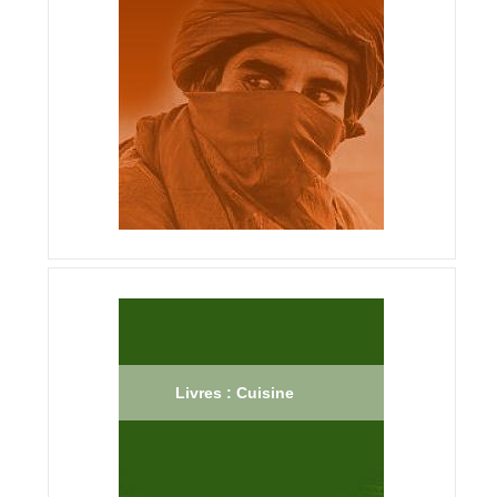
Livres : Cuisine