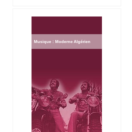
Musique : Moderne Algérien