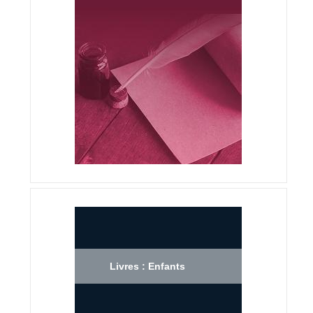
Livres : Enfants