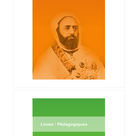
Livres : Pédagogiques