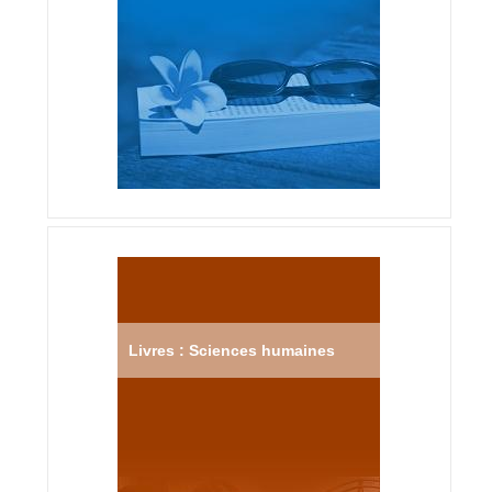
Livres : Sciences humaines