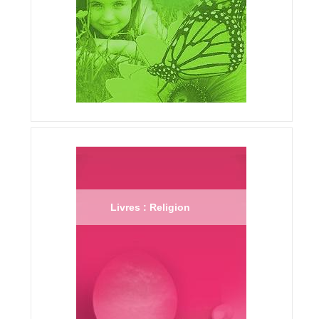
Livres : Religion