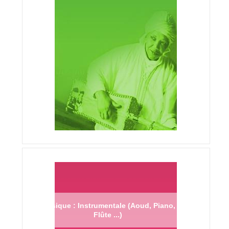
Musique : Instrumentale (Aoud, Piano,
Flûte ...)