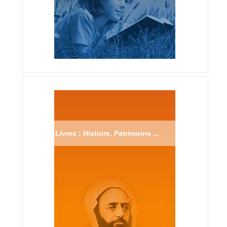
Livres : Histoire, Patrimoine ...