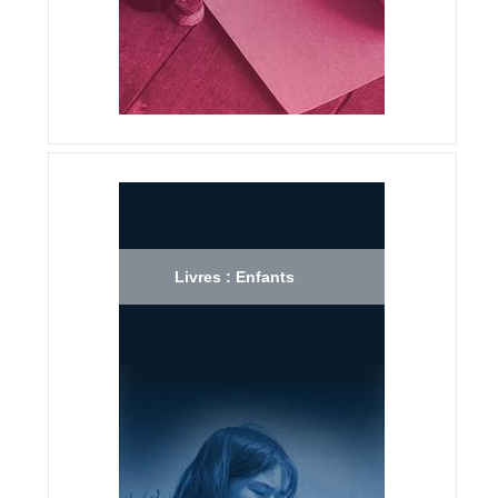
Livres : Enfants