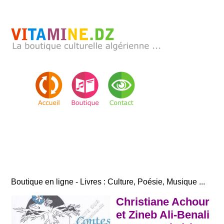
Boutique en ligne - Livres : Culture, Poésie, Musique ...
Christiane Achour
et Zineb Ali-Benali