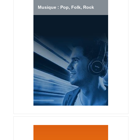
Musique : Pop, Folk, Rock