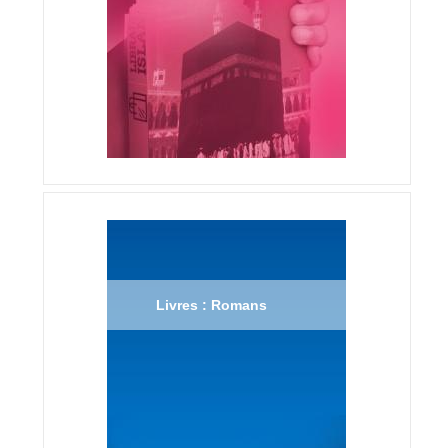
Livres : Romans