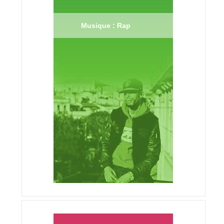
Musique : Rap