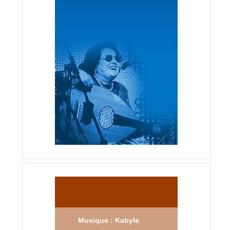
Musique : Kabyle