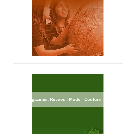
Magazines, Revues : Mode - Couture