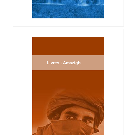
Livres : Amazigh