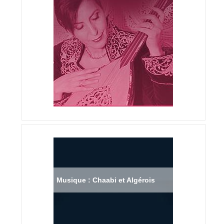
Musique : Chaabi et Algérois