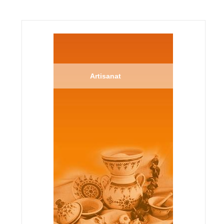
Artisanat