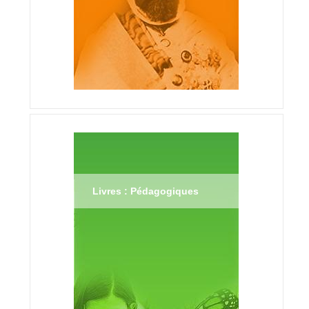
Livres : Pédagogiques