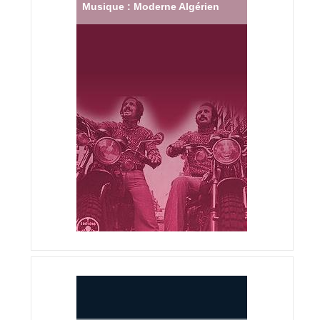
Musique : Moderne Algérien