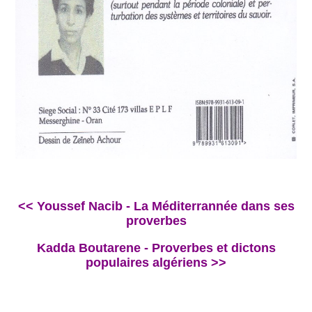
<< Youssef Nacib - La Méditerrannée dans ses
proverbes
Kadda Boutarene - Proverbes et dictons
populaires algériens >>