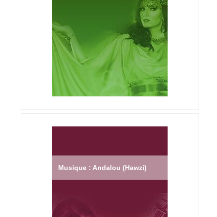
Musique : Andalou (Hawzi)