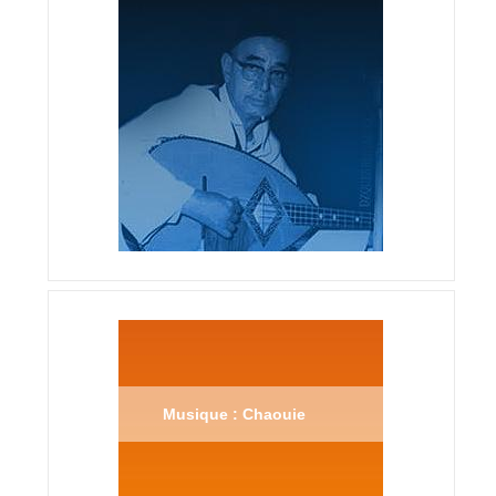
Musique : Chaouie