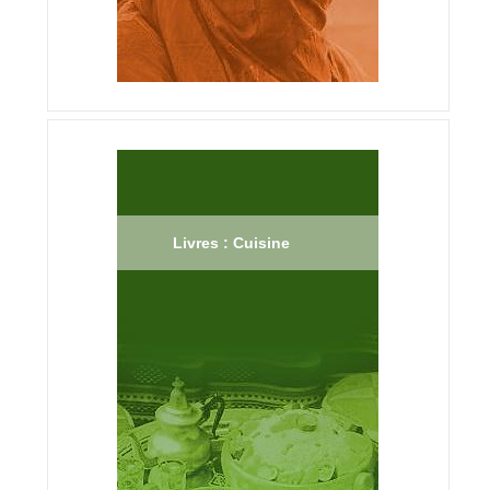
Livres : Cuisine