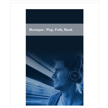
Musique : Pop, Folk, Rock