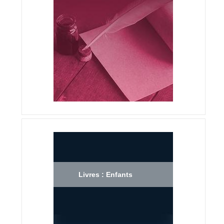
Livres : Enfants