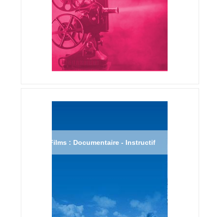
Films : Documentaire - Instructif