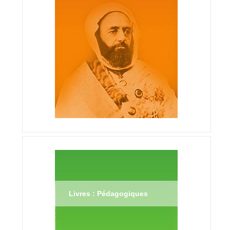
Livres : Pédagogiques