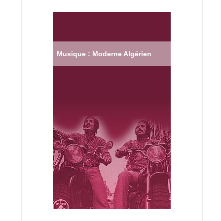
Musique : Moderne Algérien