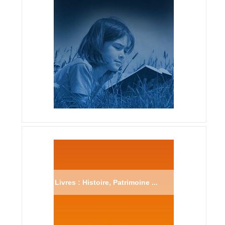
Livres : Histoire, Patrimoine ...