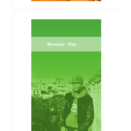
Musique : Rap