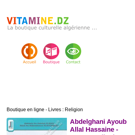
Boutique en ligne - Livres : Religion
Abdelghani Ayoub
Allal Hassaine -