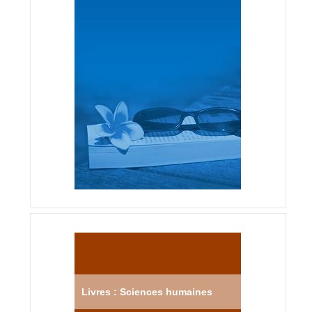
Livres : Sciences humaines