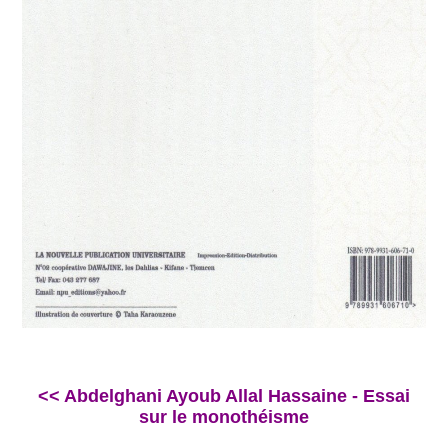
<< Abdelghani Ayoub Allal Hassaine - Essai
sur le monothéisme