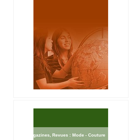
Magazines, Revues : Mode - Couture