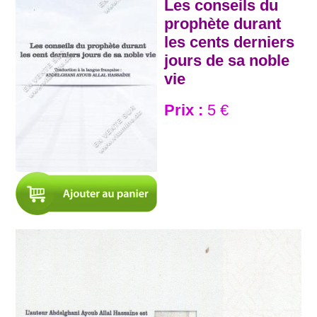
Les conseils du
prophète durant
les cents derniers
jours de sa noble
vie
Prix :
5 €