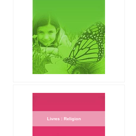
Livres : Religion