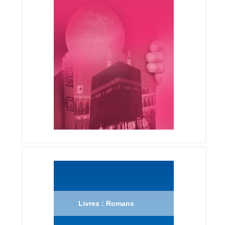
Livres : Romans