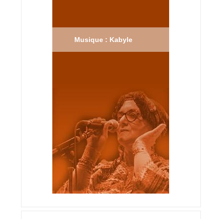
Musique : Kabyle