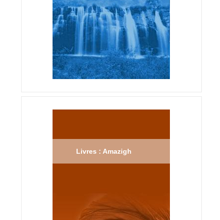
Livres : Amazigh