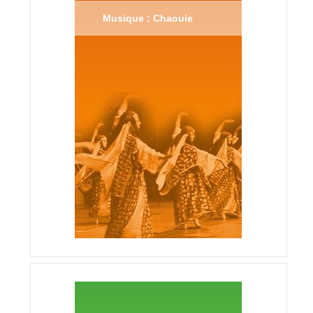
Musique : Chaouie