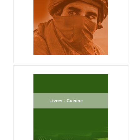
Livres : Cuisine