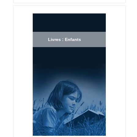
Livres : Enfants