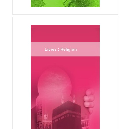
Livres : Religion