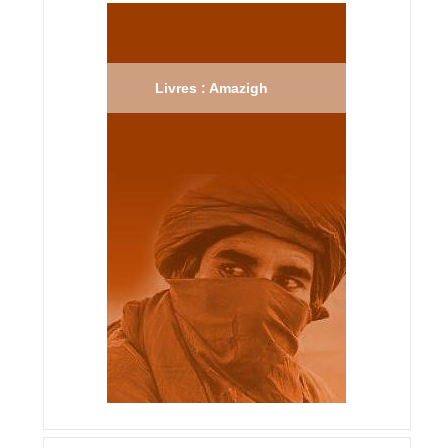
Livres : Amazigh