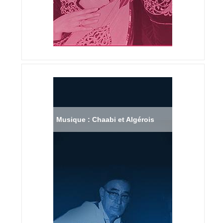
Musique : Chaabi et Algérois