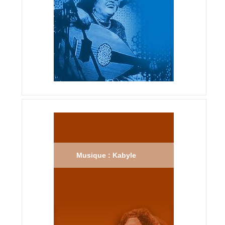
Musique : Kabyle