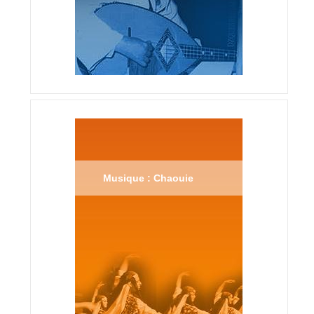
Musique : Chaouie