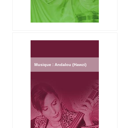
Musique : Andalou (Hawzi)