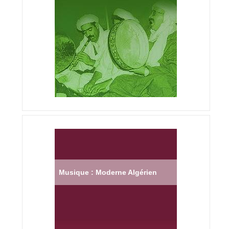
Musique : Moderne Algérien