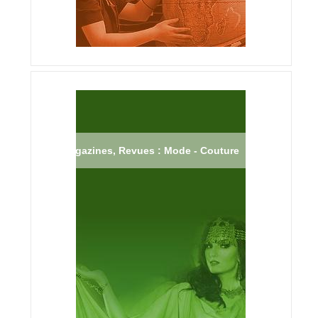
Magazines, Revues : Mode - Couture