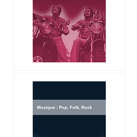
Musique : Pop, Folk, Rock