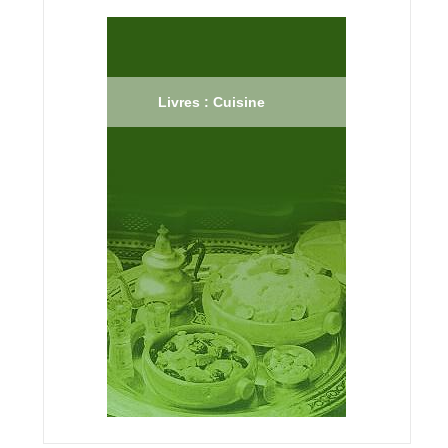
Livres : Cuisine