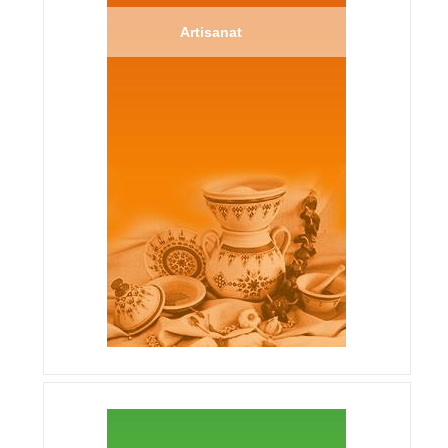
Artisanat