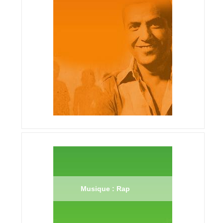
Musique : Rap