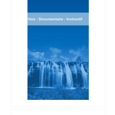
Films : Documentaire - Instructif