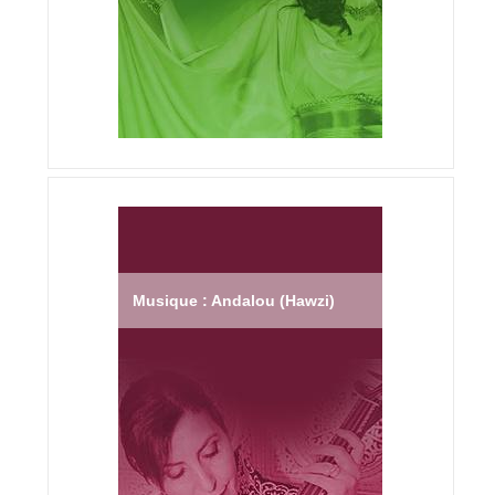
Musique : Andalou (Hawzi)