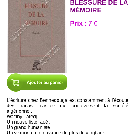
BLESSURE DE LA
MÉMOIRE
Prix :
7 €
L'écriture chez Benhedouga est constamment à l'écoute
des fracas invisible qui bouleversent la société
algérienne .
Waciny Laredj
Un nouvelliste racé .
Un grand humaniste
Un visionnaire en avance de plus de vingt ans .