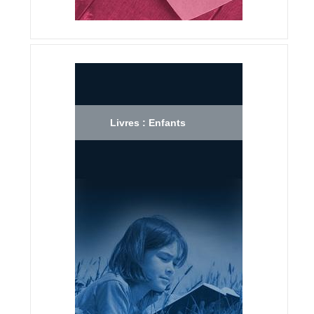
Livres : Enfants