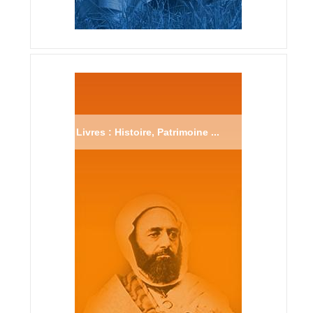
Livres : Histoire, Patrimoine ...