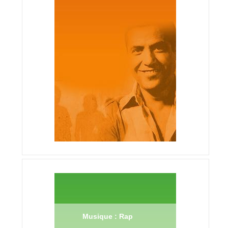
Musique : Rap