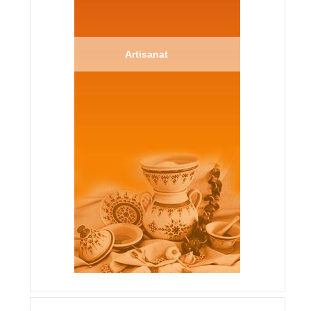
Artisanat