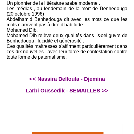
Un pionnier de la littérature arabe moderne .
Les médias , au lendemain de la mort de Benhedouga
(20 octobre 1996)
Abdelhamid Benhedouga dit avec les mots ce que les
mots n'arrivent pas à dire d'habitude .
Mohamed Dib.
Mohamed Dib relève deux qualités dans l'&oeliguvre de
Benhedouga : lucidité et générosité .
Ces qualités maîtresses s'affirment particulièrement dans
ces dix nouvelles , avec leur force de contestation contre
toute forme de paternalisme.
<< Nassira Belloula - Djemina
Larbi Oussedik - SEMAILLES >>