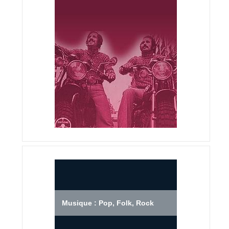
Musique : Pop, Folk, Rock