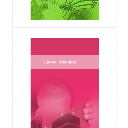
Livres : Religion