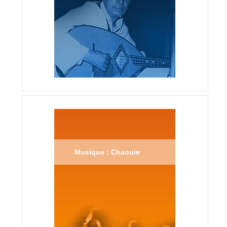
Musique : Chaouie