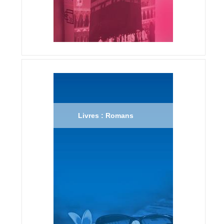
Livres : Romans