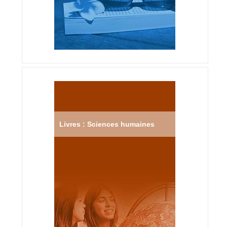
Livres : Sciences humaines