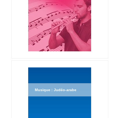
Musique : Judéo-arabe