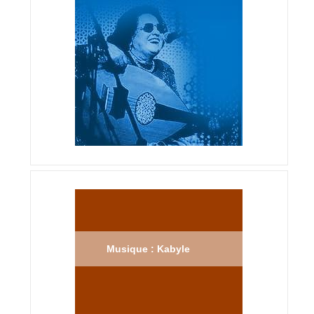
Musique : Kabyle