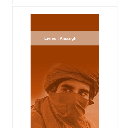
Livres : Amazigh