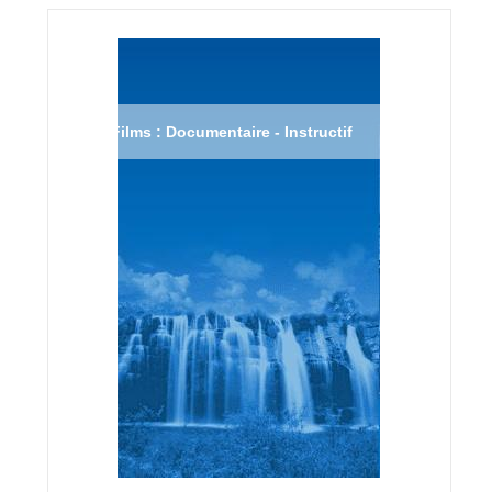
Films : Documentaire - Instructif