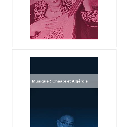
Musique : Chaabi et Algérois