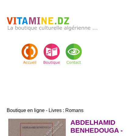
Boutique en ligne - Livres : Romans
ABDELHAMID
BENHEDOUGA -