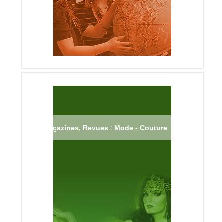
Magazines, Revues : Mode - Couture