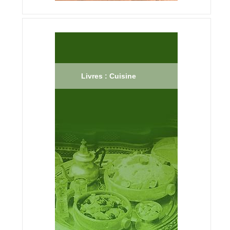
Livres : Cuisine