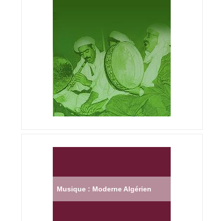
Musique : Moderne Algérien